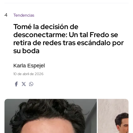
4
Tendencias
Tomé la decisión de
desconectarme: Un tal Fredo se
retira de redes tras escándalo por
su boda
Karla Espejel
10 de abril de 2026