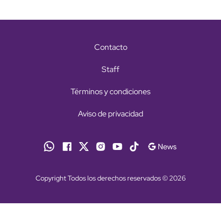
Contacto
Staff
Términos y condiciones
Aviso de privacidad
Copyright Todos los derechos reservados © 2026