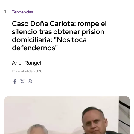
1
Tendencias
Caso Doña Carlota: rompe el
silencio tras obtener prisión
domiciliaria: "Nos toca
defendernos"
Anel Rangel
10 de abril de 2026