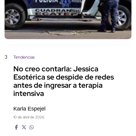
3
Tendencias
No creo contarla: Jessica
Esotérica se despide de redes
antes de ingresar a terapia
intensiva
Karla Espejel
10 de abril de 2026