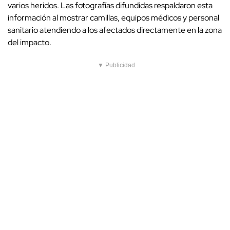
varios heridos. Las fotografías difundidas respaldaron esta
información al mostrar camillas, equipos médicos y personal
sanitario atendiendo a los afectados directamente en la zona
del impacto.
▼ Publicidad