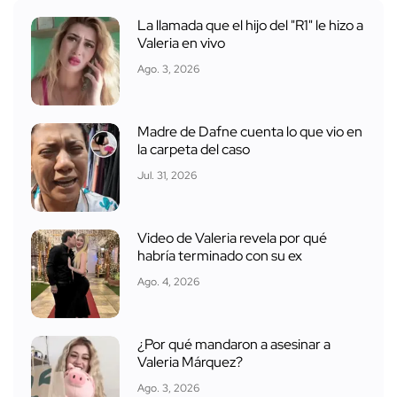
La llamada que el hijo del "R1" le hizo a
Valeria en vivo
Ago. 3, 2026
Madre de Dafne cuenta lo que vio en
la carpeta del caso
Jul. 31, 2026
Video de Valeria revela por qué
habría terminado con su ex
Ago. 4, 2026
¿Por qué mandaron a asesinar a
Valeria Márquez?
Ago. 3, 2026