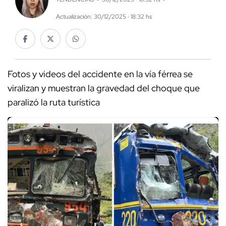
Actualización: 30/12/2025 · 18:32 hs
Fotos y videos del accidente en la vía férrea se
viralizan y muestran la gravedad del choque que
paralizó la ruta turística