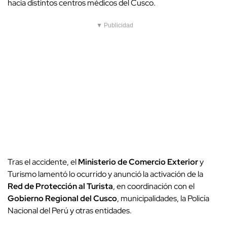
hacia distintos centros médicos del Cusco.
▼ Publicidad
Tras el accidente, el
Ministerio de Comercio Exterior
y
Turismo lamentó lo ocurrido y anunció la activación de la
Red de Protección al Turista
, en coordinación con el
Gobierno Regional del Cusco
, municipalidades, la Policía
Nacional del Perú y otras entidades.