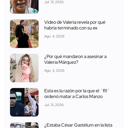
Jul. 31, 2026
Video de Valeria revela por qué
habría terminado con su ex
Ago. 4, 2026
¿Por qué mandaron a asesinar a
Valeria Márquez?
Ago. 3, 2026
Esta es la razón por la que el ´R1´
ordenó matar a Carlos Manzo
Jul. 31, 2026
¿Estaba César Gastélum en la lista