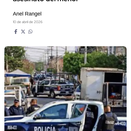
Anel Rangel
10 de abril de 2026