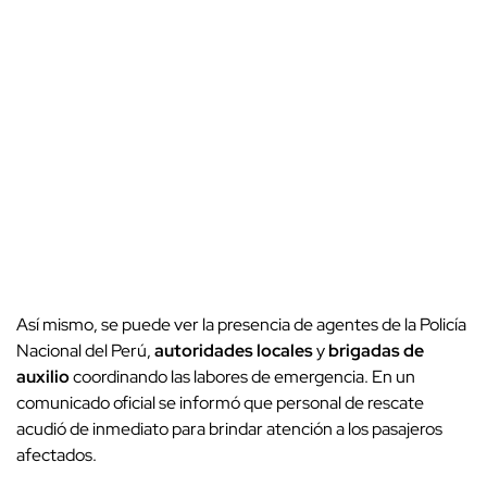
Así mismo, se puede ver la presencia de agentes de la Policía
Nacional del Perú,
autoridades locales
y
brigadas de
auxilio
coordinando las labores de emergencia. En un
comunicado oficial se informó que personal de rescate
acudió de inmediato para brindar atención a los pasajeros
afectados.