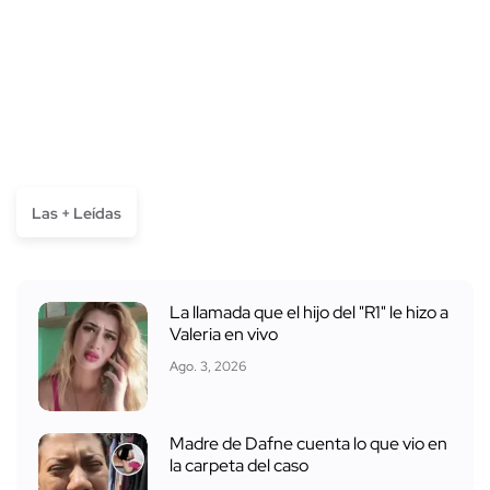
Las + Leídas
La llamada que el hijo del "R1" le hizo a
Valeria en vivo
Ago. 3, 2026
Madre de Dafne cuenta lo que vio en
la carpeta del caso