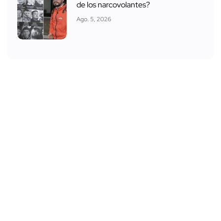
de los narcovolantes?
Ago. 5, 2026