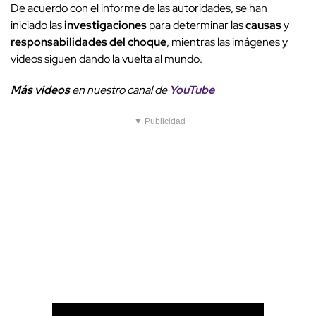
De acuerdo con el informe de las autoridades, se han
iniciado las
investigaciones
para determinar las
causas
y
responsabilidades del choque
, mientras las imágenes y
videos siguen dando la vuelta al mundo.
Más videos
e
n nuestro canal de
YouTube
▼ Publicidad