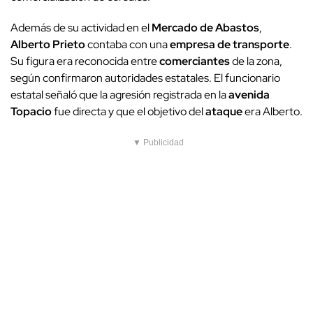
Además de su actividad en el
Mercado de Abastos
,
Alberto Prieto
contaba con una
empresa de transporte
.
Su figura era reconocida entre
comerciantes
de la zona,
según confirmaron autoridades estatales. El funcionario
estatal señaló que la agresión registrada en la
avenida
Topacio
fue directa y que el objetivo del
ataque
era Alberto.
▼ Publicidad