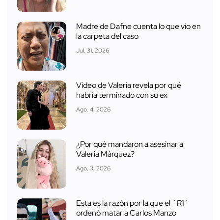
Madre de Dafne cuenta lo que vio en
la carpeta del caso
Jul. 31, 2026
Video de Valeria revela por qué
habría terminado con su ex
Ago. 4, 2026
¿Por qué mandaron a asesinar a
Valeria Márquez?
Ago. 3, 2026
Esta es la razón por la que el ´R1´
ordenó matar a Carlos Manzo