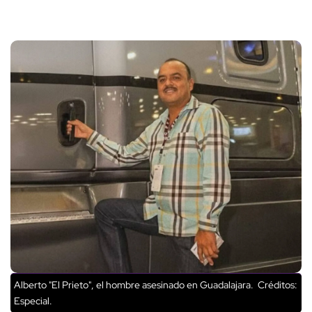
Alberto "El Prieto", el hombre asesinado en Guadalajara.
Créditos:
Especial.