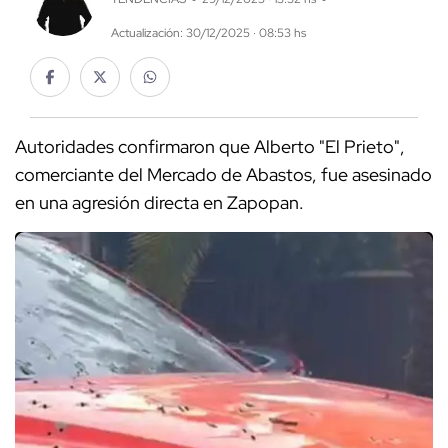
Actualización: 30/12/2025 · 08:53 hs
Autoridades confirmaron que Alberto "El Prieto",
comerciante del Mercado de Abastos, fue asesinado
en una agresión directa en Zapopan.