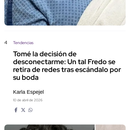
4
Tendencias
Tomé la decisión de
desconectarme: Un tal Fredo se
retira de redes tras escándalo por
su boda
Karla Espejel
10 de abril de 2026