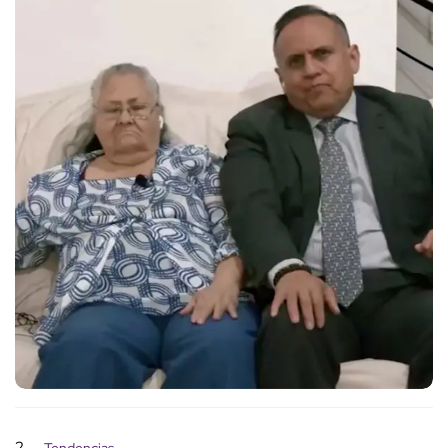
2
Tendencias