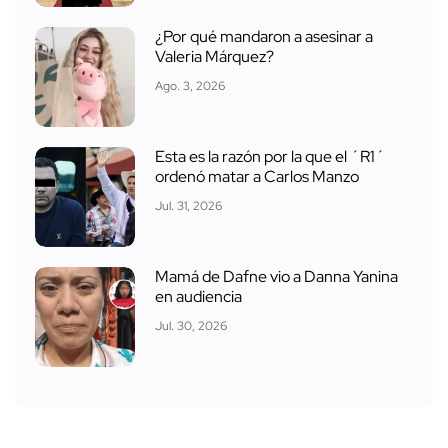
¿Por qué mandaron a asesinar a
Valeria Márquez?
Ago. 3, 2026
Esta es la razón por la que el ´R1´
ordenó matar a Carlos Manzo
Jul. 31, 2026
Mamá de Dafne vio a Danna Yanina
en audiencia
Jul. 30, 2026