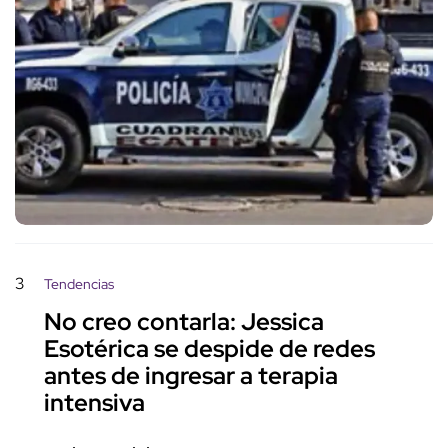
3
Tendencias
No creo contarla: Jessica
Esotérica se despide de redes
antes de ingresar a terapia
intensiva