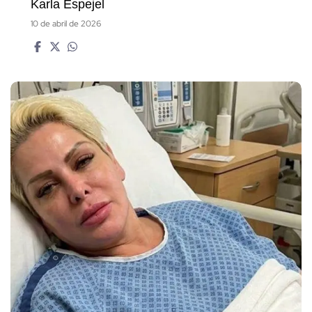
Karla Espejel
10 de abril de 2026