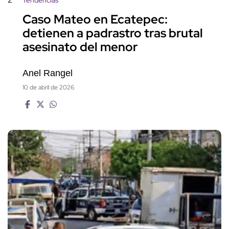
Caso Mateo en Ecatepec:
detienen a padrastro tras brutal
asesinato del menor
Anel Rangel
10 de abril de 2026