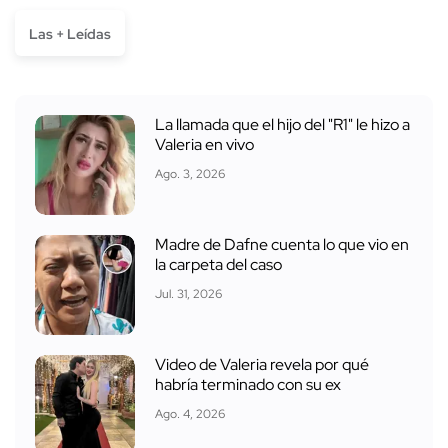
Las + Leídas
La llamada que el hijo del "R1" le hizo a
Valeria en vivo
Ago. 3, 2026
Madre de Dafne cuenta lo que vio en
la carpeta del caso
Jul. 31, 2026
Video de Valeria revela por qué
habría terminado con su ex
Ago. 4, 2026