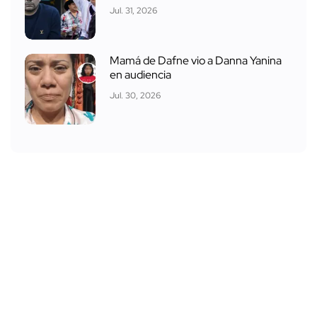
Jul. 31, 2026
Mamá de Dafne vio a Danna Yanina
en audiencia
Jul. 30, 2026