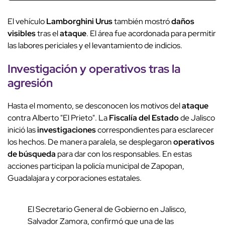
El vehículo
Lamborghini Urus
también mostró
daños
visibles
tras el
ataque
. El área fue acordonada para permitir
las labores periciales y el levantamiento de indicios.
Investigación y operativos tras la
agresión
Hasta el momento, se desconocen los motivos del
ataque
contra Alberto "El Prieto". La
Fiscalía del Estado
de Jalisco
inició las
investigaciones
correspondientes para esclarecer
los hechos. De manera paralela, se desplegaron
operativos
de búsqueda
para dar con los responsables. En estas
acciones participan la policía municipal de Zapopan,
Guadalajara y corporaciones estatales.
El Secretario General de Gobierno en Jalisco,
Salvador Zamora, confirmó que una de las