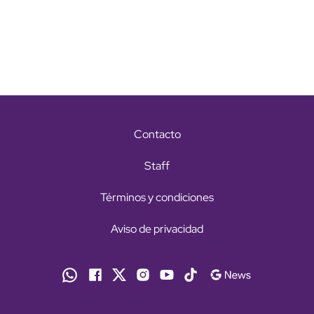
Contacto
Staff
Términos y condiciones
Aviso de privacidad