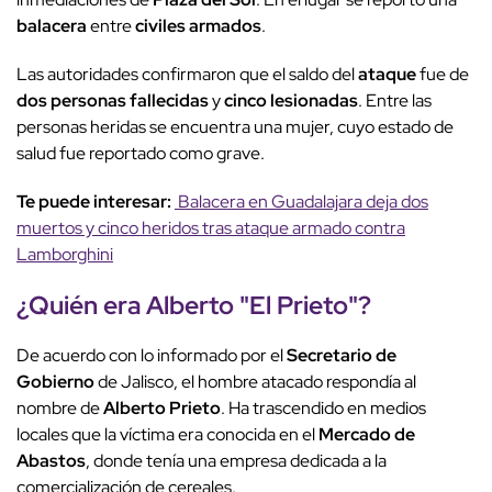
balacera
entre
civiles armados
.
Las autoridades confirmaron que el saldo del
ataque
fue de
dos personas fallecidas
y
cinco lesionadas
. Entre las
personas heridas se encuentra una mujer, cuyo estado de
salud fue reportado como grave.
Te puede interesar:
Balacera en Guadalajara deja dos
muertos y cinco heridos tras ataque armado contra
Lamborghini
¿Quién era Alberto "El Prieto"?
De acuerdo con lo informado por el
Secretario de
Gobierno
de Jalisco, el hombre atacado respondía al
nombre de
Alberto Prieto
. Ha trascendido en medios
locales que la víctima era conocida en el
Mercado de
Abastos
, donde tenía una empresa dedicada a la
comercialización de cereales.