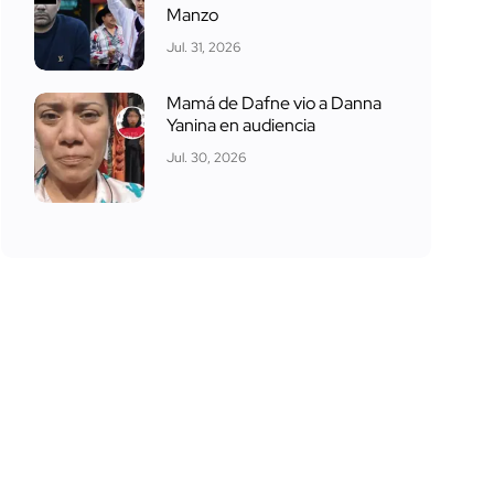
Manzo
Jul. 31, 2026
Mamá de Dafne vio a Danna
Yanina en audiencia
Jul. 30, 2026