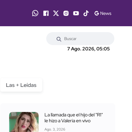
7 Ago. 2026, 05:05
Las + Leídas
La llamada que el hijo del "R1"
le hizo a Valeria en vivo
Ago. 3, 2026