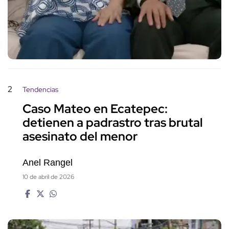
2
Tendencias
Caso Mateo en Ecatepec:
detienen a padrastro tras brutal
asesinato del menor
Anel Rangel
10 de abril de 2026