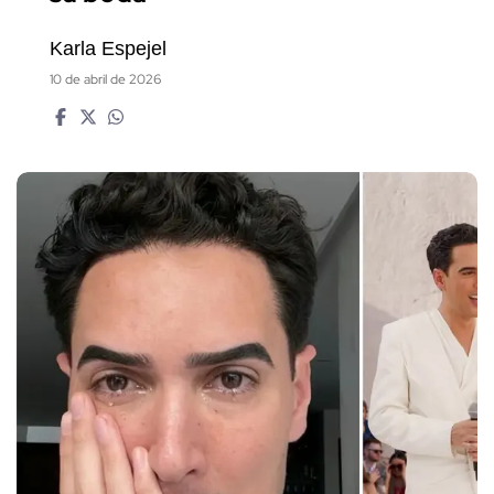
Karla Espejel
10 de abril de 2026