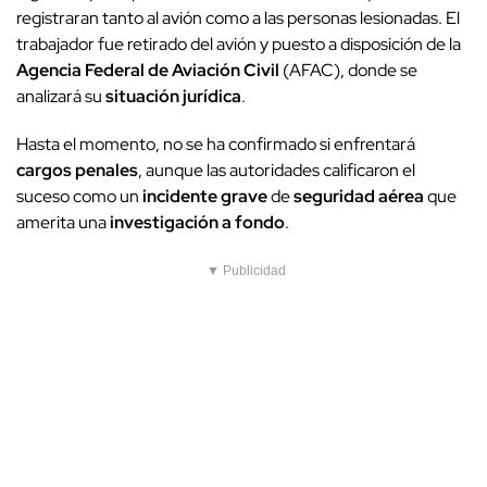
registraran tanto al avión como a las personas lesionadas. El
trabajador fue retirado del avión y puesto a disposición de la
Agencia Federal de Aviación Civil
(AFAC), donde se
analizará su
situación jurídica
.
Hasta el momento, no se ha confirmado si enfrentará
cargos penales
, aunque las autoridades calificaron el
suceso como un
incidente grave
de
seguridad aérea
que
amerita una
investigación a fondo
.
▼ Publicidad