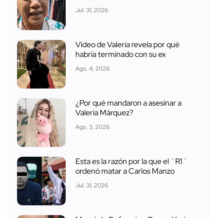
Jul. 31, 2026
Video de Valeria revela por qué
habría terminado con su ex
Ago. 4, 2026
¿Por qué mandaron a asesinar a
Valeria Márquez?
Ago. 3, 2026
Esta es la razón por la que el ´R1´
ordenó matar a Carlos Manzo
Jul. 31, 2026