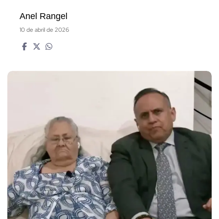
Anel Rangel
10 de abril de 2026