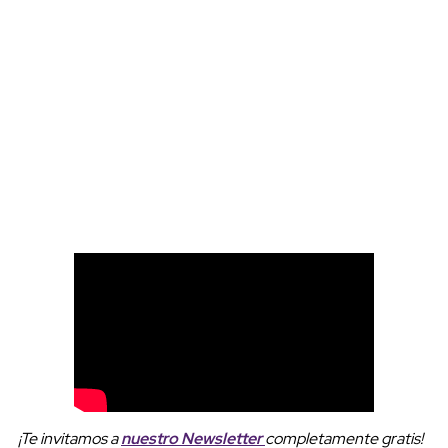
¡Te invitamos a
nuestro Newsletter
completamente gratis!