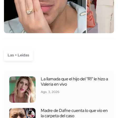
Las + Leídas
La llamada que el hijo del "R1" le hizo a
Valeria en vivo
Ago. 3, 2026
Madre de Dafne cuenta lo que vio en
la carpeta del caso