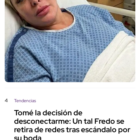
4
Tendencias
Tomé la decisión de
desconectarme: Un tal Fredo se
retira de redes tras escándalo por
su boda