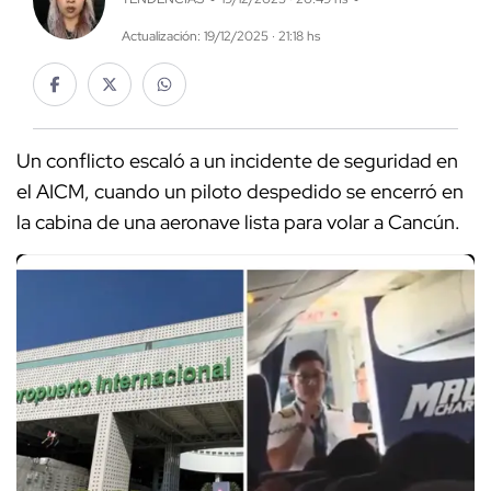
Actualización: 19/12/2025 · 21:18 hs
Un conflicto escaló a un incidente de seguridad en
el AICM, cuando un piloto despedido se encerró en
la cabina de una aeronave lista para volar a Cancún.