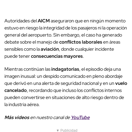
Autoridades del
AICM
aseguraron que en ningún momento
estuvo en riesgo la integridad de los pasajeros ni la operación
general del aeropuerto. Sin embargo, el caso ha generado
debate sobre el manejo de
conflictos laborales
en áreas
sensibles como la
aviación
, donde cualquier incidente
puede tener
consecuencias mayores
.
Mientras continúan las
indagatorias
, el episodio deja una
imagen inusual: un despido comunicado en pleno abordaje
que derivó en una alerta de seguridad nacional y en un
vuelo
cancelado
, recordando que incluso los conflictos internos
pueden convertirse en situaciones de alto riesgo dentro de
la industria aérea.
Más videos
e
n nuestro canal de
YouTube
▼ Publicidad