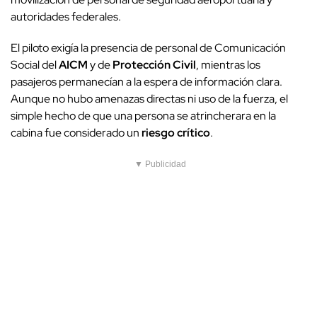
autoridades federales.
El piloto exigía la presencia de personal de Comunicación
Social del
AICM
y de
Protección Civil
, mientras los
pasajeros permanecían a la espera de información clara.
Aunque no hubo amenazas directas ni uso de la fuerza, el
simple hecho de que una persona se atrincherara en la
cabina fue considerado un
riesgo crítico
.
▼ Publicidad