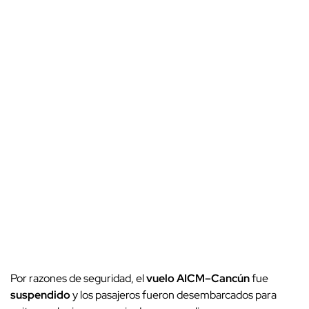
Por razones de seguridad, el
vuelo AICM–Cancún
fue
suspendido
y los pasajeros fueron desembarcados para