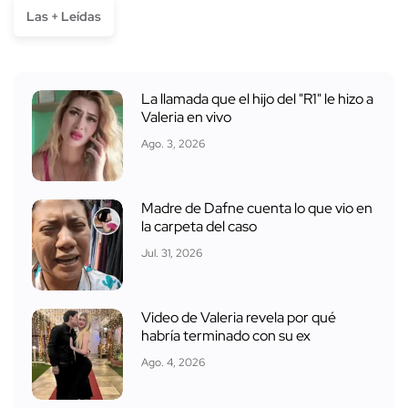
Las + Leídas
La llamada que el hijo del "R1" le hizo a
Valeria en vivo
Ago. 3, 2026
Madre de Dafne cuenta lo que vio en
la carpeta del caso
Jul. 31, 2026
Video de Valeria revela por qué
habría terminado con su ex
Ago. 4, 2026