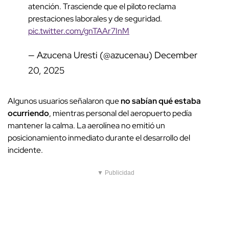
atención. Trasciende que el piloto reclama
prestaciones laborales y de seguridad.
pic.twitter.com/gnTAAr7InM
— Azucena Uresti (@azucenau)
December
20, 2025
Algunos usuarios señalaron que
no sabían qué estaba
ocurriendo
, mientras personal del aeropuerto pedía
mantener la calma. La aerolínea no emitió un
posicionamiento inmediato durante el desarrollo del
incidente.
▼ Publicidad