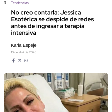
3
Tendencias
No creo contarla: Jessica
Esotérica se despide de redes
antes de ingresar a terapia
intensiva
Karla Espejel
10 de abril de 2026