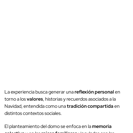
La experiencia busca generar una
reflexión personal
en
torno a los
valores
, historias y recuerdos asociados a la
Navidad, entendida como una
tradición compartida
en
distintos contextos sociales.
El planteamiento del domo se enfoca en la
memoria