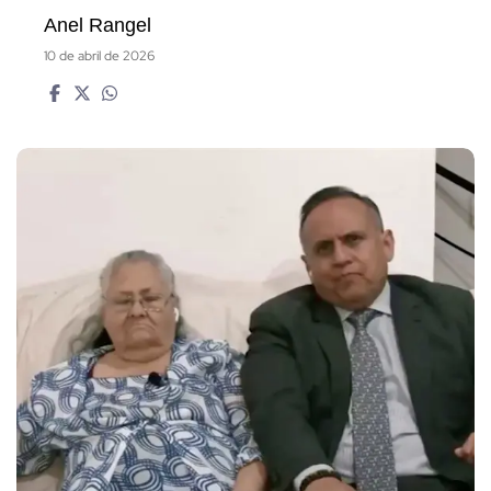
Anel Rangel
10 de abril de 2026