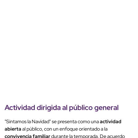
Actividad dirigida al público general
"Sintamos la Navidad" se presenta como una
actividad
abierta
al público, con un enfoque orientado a la
convivencia familiar
durante la temporada. De acuerdo