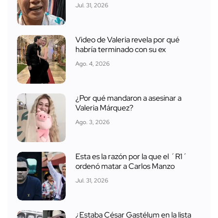
Jul. 31, 2026
Video de Valeria revela por qué
habría terminado con su ex
Ago. 4, 2026
¿Por qué mandaron a asesinar a
Valeria Márquez?
Ago. 3, 2026
Esta es la razón por la que el ´R1´
ordenó matar a Carlos Manzo
Jul. 31, 2026
¿Estaba César Gastélum en la lista