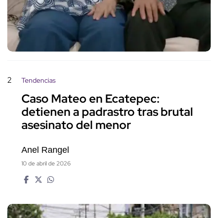
2
Tendencias
Caso Mateo en Ecatepec:
detienen a padrastro tras brutal
asesinato del menor
Anel Rangel
10 de abril de 2026