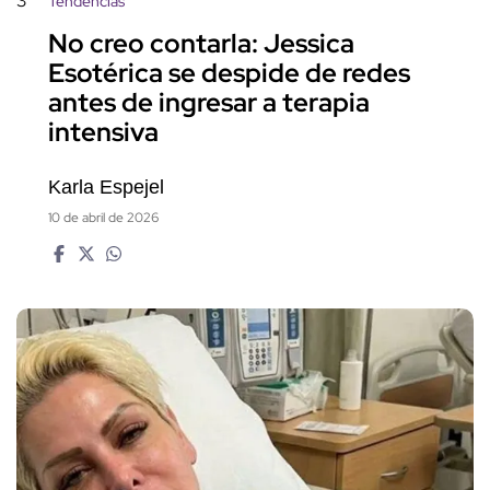
3
Tendencias
No creo contarla: Jessica
Esotérica se despide de redes
antes de ingresar a terapia
intensiva
Karla Espejel
10 de abril de 2026