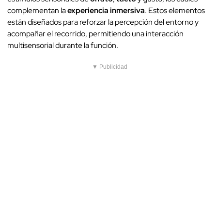
complementan la
experiencia inmersiva
. Estos elementos
están diseñados para reforzar la percepción del entorno y
acompañar el recorrido, permitiendo una interacción
multisensorial durante la función.
▼ Publicidad