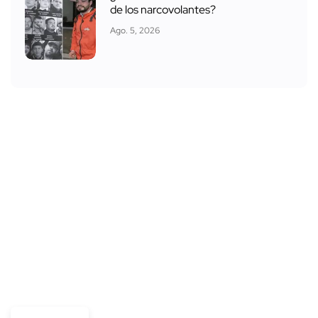
de los narcovolantes?
Ago. 5, 2026