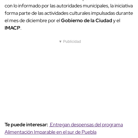
con lo informado por las autoridades municipales, la iniciativa
forma parte de las actividades culturales impulsadas durante
el mes de diciembre por el
Gobierno de la Ciudad
y el
IMACP
.
▼ Publicidad
Te puede interesar:
Entregan despensas del programa
Alimentación Imparable en el sur de Puebla