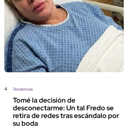
4
Tendencias
Tomé la decisión de
desconectarme: Un tal Fredo se
retira de redes tras escándalo por
su boda