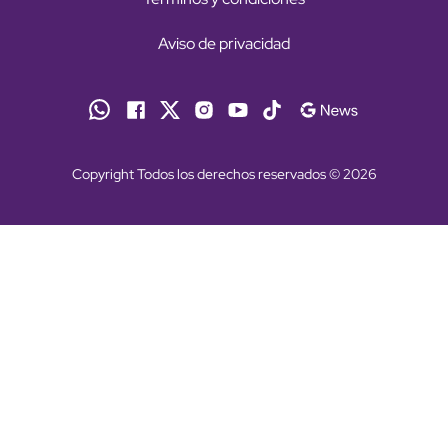
Aviso de privacidad
Copyright Todos los derechos reservados © 2026