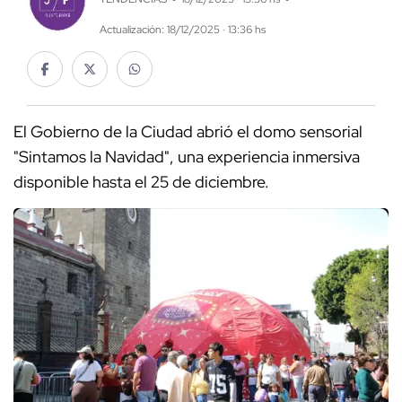
Actualización: 18/12/2025 · 13:36 hs
El Gobierno de la Ciudad abrió el domo sensorial
"Sintamos la Navidad", una experiencia inmersiva
disponible hasta el 25 de diciembre.