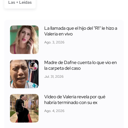
Las + Leídas
La llamada que el hijo del "R1" le hizo a
Valeria en vivo
Ago. 3, 2026
Madre de Dafne cuenta lo que vio en
la carpeta del caso
Jul. 31, 2026
Video de Valeria revela por qué
habría terminado con su ex
Ago. 4, 2026