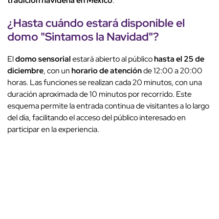
tradición navideña en México
.
¿Hasta cuándo estará disponible el
domo "Sintamos la Navidad"?
El
domo sensorial
estará abierto al público
hasta el 25 de
diciembre
, con un
horario de atención
de 12:00 a 20:00
horas. Las funciones se realizan cada 20 minutos, con una
duración aproximada de 10 minutos por recorrido. Este
esquema permite la entrada continua de visitantes a lo largo
del día, facilitando el acceso del público interesado en
participar en la experiencia.