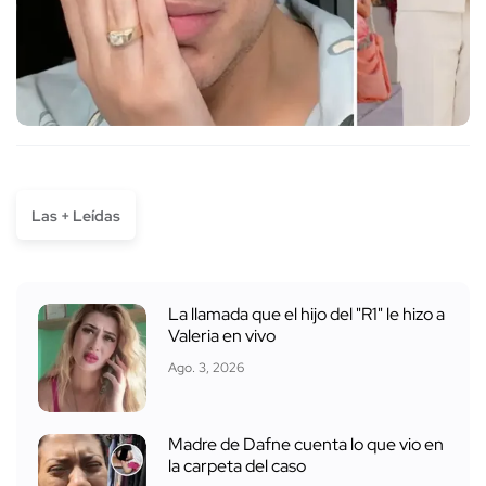
Las + Leídas
La llamada que el hijo del "R1" le hizo a
Valeria en vivo
Ago. 3, 2026
Madre de Dafne cuenta lo que vio en
la carpeta del caso