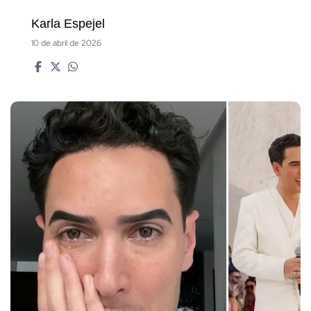
Karla Espejel
10 de abril de 2026