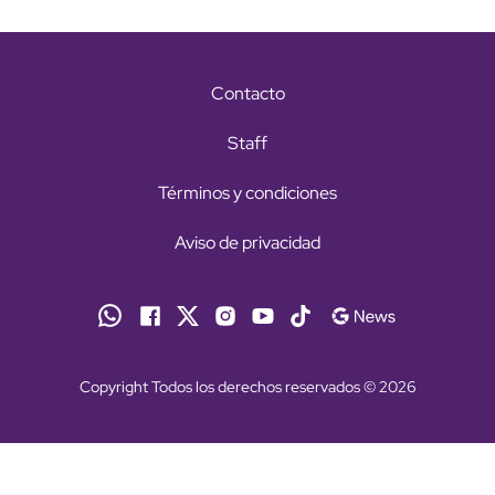
Contacto
Staff
Términos y condiciones
Aviso de privacidad
Copyright Todos los derechos reservados © 2026