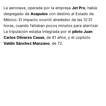
La aeronave, operada por la empresa
Jet Pro
, había
despegado de
Acapulco
con destino al Estado de
México. El impacto ocurrió alrededor de las 12:31
horas, cuando faltaban pocos minutos para aterrizar.
La tripulación estaba integrada por el
piloto Juan
Carlos Olivares Casas
, de 61 años, y el copiloto
Valdin Sánchez Manzano
, de 72.