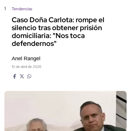
1
Tendencias
Caso Doña Carlota: rompe el
silencio tras obtener prisión
domiciliaria: "Nos toca
defendernos"
Anel Rangel
10 de abril de 2026