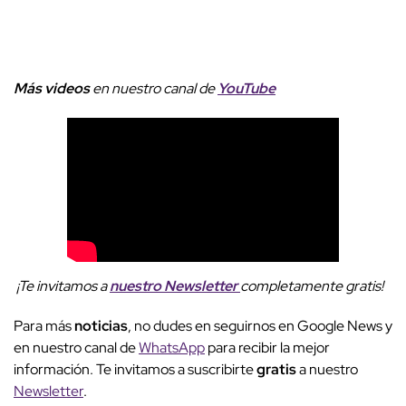
Más videos
e
n nuestro canal de
YouTube
¡Te invitamos a
nuestro Newsletter
completamente gratis!
Para más
noticias
, no dudes en seguirnos en Google News y
en nuestro canal de
WhatsApp
para recibir la mejor
información. Te invitamos a suscribirte
gratis
a nuestro
Newsletter
.