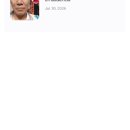
Jul. 30, 2026