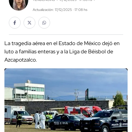
Actualización: 17/12/2025 · 17:08 hs
La tragedia aérea en el Estado de México dejó en
luto a familias enteras y a la Liga de Béisbol de
Azcapotzalco.