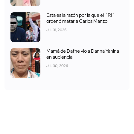
Esta es la razón por la que el ´R1´
ordenó matar a Carlos Manzo
Jul. 31, 2026
Mamá de Dafne vio a Danna Yanina
en audiencia
Jul. 30, 2026