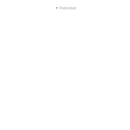
▼ Publicidad