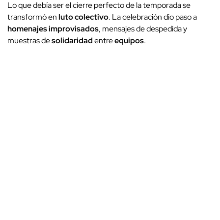
Lo que debía ser el cierre perfecto de la temporada se
transformó en
luto colectivo
. La celebración dio paso a
homenajes improvisados
, mensajes de despedida y
muestras de
solidaridad
entre
equipos
.