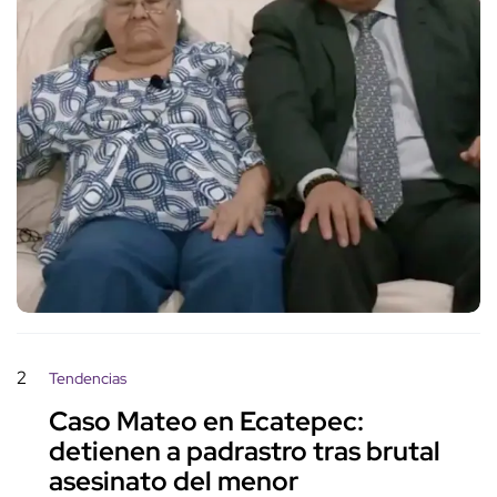
2
Tendencias
Caso Mateo en Ecatepec:
detienen a padrastro tras brutal
asesinato del menor