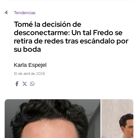
4
Tendencias
Tomé la decisión de
desconectarme: Un tal Fredo se
retira de redes tras escándalo por
su boda
Karla Espejel
10 de abril de 2026