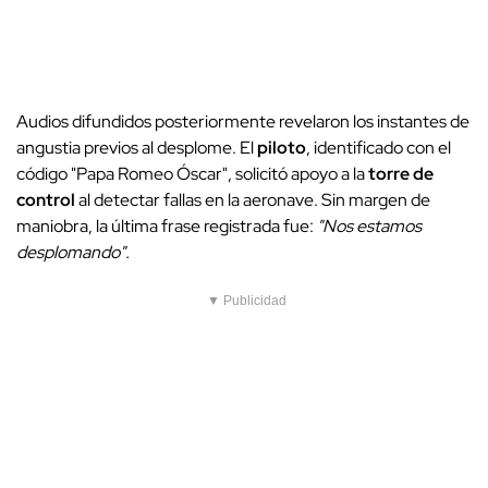
Audios difundidos posteriormente revelaron los instantes de
angustia previos al desplome. El
piloto
, identificado con el
código "Papa Romeo Óscar", solicitó apoyo a la
torre de
control
al detectar fallas en la aeronave. Sin margen de
maniobra, la última frase registrada fue:
"Nos estamos
desplomando".
▼ Publicidad