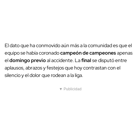
El dato que ha conmovido aún más a la comunidad es que el
equipo se había coronado
campeón de campeones
apenas
el
domingo previo
al accidente. La
final
se disputó entre
aplausos, abrazos y festejos que hoy contrastan con el
silencio y el dolor que rodean a la liga.
▼ Publicidad