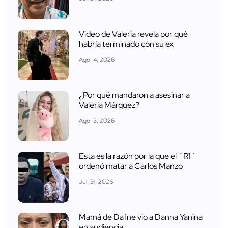
Video de Valeria revela por qué
habría terminado con su ex
Ago. 4, 2026
¿Por qué mandaron a asesinar a
Valeria Márquez?
Ago. 3, 2026
Esta es la razón por la que el ´R1´
ordenó matar a Carlos Manzo
Jul. 31, 2026
Mamá de Dafne vio a Danna Yanina
en audiencia