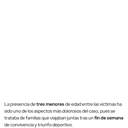
La presencia de
tres menores
de edad entre las víctimas ha
sido uno de los aspectos más dolorosos del caso, pues se
trataba de familias que viajaban juntas tras un
fin de semana
de convivencia y triunfo deportivo.