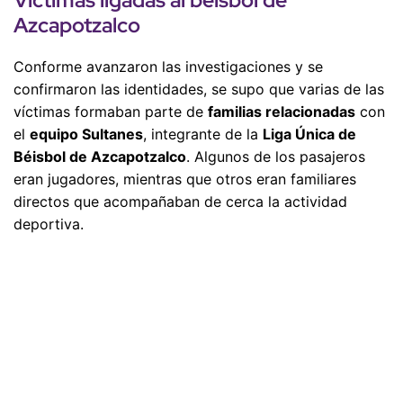
Azcapotzalco
Conforme avanzaron las investigaciones y se
confirmaron las identidades, se supo que varias de las
víctimas formaban parte de
familias relacionadas
con
el
equipo Sultanes
, integrante de la
Liga Única de
Béisbol
de Azcapotzalco
. Algunos de los pasajeros
eran jugadores, mientras que otros eran familiares
directos que acompañaban de cerca la actividad
deportiva.