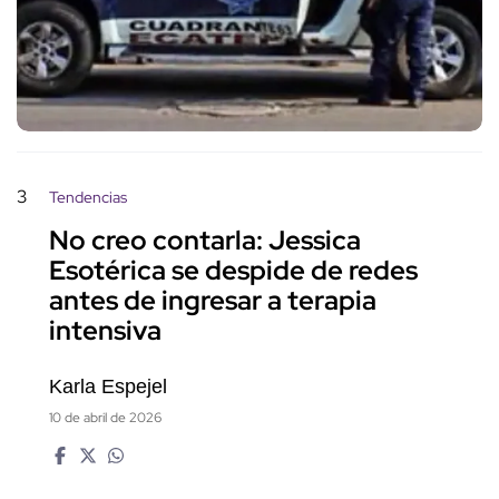
3
Tendencias
No creo contarla: Jessica
Esotérica se despide de redes
antes de ingresar a terapia
intensiva
Karla Espejel
10 de abril de 2026