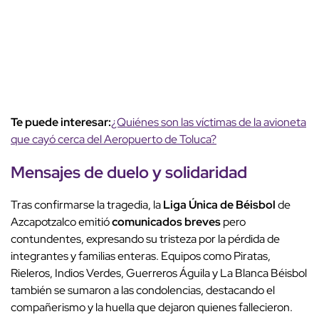
Te puede interesar:
¿Quiénes son las víctimas de la avioneta
que cayó cerca del Aeropuerto de Toluca?
Mensajes de duelo y
solidaridad
Tras confirmarse la tragedia, la
Liga Única de Béisbol
de
Azcapotzalco emitió
comunicados breves
pero
contundentes, expresando su tristeza por la pérdida de
integrantes y familias enteras. Equipos como Piratas,
Rieleros, Indios Verdes, Guerreros Águila y La Blanca Béisbol
también se sumaron a las condolencias, destacando el
compañerismo y la huella que dejaron quienes fallecieron.