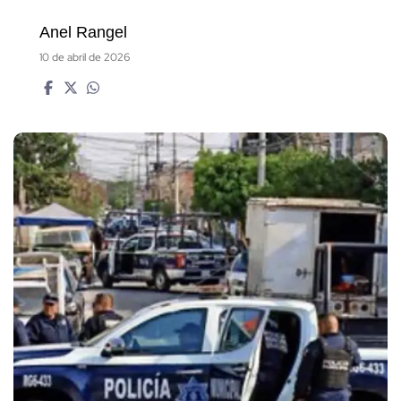
Anel Rangel
10 de abril de 2026