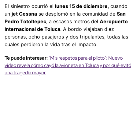
El siniestro ocurrió el
lunes 15 de diciembre
, cuando
un
jet Cessna
se desplomó en la comunidad de
San
Pedro Totoltepec
, a escasos metros del
Aeropuerto
Internacional de Toluca
. A bordo viajaban diez
personas, ocho pasajeros y dos tripulantes, todas las
cuales perdieron la vida tras el impacto.
Te puede interesar:
"Mis respetos para el piloto": Nuevo
video revela cómo cayó la avioneta en Toluca y por qué evitó
una tragedia mayor