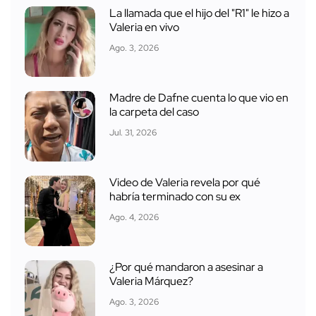
La llamada que el hijo del "R1" le hizo a
Valeria en vivo
Ago. 3, 2026
Madre de Dafne cuenta lo que vio en
la carpeta del caso
Jul. 31, 2026
Video de Valeria revela por qué
habría terminado con su ex
Ago. 4, 2026
¿Por qué mandaron a asesinar a
Valeria Márquez?
Ago. 3, 2026