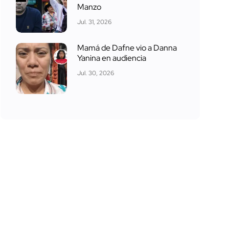
Manzo
Jul. 31, 2026
Mamá de Dafne vio a Danna
Yanina en audiencia
Jul. 30, 2026