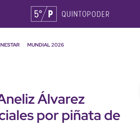
ENESTAR
MUNDIAL 2026
Aneliz Álvarez
ciales por piñata de