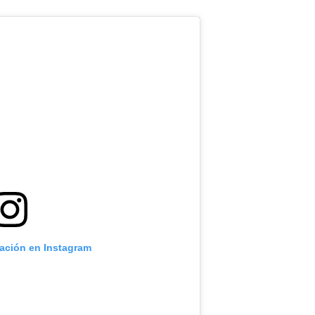
cación en Instagram