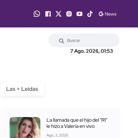
7 Ago. 2026, 01:53
Las + Leídas
La llamada que el hijo del "R1"
le hizo a Valeria en vivo
Ago. 3, 2026