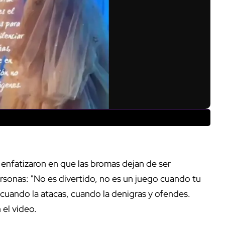
enfatizaron en que las bromas dejan de ser
personas: "No es divertido, no es un juego cuando tu
, cuando la atacas, cuando la denigras y ofendes.
 el video.