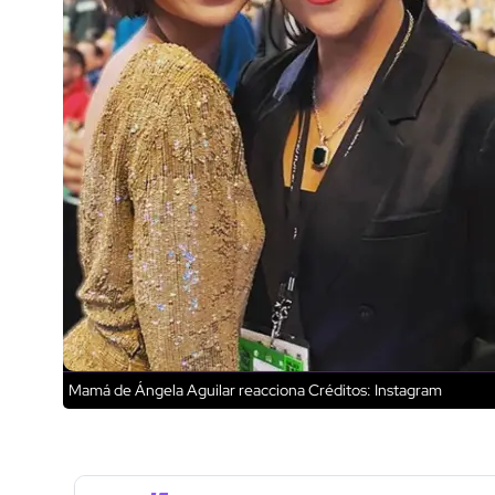
Mamá de Ángela Aguilar reacciona
Créditos: Instagram