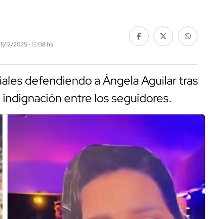
 11/12/2025 · 15:08 hs
iales defendiendo a Ángela Aguilar tras
 indignación entre los seguidores.