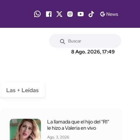
8 Ago. 2026, 17:49
Las + Leídas
La llamada que el hijo del "R1"
le hizo a Valeria en vivo
Ago. 3, 2026