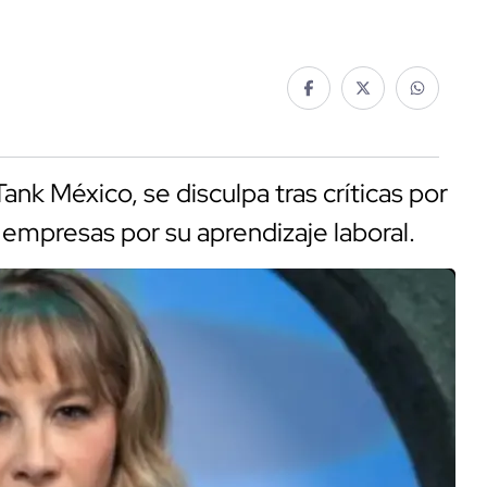
ank México, se disculpa tras críticas por
 empresas por su aprendizaje laboral.