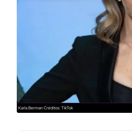
Karla Berman
Créditos: TikTok