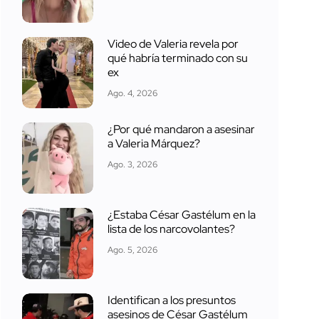
Video de Valeria revela por
qué habría terminado con su
ex
Ago. 4, 2026
¿Por qué mandaron a asesinar
a Valeria Márquez?
Ago. 3, 2026
¿Estaba César Gastélum en la
lista de los narcovolantes?
Ago. 5, 2026
Identifican a los presuntos
asesinos de César Gastélum