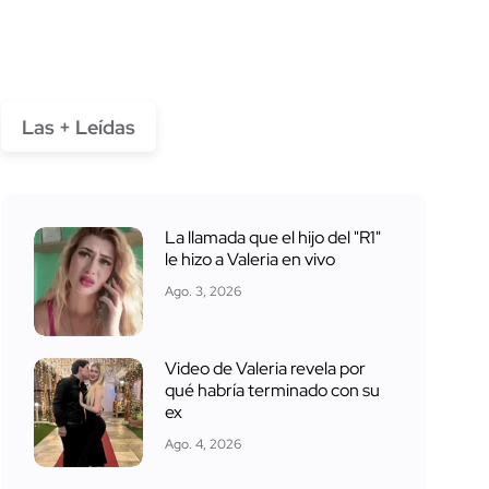
Las + Leídas
La llamada que el hijo del "R1"
le hizo a Valeria en vivo
Ago. 3, 2026
Video de Valeria revela por
qué habría terminado con su
ex
Ago. 4, 2026