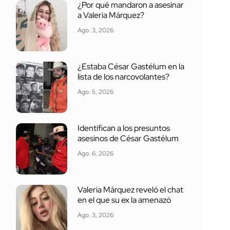
¿Por qué mandaron a asesinar
a Valeria Márquez?
Ago. 3, 2026
¿Estaba César Gastélum en la
lista de los narcovolantes?
Ago. 5, 2026
Identifican a los presuntos
asesinos de César Gastélum
Ago. 6, 2026
Valeria Márquez reveló el chat
en el que su ex la amenazó
Ago. 3, 2026