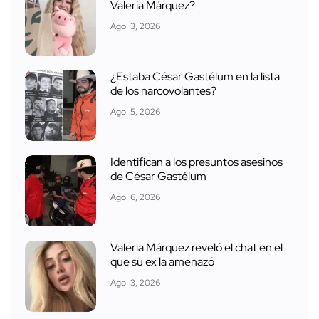
Valeria Márquez?
Ago. 3, 2026
¿Estaba César Gastélum en la lista
de los narcovolantes?
Ago. 5, 2026
Identifican a los presuntos asesinos
de César Gastélum
Ago. 6, 2026
Valeria Márquez reveló el chat en el
que su ex la amenazó
Ago. 3, 2026