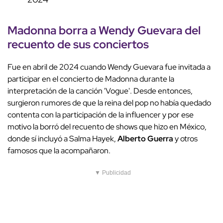
Madonna borra a Wendy Guevara del
recuento de sus conciertos
Fue en abril de 2024 cuando Wendy Guevara fue invitada a
participar en el concierto de Madonna durante la
interpretación de la canción 'Vogue'. Desde entonces,
surgieron rumores de que la reina del pop no había quedado
contenta con la participación de la influencer y por ese
motivo la borró del recuento de shows que hizo en México,
donde sí incluyó a Salma Hayek,
Alberto Guerra
y otros
famosos que la acompañaron.
▼ Publicidad