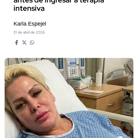
intensiva
Karla Espejel
10 de abril de 2026