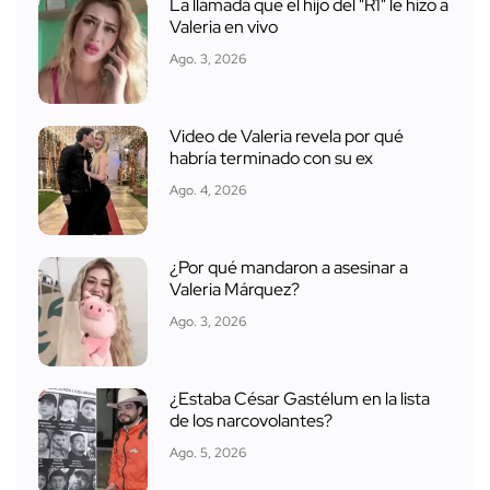
La llamada que el hijo del "R1" le hizo a
Valeria en vivo
Ago. 3, 2026
Video de Valeria revela por qué
habría terminado con su ex
Ago. 4, 2026
¿Por qué mandaron a asesinar a
Valeria Márquez?
Ago. 3, 2026
¿Estaba César Gastélum en la lista
de los narcovolantes?
Ago. 5, 2026