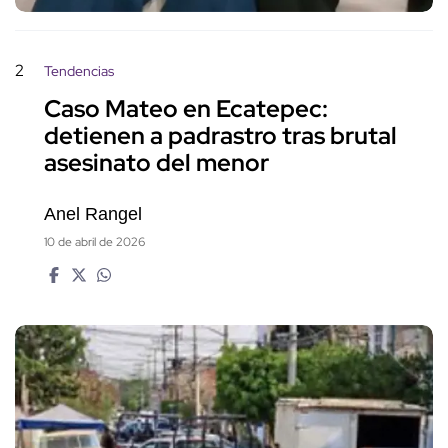
2
Tendencias
Caso Mateo en Ecatepec:
detienen a padrastro tras brutal
asesinato del menor
Anel Rangel
10 de abril de 2026