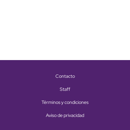
Contacto
Staff
Términos y condiciones
Aviso de privacidad