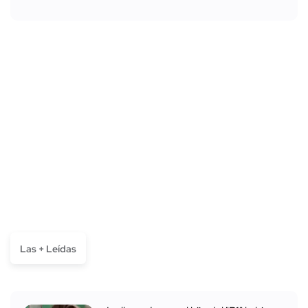
Las + Leídas