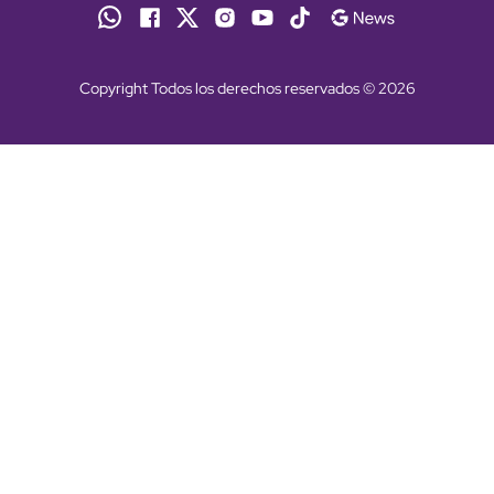
Copyright Todos los derechos reservados © 2026