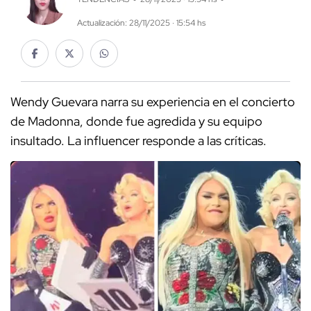
Actualización: 28/11/2025 · 15:54 hs
Wendy Guevara narra su experiencia en el concierto
de Madonna, donde fue agredida y su equipo
insultado. La influencer responde a las críticas.