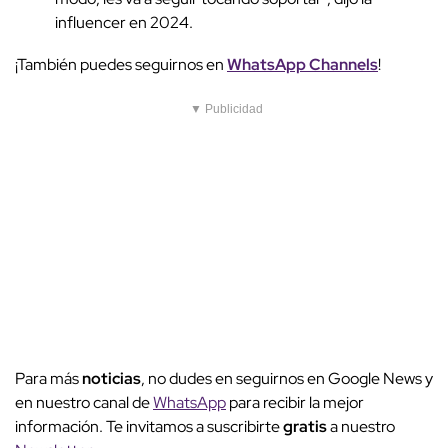
influencer en 2024.
¡También puedes seguirnos en
WhatsApp Channels
!
▼ Publicidad
Para más
noticias
, no dudes en seguirnos en Google News y
en nuestro canal de
WhatsApp
para recibir la mejor
información. Te invitamos a suscribirte
gratis
a nuestro