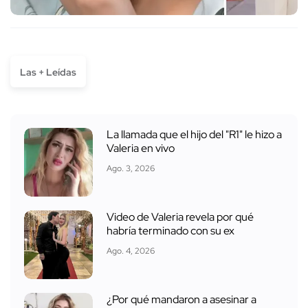
Las + Leídas
La llamada que el hijo del "R1" le hizo a
Valeria en vivo
Ago. 3, 2026
Video de Valeria revela por qué
habría terminado con su ex
Ago. 4, 2026
¿Por qué mandaron a asesinar a