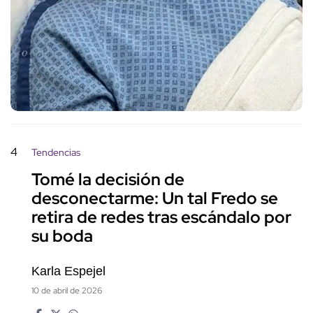
4
Tendencias
Tomé la decisión de
desconectarme: Un tal Fredo se
retira de redes tras escándalo por
su boda
Karla Espejel
10 de abril de 2026