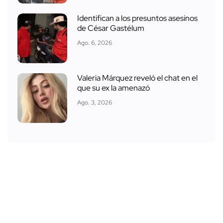
Identifican a los presuntos asesinos
de César Gastélum
Ago. 6, 2026
Valeria Márquez reveló el chat en el
que su ex la amenazó
Ago. 3, 2026