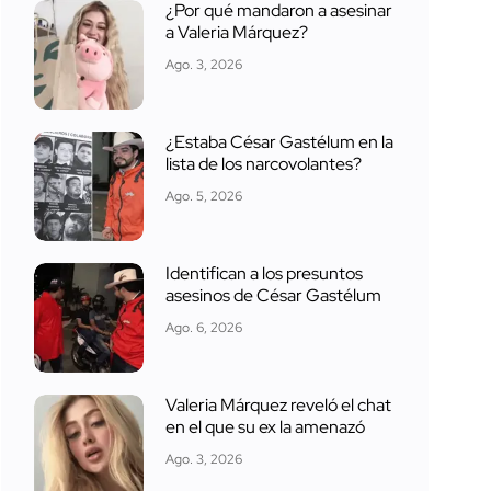
¿Por qué mandaron a asesinar
a Valeria Márquez?
Ago. 3, 2026
¿Estaba César Gastélum en la
lista de los narcovolantes?
Ago. 5, 2026
Identifican a los presuntos
asesinos de César Gastélum
Ago. 6, 2026
Valeria Márquez reveló el chat
en el que su ex la amenazó
Ago. 3, 2026