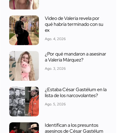
Video de Valeria revela por
qué habría terminado con su
ex
Ago. 4, 2026
¿Por qué mandaron a asesinar
a Valeria Márquez?
Ago. 3, 2026
¿Estaba César Gastélum en la
lista de los narcovolantes?
Ago. 5, 2026
Identifican a los presuntos
asesinos de César Gastélum