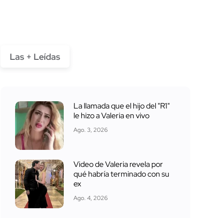
Las + Leídas
La llamada que el hijo del "R1"
le hizo a Valeria en vivo
Ago. 3, 2026
Video de Valeria revela por
qué habría terminado con su
ex
Ago. 4, 2026