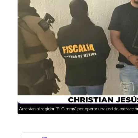
Arrestan al regidor "El Gimmy" por operar una red de extracció