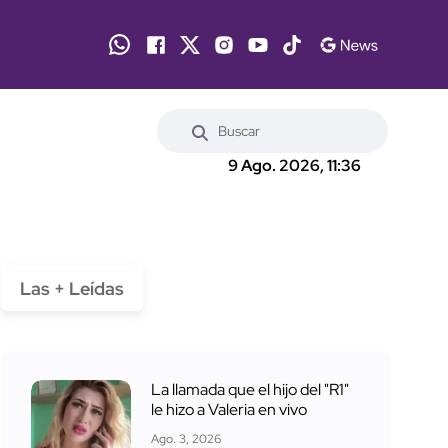
9 Ago. 2026, 11:36
Las + Leídas
La llamada que el hijo del "R1"
le hizo a Valeria en vivo
Ago. 3, 2026