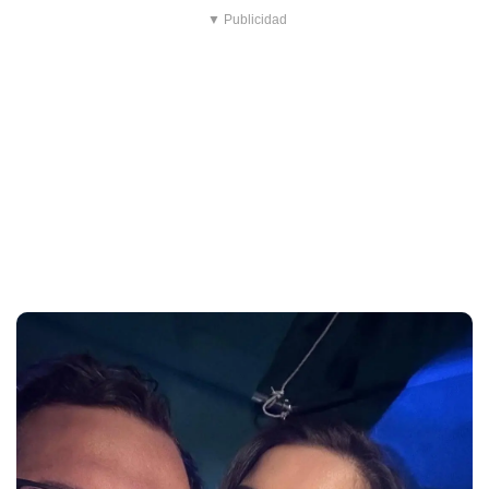
▼ Publicidad