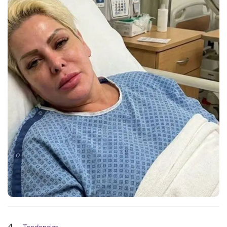
4
Tendencias