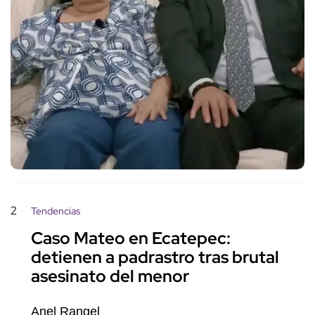
2
Tendencias
Caso Mateo en Ecatepec:
detienen a padrastro tras brutal
asesinato del menor
Anel Rangel