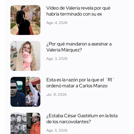
Video de Valeria revela por qué
habría terminado con su ex
Ago. 4, 2026
¿Por qué mandaron a asesinar a
Valeria Márquez?
Ago. 3, 2026
Esta es la razón por la que el ´R1´
ordenó matar a Carlos Manzo
Jul. 31, 2026
¿Estaba César Gastélum en la lista
de los narcovolantes?
Ago. 5, 2026