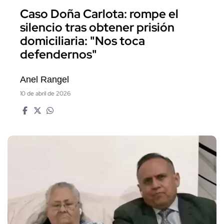
Caso Doña Carlota: rompe el
silencio tras obtener prisión
domiciliaria: "Nos toca
defendernos"
Anel Rangel
10 de abril de 2026