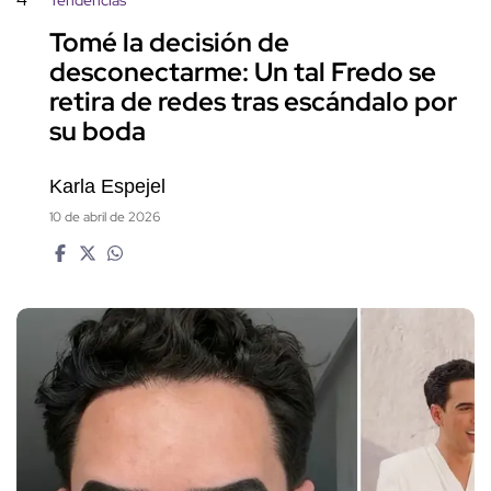
Tomé la decisión de
desconectarme: Un tal Fredo se
retira de redes tras escándalo por
su boda
Karla Espejel
10 de abril de 2026