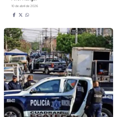
10 de abril de 2026