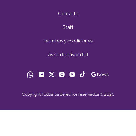
Contacto
Staff
Términos y condiciones
Aviso de privacidad
Copyright Todos los derechos reservados © 2026