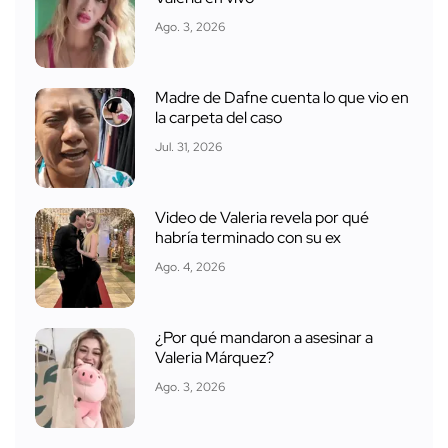
Ago. 3, 2026
Madre de Dafne cuenta lo que vio en
la carpeta del caso
Jul. 31, 2026
Video de Valeria revela por qué
habría terminado con su ex
Ago. 4, 2026
¿Por qué mandaron a asesinar a
Valeria Márquez?
Ago. 3, 2026