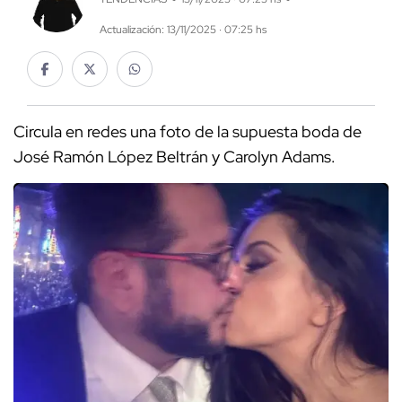
Actualización: 13/11/2025 · 07:25 hs
Circula en redes una foto de la supuesta boda de
José Ramón López Beltrán y Carolyn Adams.