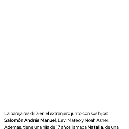
La pareja residiría en el extranjero junto con sus hijos:
Salomón Andrés Manuel
, Levi Mateo y Noah Asher.
Además, tiene una hija de 17 años llamada
Natalia
, de una