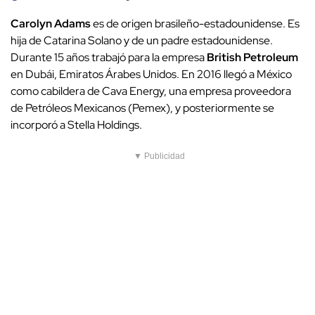
Carolyn Adams
es de origen brasileño-estadounidense. Es
hija de Catarina Solano y de un padre estadounidense.
Durante 15 años trabajó para la empresa
British Petroleum
en Dubái, Emiratos Árabes Unidos. En 2016 llegó a México
como cabildera de Cava Energy, una empresa proveedora
de Petróleos Mexicanos (Pemex), y posteriormente se
incorporó a Stella Holdings.
▼ Publicidad