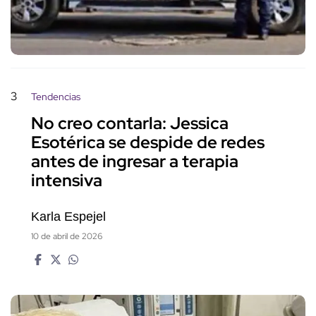
3
Tendencias
No creo contarla: Jessica
Esotérica se despide de redes
antes de ingresar a terapia
intensiva
Karla Espejel
10 de abril de 2026