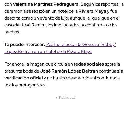
con
Valentina Martínez Pedreguera
. Según los reportes, la
ceremonia se realizó en un hotel de la
Riviera Maya
y fue
descrita como un evento de lujo, aunque, al igual que en el
caso de José Ramón, los involucrados no confirmaron los
hechos.
Te puede interesar:
Así fue la boda de Gonzalo "Bobby"
López Beltrán en un hotel de la Riviera Maya
Por ahora, la imagen que circula en
redes sociales
sobre la
presunta boda de
José Ramón López Beltrán
continúa
sin
verificación oficial
y no ha sido desmentida ni confirmada
por los protagonistas.
▼ Publicidad