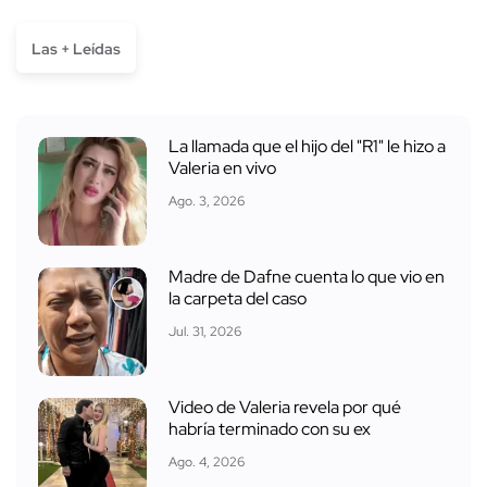
Las + Leídas
La llamada que el hijo del "R1" le hizo a
Valeria en vivo
Ago. 3, 2026
Madre de Dafne cuenta lo que vio en
la carpeta del caso
Jul. 31, 2026
Video de Valeria revela por qué
habría terminado con su ex
Ago. 4, 2026