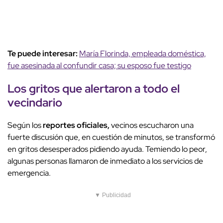
Te puede interesar:
María Florinda, empleada doméstica,
fue asesinada al confundir casa; su esposo fue testigo
Los gritos que alertaron a todo el
vecindario
Según los
reportes oficiales,
vecinos escucharon una
fuerte discusión que, en cuestión de minutos, se transformó
en gritos desesperados pidiendo ayuda. Temiendo lo peor,
algunas personas llamaron de inmediato a los servicios de
emergencia.
▼ Publicidad