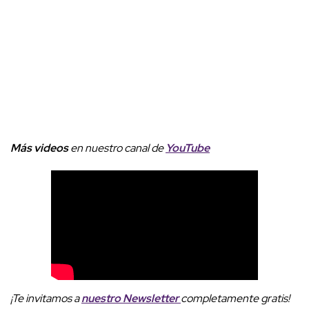
Más videos
e
n nuestro canal de
YouTube
¡Te invitamos a
nuestro Newsletter
completamente gratis!