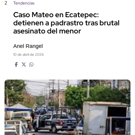
2
Tendencias
Caso Mateo en Ecatepec:
detienen a padrastro tras brutal
asesinato del menor
Anel Rangel
10 de abril de 2026