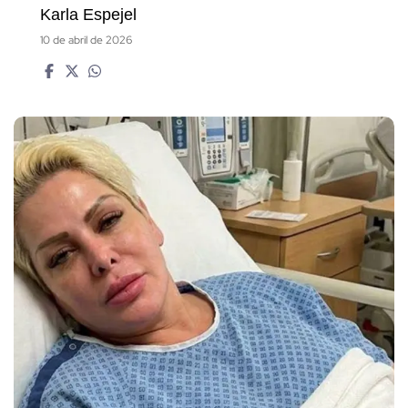
Karla Espejel
10 de abril de 2026