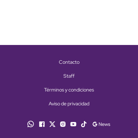
Contacto
Staff
Términos y condiciones
Aviso de privacidad