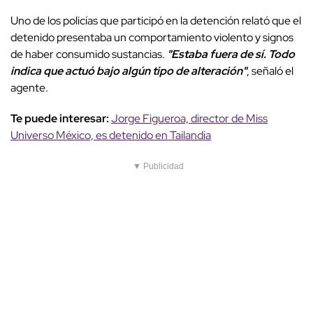
Uno de los policías que participó en la detención relató que el
detenido presentaba un comportamiento violento y signos
de haber consumido sustancias.
"Estaba fuera de sí. Todo
indica que actuó bajo algún tipo de alteración"
, señaló el
agente.
Te puede interesar:
Jorge Figueroa, director de Miss
Universo México, es detenido en Tailandia
▼ Publicidad