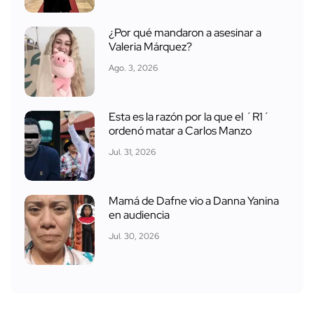
¿Por qué mandaron a asesinar a
Valeria Márquez?
Ago. 3, 2026
Esta es la razón por la que el ´R1´
ordenó matar a Carlos Manzo
Jul. 31, 2026
Mamá de Dafne vio a Danna Yanina
en audiencia
Jul. 30, 2026