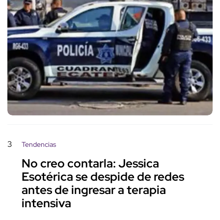
3
Tendencias
No creo contarla: Jessica
Esotérica se despide de redes
antes de ingresar a terapia
intensiva