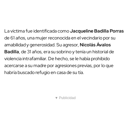
La víctima fue identificada como
Jacqueline Badilla Porras
de 61 años, una mujer reconocida en el vecindario por su
amabilidad y generosidad. Su agresor,
Nicolás Ávalos
Badilla
, de 31 años, era su sobrino y tenía un historial de
violencia intrafamiliar. De hecho, se le había prohibido
acercarse a su madre por agresiones previas, por lo que
habría buscado refugio en casa de su tía.
▼ Publicidad