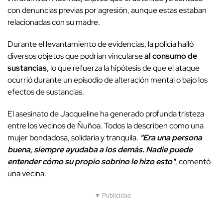
con denuncias previas por agresión, aunque estas estaban
relacionadas con su madre.
Durante el levantamiento de evidencias, la policía halló
diversos objetos que podrían vincularse
al consumo de
sustancias
, lo que refuerza la hipótesis de que el ataque
ocurrió durante un episodio de alteración mental o bajo los
efectos de sustancias.
El asesinato de Jacqueline ha generado profunda tristeza
entre los vecinos de Ñuñoa. Todos la describen como una
mujer bondadosa, solidaria y tranquila.
"Era una persona
buena, siempre ayudaba a los demás. Nadie puede
entender cómo su propio sobrino le hizo esto"
, comentó
una vecina.
▼ Publicidad