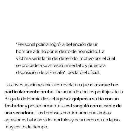
"Personal policial logró la detención de un
hombre adulto por el delito de homicidio. La
víctima sería la tía del detenido, motivo por el cual
se procede a su arresto inmediato y puesta a
disposición de la Fiscalía", declaró el oficial.
Las investigaciones iniciales revelaron que
el ataque fue
particularmente brutal.
De acuerdo con los peritajes de la
Brigada de Homicidios, el agresor
golpeó a su tía con un
tostador
y posteriormente la
estranguló con el cable de
una secadora
. Los forenses confirmaron que ambas
agresiones habrían sido mortales y ocurrieron en un lapso
muy corto de tiempo.