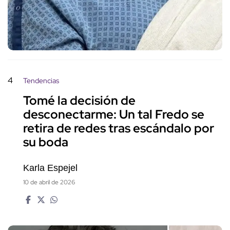
4
Tendencias
Tomé la decisión de
desconectarme: Un tal Fredo se
retira de redes tras escándalo por
su boda
Karla Espejel
10 de abril de 2026