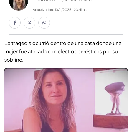
Actualización: 10/11/2025 · 23:41 hs
La tragedia ocurrió dentro de una casa donde una
mujer fue atacada con electrodomésticos por su
sobrino.