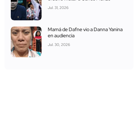
Jul. 31, 2026
Mamá de Dafne vio a Danna Yanina
en audiencia
Jul. 30, 2026