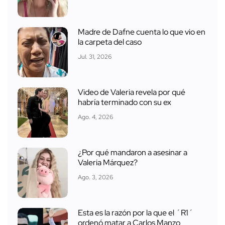
Madre de Dafne cuenta lo que vio en
la carpeta del caso
Jul. 31, 2026
Video de Valeria revela por qué
habría terminado con su ex
Ago. 4, 2026
¿Por qué mandaron a asesinar a
Valeria Márquez?
Ago. 3, 2026
Esta es la razón por la que el ´R1´
ordenó matar a Carlos Manzo