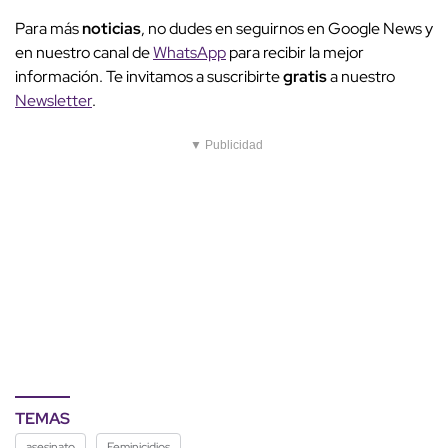
Para más
noticias
, no dudes en seguirnos en Google News y
en nuestro canal de
WhatsApp
para recibir la mejor
información. Te invitamos a suscribirte
gratis
a nuestro
Newsletter
.
▼ Publicidad
TEMAS
asesinato
Feminicidios