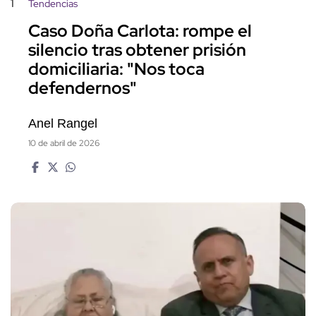
1
Tendencias
Caso Doña Carlota: rompe el
silencio tras obtener prisión
domiciliaria: "Nos toca
defendernos"
Anel Rangel
10 de abril de 2026