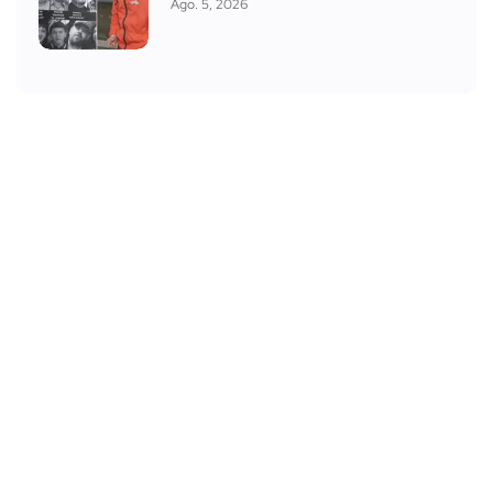
Ago. 5, 2026