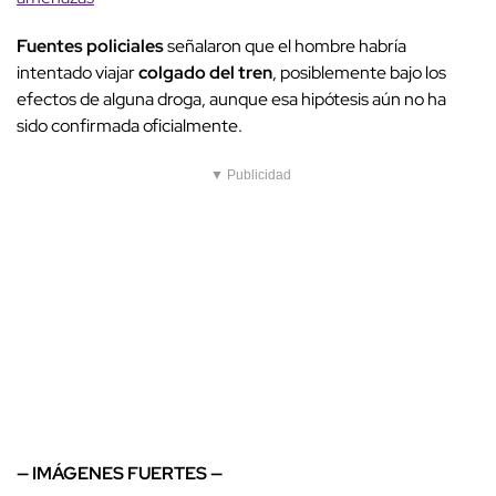
Fuentes policiales
señalaron que el hombre habría
intentado viajar
colgado del tren
, posiblemente bajo los
efectos de alguna droga, aunque esa hipótesis aún no ha
sido confirmada oficialmente.
▼ Publicidad
— IMÁGENES FUERTES —