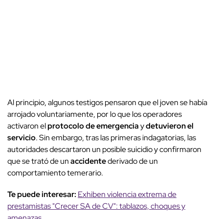
Al principio, algunos testigos pensaron que el joven se había
arrojado voluntariamente, por lo que los operadores
activaron el
protocolo de emergencia
y
detuvieron el
servicio
. Sin embargo, tras las primeras indagatorias, las
autoridades descartaron un posible suicidio y confirmaron
que se trató de un
accidente
derivado de un
comportamiento temerario.
Te puede interesar:
Exhiben violencia extrema de
prestamistas "Crecer SA de CV": tablazos, choques y
amenazas