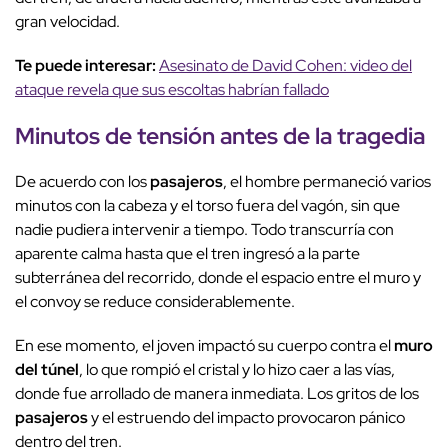
gran velocidad.
Te puede interesar:
Asesinato de David Cohen: video del
ataque revela que sus escoltas habrían fallado
Minutos de tensión
antes de la tragedia
De acuerdo con los
pasajeros
, el hombre permaneció varios
minutos con la cabeza y el torso fuera del vagón, sin que
nadie pudiera intervenir a tiempo. Todo transcurría con
aparente calma hasta que el tren ingresó a la parte
subterránea del recorrido, donde el espacio entre el muro y
el convoy se reduce considerablemente.
En ese momento, el joven impactó su cuerpo contra el
muro
del túnel
, lo que rompió el cristal y lo hizo caer a las vías,
donde fue arrollado de manera inmediata. Los gritos de los
pasajeros
y el estruendo del impacto provocaron pánico
dentro del tren.