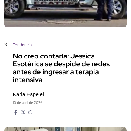
3
Tendencias
No creo contarla: Jessica
Esotérica se despide de redes
antes de ingresar a terapia
intensiva
Karla Espejel
10 de abril de 2026