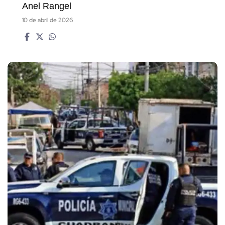
Anel Rangel
10 de abril de 2026