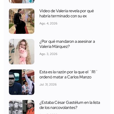
Video de Valeria revela por qué
habría terminado con su ex
Ago. 4, 2026
¿Por qué mandaron a asesinar a
Valeria Márquez?
Ago. 3, 2026
Esta es la razón por la que el ´R1´
ordenó matar a Carlos Manzo
Jul. 31, 2026
¿Estaba César Gastélum en la lista
de los narcovolantes?