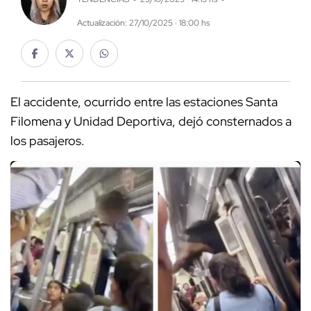
Actualización: 27/10/2025 · 18:00 hs
El accidente, ocurrido entre las estaciones Santa
Filomena y Unidad Deportiva, dejó consternados a
los pasajeros.