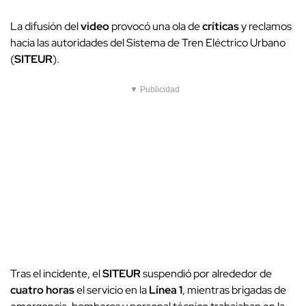
La difusión del
video
provocó una ola de
críticas
y reclamos
hacia las autoridades del Sistema de Tren Eléctrico Urbano
(
SITEUR
).
▼ Publicidad
Tras el incidente, el
SITEUR
suspendió por alrededor de
cuatro horas
el servicio en la
Línea 1
, mientras brigadas de