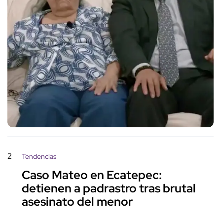
2
Tendencias
Caso Mateo en Ecatepec:
detienen a padrastro tras brutal
asesinato del menor