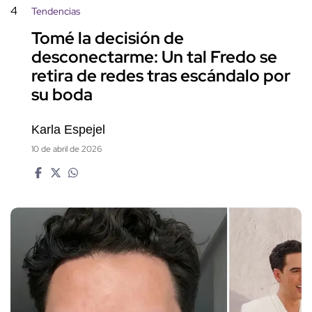
4
Tendencias
Tomé la decisión de
desconectarme: Un tal Fredo se
retira de redes tras escándalo por
su boda
Karla Espejel
10 de abril de 2026