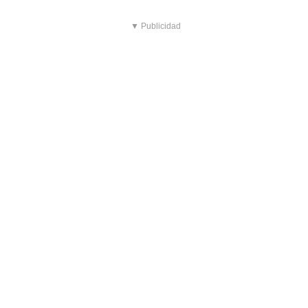
▼ Publicidad