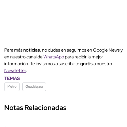
Para más
noticias
, no dudes en seguirnos en Google News y
en nuestro canal de
WhatsApp
para recibir la mejor
información. Te invitamos a suscribirte
gratis
a nuestro
Newsletter
.
TEMAS
Metro
Guadalajara
Notas Relacionadas