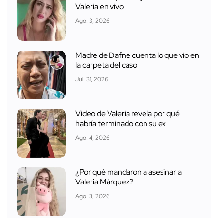
Valeria en vivo
Ago. 3, 2026
Madre de Dafne cuenta lo que vio en
la carpeta del caso
Jul. 31, 2026
Video de Valeria revela por qué
habría terminado con su ex
Ago. 4, 2026
¿Por qué mandaron a asesinar a
Valeria Márquez?
Ago. 3, 2026