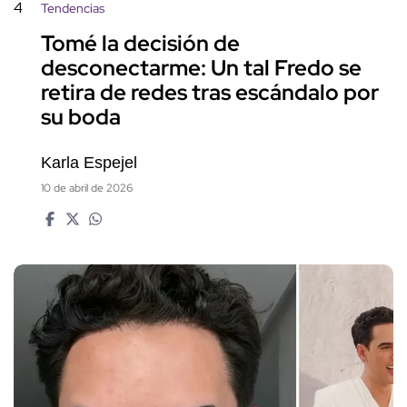
4
Tendencias
Tomé la decisión de
desconectarme: Un tal Fredo se
retira de redes tras escándalo por
su boda
Karla Espejel
10 de abril de 2026