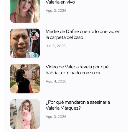
Valeria en vivo
Ago. 3, 2026
Madre de Dafne cuenta lo que vio en
la carpeta del caso
Jul. 31, 2026
Video de Valeria revela por qué
habría terminado con su ex
Ago. 4, 2026
¿Por qué mandaron a asesinar a
Valeria Márquez?
Ago. 3, 2026