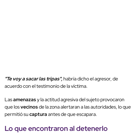
"Te voy a sacar las tripas",
habría dicho el agresor, de
acuerdo con el testimonio de la víctima.
Las
amenazas
y la actitud agresiva del sujeto provocaron
que los
vecinos
de la zona alertaran a las autoridades, lo que
permitió su
captura
antes de que escapara.
Lo que encontraron al detenerlo