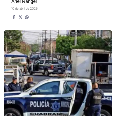
Anel Rangel
10 de abril de 2026