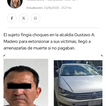
Actualización: 23/10/2025 · 21:27 hs
El sujeto fingía choques en la alcaldía Gustavo A.
Madero para extorsionar a sus víctimas; llegó a
amenazarlas de muerte si no pagaban.