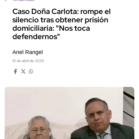
Caso Doña Carlota: rompe el
silencio tras obtener prisión
domiciliaria: "Nos toca
defendernos"
Anel Rangel
10 de abril de 2026