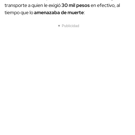
transporte a quien le exigió
30 mil pesos
en efectivo, al
tiempo que lo
amenazaba de muerte
:
▼ Publicidad