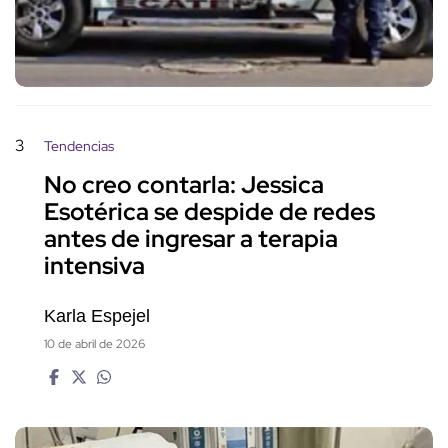
3
Tendencias
No creo contarla: Jessica
Esotérica se despide de redes
antes de ingresar a terapia
intensiva
Karla Espejel
10 de abril de 2026