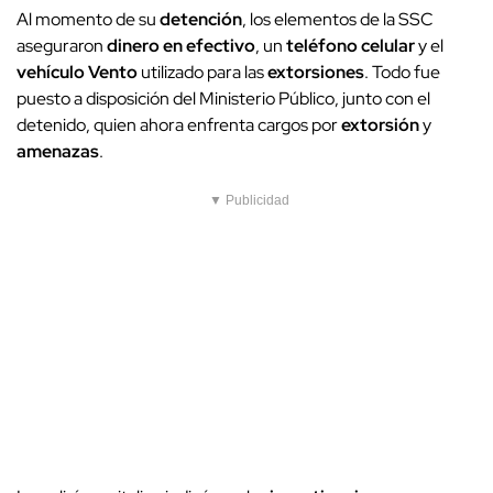
Al momento de su
detención
, los elementos de la SSC
aseguraron
dinero en efectivo
, un
teléfono celular
y el
vehículo Vento
utilizado para las
extorsiones
. Todo fue
puesto a disposición del Ministerio Público, junto con el
detenido, quien ahora enfrenta cargos por
extorsión
y
amenazas
.
▼ Publicidad