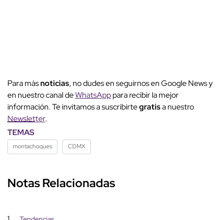
Para más
noticias
, no dudes en seguirnos en Google News y
en nuestro canal de
WhatsApp
para recibir la mejor
información. Te invitamos a suscribirte
gratis
a nuestro
Newsletter
.
TEMAS
montachoques
CDMX
Notas Relacionadas
1
Tendencias