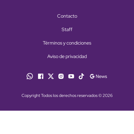
Contacto
Staff
Términos y condiciones
Aviso de privacidad
Copyright Todos los derechos reservados © 2026