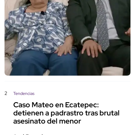
2
Tendencias
Caso Mateo en Ecatepec:
detienen a padrastro tras brutal
asesinato del menor