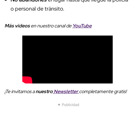
o personal de tránsito.
Más videos
e
n nuestro canal de
YouTube
¡Te invitamos a
nuestro
Newsletter
completamente gratis!
▼ Publicidad