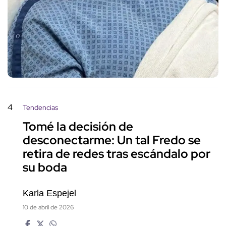
4
Tendencias
Tomé la decisión de
desconectarme: Un tal Fredo se
retira de redes tras escándalo por
su boda
Karla Espejel
10 de abril de 2026