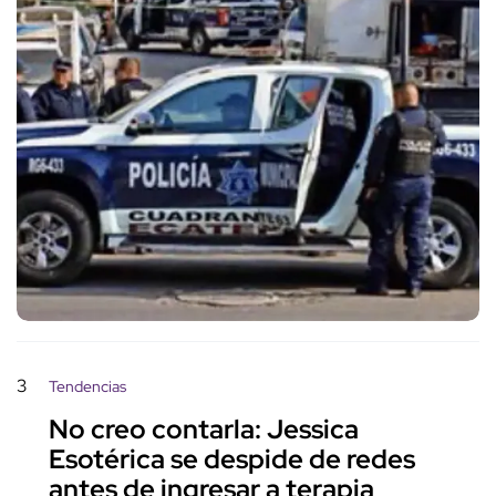
3
Tendencias
No creo contarla: Jessica
Esotérica se despide de redes
antes de ingresar a terapia