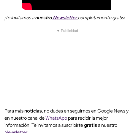
¡Te invitamos a
nuestro
Newsletter
completamente gratis!
▼ Publicidad
Para más
noticias
, no dudes en seguirnos en Google News y
en nuestro canal de
WhatsApp
para recibir la mejor
información. Te invitamos a suscribirte
gratis
a nuestro
Newsletter
.