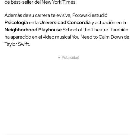
de best-seller del New York Times.
Además de su carrera televisiva, Porowski estudió
Psicología
en la
Universidad Concordia
y actuación en la
Neighborhood Playhouse
School of the Theatre. También
ha aparecido en el video musical You Need to Calm Down de
Taylor Swift.
▼ Publicidad