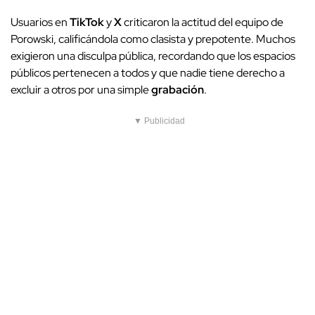
Usuarios en
TikTok
y
X
criticaron la actitud del equipo de
Porowski, calificándola como clasista y prepotente. Muchos
exigieron una disculpa pública, recordando que los espacios
públicos pertenecen a todos y que nadie tiene derecho a
excluir a otros por una simple
grabación
.
▼ Publicidad