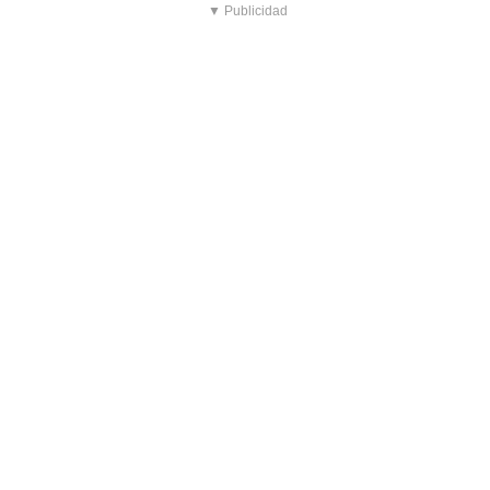
▼ Publicidad