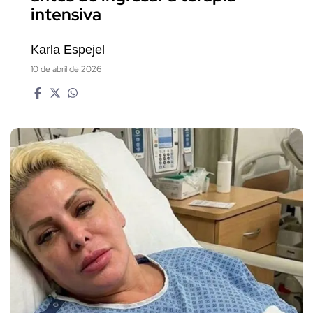
intensiva
Karla Espejel
10 de abril de 2026