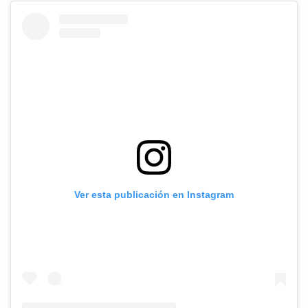
Ver esta publicación en Instagram