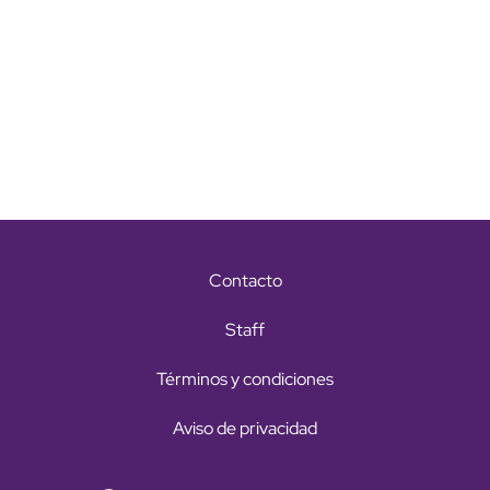
Contacto
Staff
Términos y condiciones
Aviso de privacidad