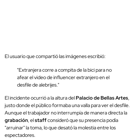
El usuario que compartió las imágenes escribió:
"Extranjera corre a compita de la bici para no
afear el video de influencer extranjero en el
desfile de alebrijes."
El incidente ocurrió a la altura del
Palacio de Bellas Artes
,
justo donde el público formaba una valla para ver el desfile.
Aunque el trabajador no interrumpía de manera directa la
grabación
, el
staff
consideró que su presencia podía
"arruinar" la toma, lo que desató la molestia entre los
espectadores.