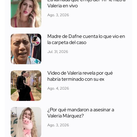
Valeria en vivo
Ago. 3, 2026
Madre de Dafne cuenta lo que vio en
la carpeta del caso
Jul. 31, 2026
Video de Valeria revela por qué
habría terminado con su ex
Ago. 4, 2026
¿Por qué mandaron a asesinar a
Valeria Márquez?
Ago. 3, 2026