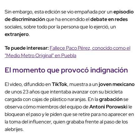
Sin embargo, esta edición se vio empañada por un
episodio
de discriminación
que ha encendido el
debate en redes
sociales, sobre todo por la persona que lo ejerció, un
extranjero
.
Te puede interesar:
Fallece Paco Pérez, conocido como el
"Medio Metro Original" en Puebla
El momento que provocó indignación
El video, difundido en
TikTok
, muestra a un
joven mexicano
de unos 23 años que intentaba avanzar con su bicicleta
cargada con cajas de plástico naranjas. En la
grabación
se
observa cómo miembros del equipo de
Antoni Porowski
le
bloquean el paso y le piden que se retire para no aparecer en
la toma del influencer, quien grababa frente al paso de los
alebrijes.