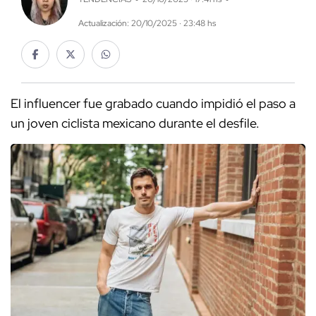
Actualización: 20/10/2025 · 23:48 hs
El influencer fue grabado cuando impidió el paso a
un joven ciclista mexicano durante el desfile.