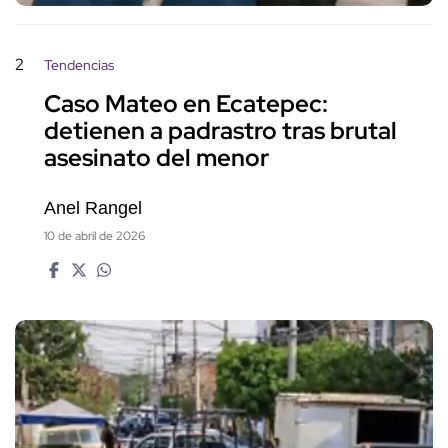
2
Tendencias
Caso Mateo en Ecatepec:
detienen a padrastro tras brutal
asesinato del menor
Anel Rangel
10 de abril de 2026