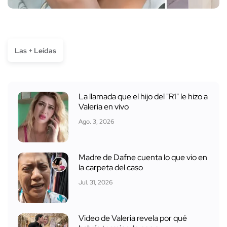
Las + Leídas
La llamada que el hijo del "R1" le hizo a
Valeria en vivo
Ago. 3, 2026
Madre de Dafne cuenta lo que vio en
la carpeta del caso
Jul. 31, 2026
Video de Valeria revela por qué