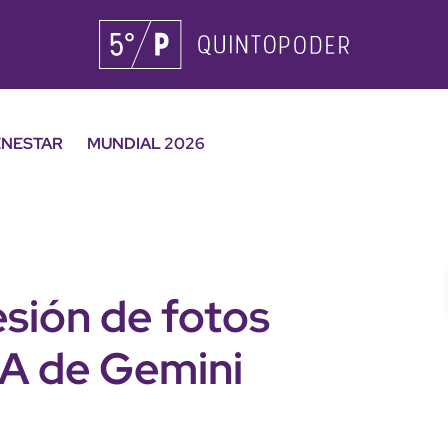
ENESTAR
MUNDIAL 2026
sión de fotos
 IA de Gemini