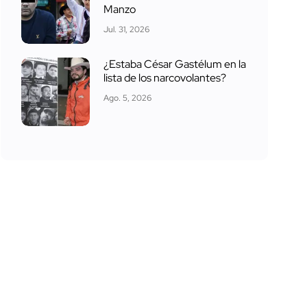
Manzo
Jul. 31, 2026
¿Estaba César Gastélum en la
lista de los narcovolantes?
Ago. 5, 2026