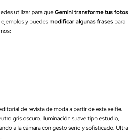
edes utilizar para que
Gemini
transforme tus fotos
e ejemplos y puedes
modificar algunas frases
para
amos:
 editorial de revista de moda a partir de esta selfie.
utro gris oscuro. Iluminación suave tipo estudio,
ando a la cámara con gesto serio y sofisticado. Ultra
.