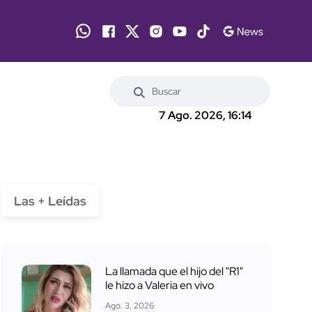
7 Ago. 2026, 16:14
Las + Leídas
La llamada que el hijo del "R1"
le hizo a Valeria en vivo
Ago. 3, 2026