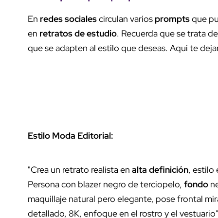
En
redes sociales
circulan varios
prompts
que pu
en
retratos de estudio
. Recuerda que se trata d
que se adapten al estilo que deseas. Aquí te dej
Estilo Moda Editorial:
"Crea un retrato realista en
alta definición
, estilo
Persona con blazer negro de terciopelo,
fondo
ne
maquillaje natural pero elegante, pose frontal mir
detallado, 8K, enfoque en el rostro y el vestuario"