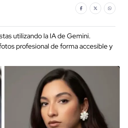
tas utilizando la IA de Gemini.
otos profesional de forma accesible y