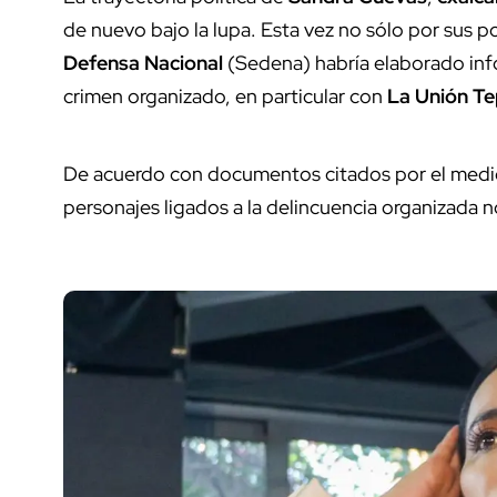
de nuevo bajo la lupa. Esta vez no sólo por sus p
Defensa Nacional
(Sedena) habría elaborado inf
crimen organizado, en particular con
La Unión Te
De acuerdo con documentos citados por el med
personajes ligados a la delincuencia organizada n