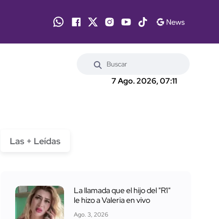
7 Ago. 2026, 07:11
Las + Leídas
La llamada que el hijo del "R1"
le hizo a Valeria en vivo
Ago. 3, 2026