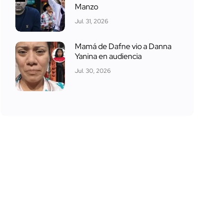
Manzo
Jul. 31, 2026
Mamá de Dafne vio a Danna
Yanina en audiencia
Jul. 30, 2026