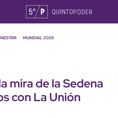
ENESTAR
MUNDIAL 2026
a mira de la Sedena
os con La Unión