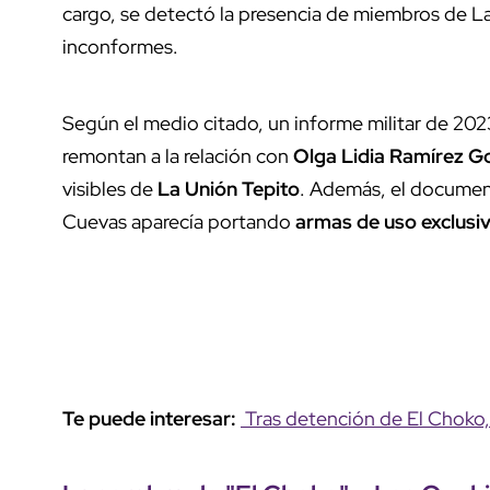
cargo, se detectó la presencia de miembros de L
inconformes.
Según el medio citado, un informe militar de 202
remontan a la relación con
Olga Lidia Ramírez G
visibles de
La Unión Tepito
. Además, el documen
Cuevas aparecía portando
armas de uso exclusi
Te puede interesar:
Tras detención de El Choko