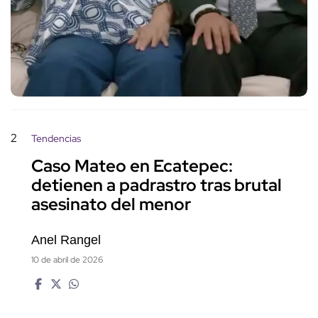
2
Tendencias
Caso Mateo en Ecatepec:
detienen a padrastro tras brutal
asesinato del menor
Anel Rangel
10 de abril de 2026