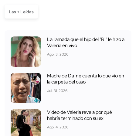
Las + Leídas
La llamada que el hijo del "R1" le hizo a
Valeria en vivo
Ago. 3, 2026
Madre de Dafne cuenta lo que vio en
la carpeta del caso
Jul. 31, 2026
Video de Valeria revela por qué
habría terminado con su ex
Ago. 4, 2026