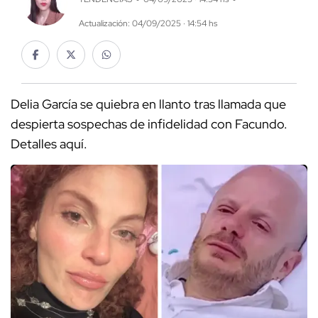
Actualización: 04/09/2025 · 14:54 hs
Delia García se quiebra en llanto tras llamada que
despierta sospechas de infidelidad con Facundo.
Detalles aquí.