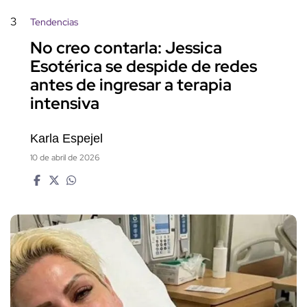
3
Tendencias
No creo contarla: Jessica
Esotérica se despide de redes
antes de ingresar a terapia
intensiva
Karla Espejel
10 de abril de 2026