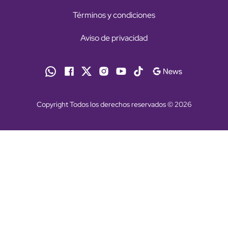
Términos y condiciones
Aviso de privacidad
Copyright Todos los derechos reservados © 2026