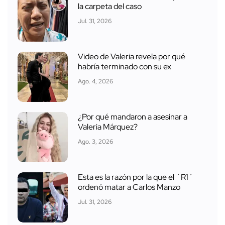
la carpeta del caso
Jul. 31, 2026
Video de Valeria revela por qué
habría terminado con su ex
Ago. 4, 2026
¿Por qué mandaron a asesinar a
Valeria Márquez?
Ago. 3, 2026
Esta es la razón por la que el ´R1´
ordenó matar a Carlos Manzo
Jul. 31, 2026