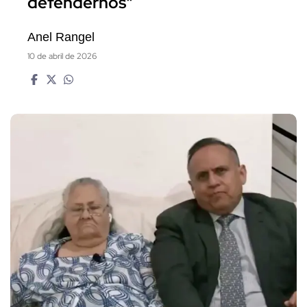
defendernos"
Anel Rangel
10 de abril de 2026