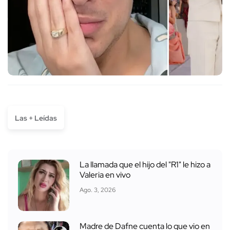
Las + Leídas
La llamada que el hijo del "R1" le hizo a
Valeria en vivo
Ago. 3, 2026
Madre de Dafne cuenta lo que vio en