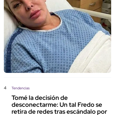
4
Tendencias
Tomé la decisión de
desconectarme: Un tal Fredo se
retira de redes tras escándalo por