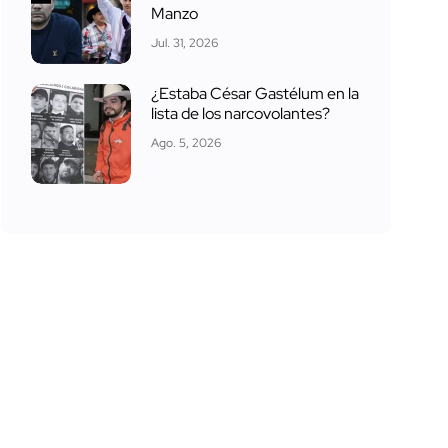
Manzo
Jul. 31, 2026
¿Estaba César Gastélum en la
lista de los narcovolantes?
Ago. 5, 2026