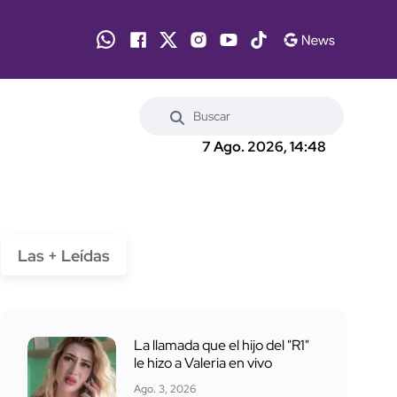
7 Ago. 2026, 14:48
Las + Leídas
La llamada que el hijo del "R1"
le hizo a Valeria en vivo
Ago. 3, 2026