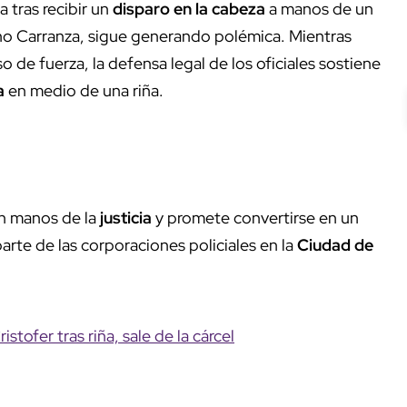
a tras recibir un
disparo en la cabeza
a manos de un
tiano Carranza, sigue generando polémica. Mientras
o de fuerza, la defensa legal de los oficiales sostiene
a
en medio de una riña.
en manos de la
justicia
y promete convertirse en un
arte de las corporaciones policiales en la
Ciudad de
istofer tras riña, sale de la cárcel