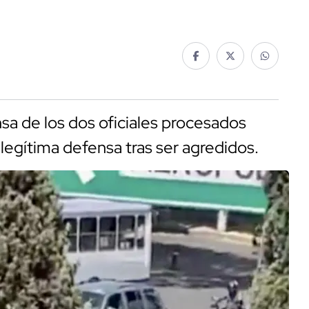
nsa de los dos oficiales procesados
legítima defensa tras ser agredidos.