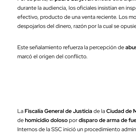
durante la audiencia, los oficiales insistían en i
efectivo, producto de una venta reciente. Los mot
despojarlos del dinero, razón por la cual se opusie
Este señalamiento refuerza la percepción de
abus
marcó el origen del conflicto.
La
Fiscalía General de Justicia
de la
Ciudad de 
de
homicidio doloso
por
disparo de arma de fu
Internos de la SSC inició un procedimiento admin