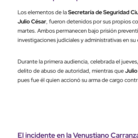
Los elementos de la
Secretaría de Seguridad C
Julio César
, fueron detenidos por sus propios c
martes. Ambos permanecen bajo prisión preventiv
investigaciones judiciales y administrativas en su
Durante la primera audiencia, celebrada el jueves,
delito de abuso de autoridad, mientras que
Juli
pues fue él quien accionó su arma de cargo contra
El incidente en la Venustiano Carranz