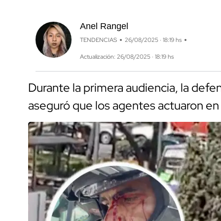
Anel Rangel
TENDENCIAS
26/08/2025 · 18:19 hs
Actualización: 26/08/2025 · 18:19 hs
Durante la primera audiencia, la defe
aseguró que los agentes actuaron en 