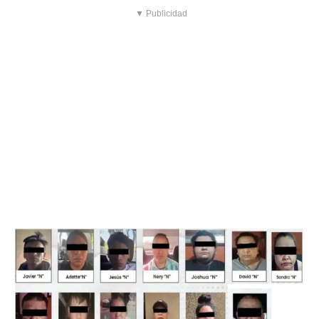
▼ Publicidad