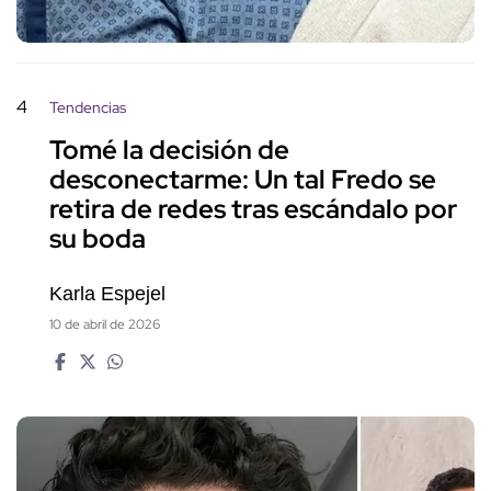
4
Tendencias
Tomé la decisión de
desconectarme: Un tal Fredo se
retira de redes tras escándalo por
su boda
Karla Espejel
10 de abril de 2026