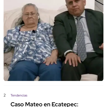
2
Tendencias
Caso Mateo en Ecatepec: