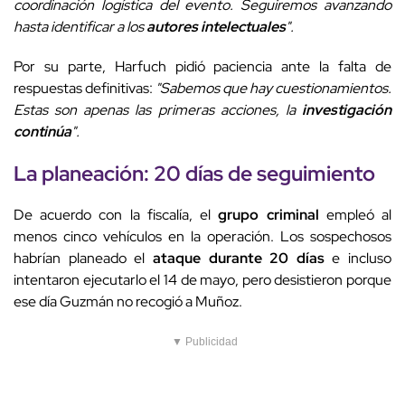
coordinación logística del evento. Seguiremos avanzando
hasta identificar a los
autores intelectuales
".
Por su parte, Harfuch pidió paciencia ante la falta de
respuestas definitivas:
"Sabemos que hay cuestionamientos.
Estas son apenas las primeras acciones, la
investigación
continúa
".
La planeación: 20 días de seguimiento
De acuerdo con la fiscalía, el
grupo criminal
empleó al
menos cinco vehículos en la operación. Los sospechosos
habrían planeado el
ataque durante 20 días
e incluso
intentaron ejecutarlo el 14 de mayo, pero desistieron porque
ese día Guzmán no recogió a Muñoz.
▼ Publicidad