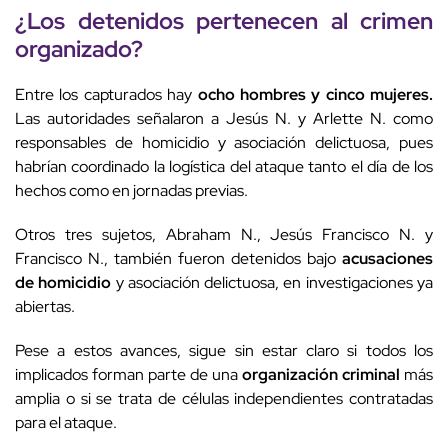
¿Los detenidos pertenecen al crimen
organizado?
Entre los capturados hay
ocho hombres y cinco mujeres.
Las autoridades señalaron a Jesús N. y Arlette N. como
responsables de homicidio y asociación delictuosa, pues
habrían coordinado la logística del ataque tanto el día de los
hechos como en jornadas previas.
Otros tres sujetos, Abraham N., Jesús Francisco N. y
Francisco N., también fueron detenidos bajo
acusaciones
de homicidio
y asociación delictuosa, en investigaciones ya
abiertas.
Pese a estos avances, sigue sin estar claro si todos los
implicados forman parte de una
organización criminal
más
amplia o si se trata de células independientes contratadas
para el ataque.