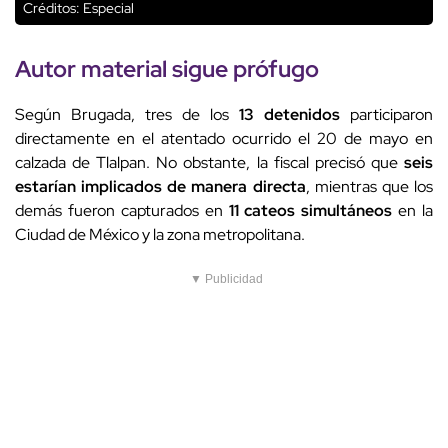
Créditos: Especial
Autor material sigue prófugo
Según Brugada, tres de los
13 detenidos
participaron
directamente en el atentado ocurrido el 20 de mayo en
calzada de Tlalpan. No obstante, la fiscal precisó que
seis
estarían implicados de manera directa
, mientras que los
demás fueron capturados en
11 cateos simultáneos
en la
Ciudad de México y la zona metropolitana.
▼ Publicidad