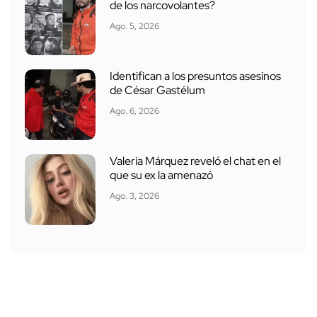
de los narcovolantes?
Ago. 5, 2026
Identifican a los presuntos asesinos
de César Gastélum
Ago. 6, 2026
Valeria Márquez reveló el chat en el
que su ex la amenazó
Ago. 3, 2026