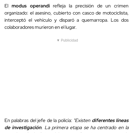
El
modus operandi
refleja la precisión de un crimen
organizado: el asesino, cubierto con casco de motociclista,
interceptó el vehículo y disparó a quemarropa. Los dos
colaboradores murieron en el lugar.
▼ Publicidad
En palabras del jefe de la policía:
"Existen
diferentes líneas
de investigación
. La primera etapa se ha centrado en la