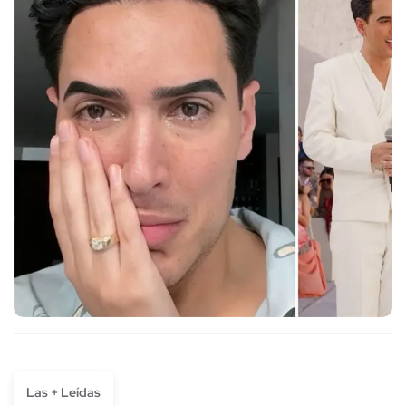
Las + Leídas