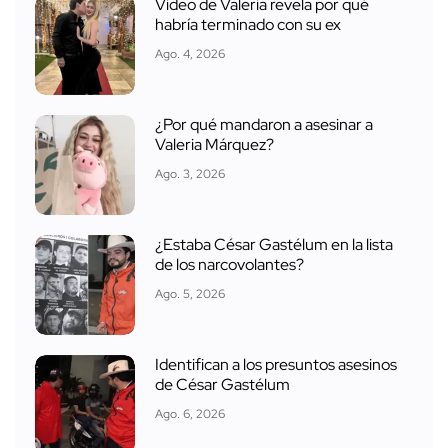
Video de Valeria revela por qué
habría terminado con su ex
Ago. 4, 2026
¿Por qué mandaron a asesinar a
Valeria Márquez?
Ago. 3, 2026
¿Estaba César Gastélum en la lista
de los narcovolantes?
Ago. 5, 2026
Identifican a los presuntos asesinos
de César Gastélum
Ago. 6, 2026