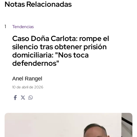
Notas Relacionadas
1
Tendencias
Caso Doña Carlota: rompe el
silencio tras obtener prisión
domiciliaria: "Nos toca
defendernos"
Anel Rangel
10 de abril de 2026