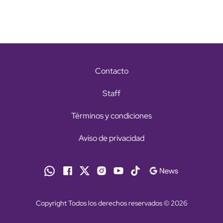
Contacto
Staff
Términos y condiciones
Aviso de privacidad
Copyright Todos los derechos reservados © 2026