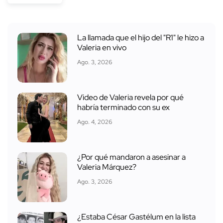
La llamada que el hijo del "R1" le hizo a
Valeria en vivo
Ago. 3, 2026
Video de Valeria revela por qué
habría terminado con su ex
Ago. 4, 2026
¿Por qué mandaron a asesinar a
Valeria Márquez?
Ago. 3, 2026
¿Estaba César Gastélum en la lista