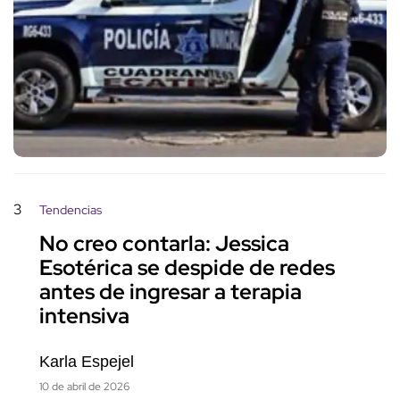
3
Tendencias
No creo contarla: Jessica
Esotérica se despide de redes
antes de ingresar a terapia
intensiva
Karla Espejel
10 de abril de 2026