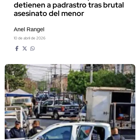
detienen a padrastro tras brutal
asesinato del menor
Anel Rangel
10 de abril de 2026