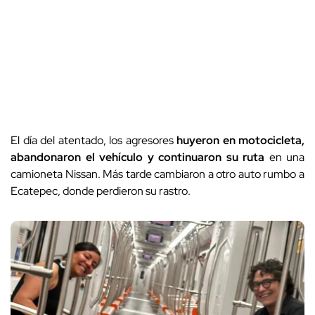
El día del atentado, los agresores
huyeron en motocicleta,
abandonaron el vehículo y continuaron su ruta
en una
camioneta Nissan. Más tarde cambiaron a otro auto rumbo a
Ecatepec, donde perdieron su rastro.