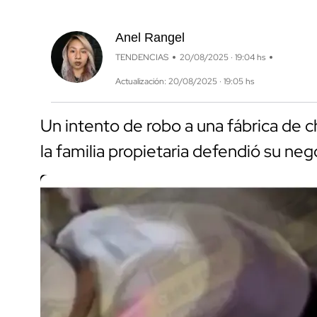
Anel Rangel
TENDENCIAS
20/08/2025 · 19:04 hs
Actualización: 20/08/2025 · 19:05 hs
Un intento de robo a una fábrica de 
la familia propietaria defendió su neg