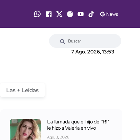
7 Ago. 2026, 13:53
Las + Leídas
La llamada que el hijo del "R1"
le hizo a Valeria en vivo
Ago. 3, 2026