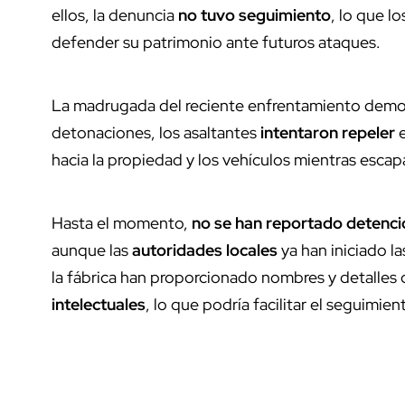
ellos, la denuncia
no tuvo seguimiento
, lo que l
defender su patrimonio ante futuros ataques.
La madrugada del reciente enfrentamiento demo
detonaciones, los asaltantes
intentaron repeler
e
hacia la propiedad y los vehículos mientras esca
Hasta el momento,
no se han reportado detenc
aunque las
autoridades locales
ya han iniciado l
la fábrica han proporcionado nombres y detalles
intelectuales
, lo que podría facilitar el seguimien