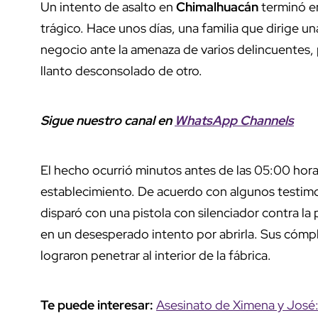
Un intento de asalto en
Chimalhuacán
terminó en
trágico. Hace unos días, una familia que dirige u
negocio ante la amenaza de varios delincuentes, 
llanto desconsolado de otro.
Sigue nuestro canal en
WhatsApp Channels
El hecho ocurrió minutos antes de las 05:00 hora
establecimiento. De acuerdo con algunos testim
disparó con una pistola con silenciador contra la
en un desesperado intento por abrirla. Sus cómpl
lograron penetrar al interior de la fábrica.
Te puede interesar:
Asesinato de Ximena y José: 