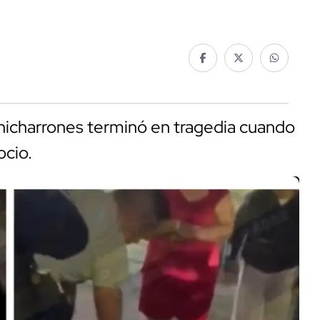
chicharrones terminó en tragedia cuando
ocio.