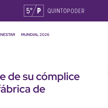
ENESTAR
MUNDIAL 2026
e de su cómplice
fábrica de