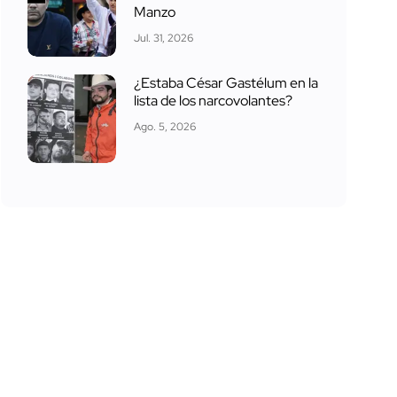
Manzo
Jul. 31, 2026
¿Estaba César Gastélum en la
lista de los narcovolantes?
Ago. 5, 2026