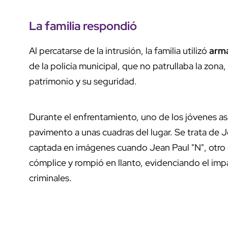
La familia respondió
Al percatarse de la intrusión, la familia utilizó
arm
de la policía municipal, que no patrullaba la zon
patrimonio y su seguridad.
Durante el enfrentamiento, uno de los jóvenes asa
pavimento a unas cuadras del lugar. Se trata de 
captada en imágenes cuando Jean Paul "N", otro de
cómplice y rompió en llanto, evidenciando el imp
criminales.