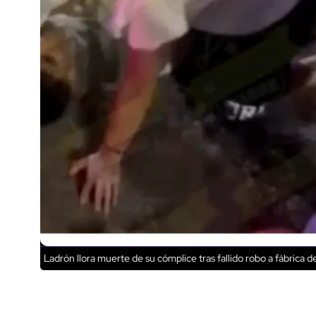
Ladrón llora muerte de su cómplice tras fallido robo a fábrica 