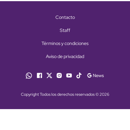
Contacto
Staff
Términos y condiciones
Aviso de privacidad
Copyright Todos los derechos reservados © 2026