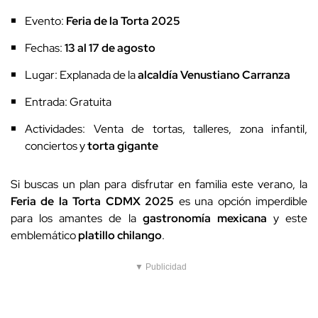
Evento:
Feria de la Torta 2025
Fechas:
13 al 17 de agosto
Lugar: Explanada de la
alcaldía Venustiano Carranza
Entrada: Gratuita
Actividades: Venta de tortas, talleres, zona infantil,
conciertos y
torta gigante
Si buscas un plan para disfrutar en familia este verano, la
Feria de la Torta CDMX 2025
es una opción imperdible
para los amantes de la
gastronomía mexicana
y este
emblemático
platillo chilango
.
▼ Publicidad