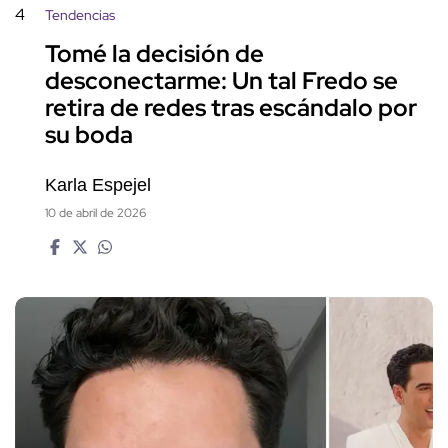
4
Tendencias
Tomé la decisión de
desconectarme: Un tal Fredo se
retira de redes tras escándalo por
su boda
Karla Espejel
10 de abril de 2026