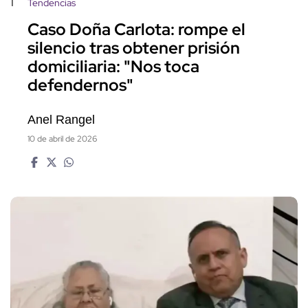
1
Tendencias
Caso Doña Carlota: rompe el
silencio tras obtener prisión
domiciliaria: "Nos toca
defendernos"
Anel Rangel
10 de abril de 2026