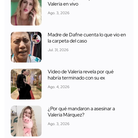
Valeria en vivo
Ago. 3, 2026
Madre de Dafne cuenta lo que vio en
la carpeta del caso
Jul. 31, 2026
Video de Valeria revela por qué
habría terminado con su ex
Ago. 4, 2026
¿Por qué mandaron a asesinar a
Valeria Márquez?
Ago. 3, 2026