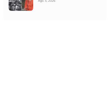
Ago. 5, 2026