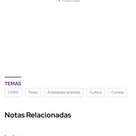
▼ Publicidad
TEMAS
CDMX
Ferias
Actividades gratuitas
Cultura
Comida
Notas Relacionadas