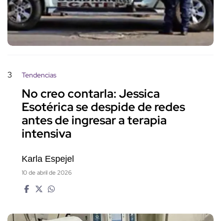
3
Tendencias
No creo contarla: Jessica
Esotérica se despide de redes
antes de ingresar a terapia
intensiva
Karla Espejel
10 de abril de 2026