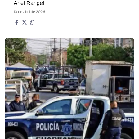
Anel Rangel
10 de abril de 2026