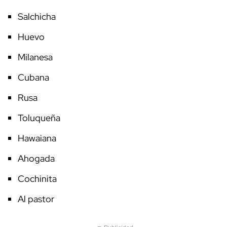
Salchicha
Huevo
Milanesa
Cubana
Rusa
Toluqueña
Hawaiana
Ahogada
Cochinita
Al pastor