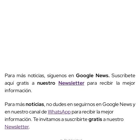
Para más noticias, síguenos en
Google News.
Suscríbete
aquí gratis a
nuestro
Newsletter
para recibir la mejor
información.
Para más
noticias
, no dudes en seguirnos en Google News y
en nuestro canal de
WhatsApp
para recibir la mejor
información. Te invitamos a suscribirte
gratis
a nuestro
Newsletter
.