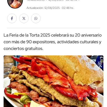
Actualización: 12/08/2025 · 02:48 hs
La Feria de la Torta 2025 celebrará su 20 aniversario
con más de 90 expositores, actividades culturales y
conciertos gratuitos.