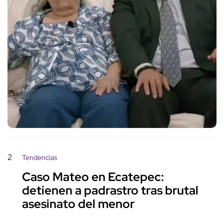
2
Tendencias
Caso Mateo en Ecatepec:
detienen a padrastro tras brutal
asesinato del menor