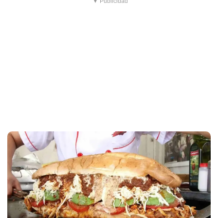
▼ Publicidad