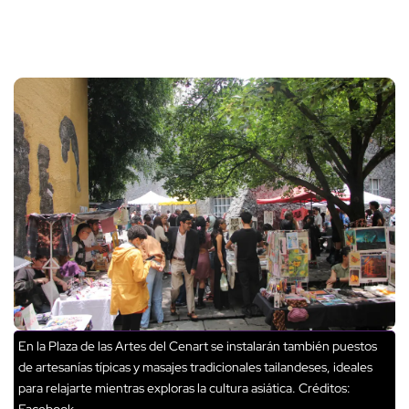
En la Plaza de las Artes del Cenart se instalarán también puestos
de artesanías típicas y masajes tradicionales tailandeses, ideales
para relajarte mientras exploras la cultura asiática.
Créditos:
Facebook.