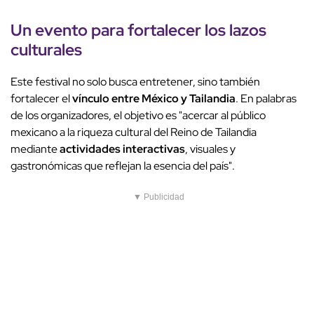
Un evento para
fortalecer los lazos
culturales
Este festival no solo busca entretener, sino también
fortalecer el
vínculo entre México y Tailandia
. En palabras
de los organizadores, el objetivo es "acercar al público
mexicano a la riqueza cultural del Reino de Tailandia
mediante
actividades interactivas
, visuales y
gastronómicas que reflejan la esencia del país".
▼ Publicidad