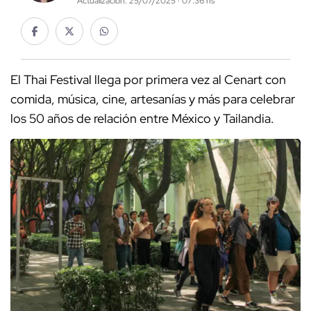
Actualización: 25/07/2025 · 07:36 hs
El Thai Festival llega por primera vez al Cenart con
comida, música, cine, artesanías y más para celebrar
los 50 años de relación entre México y Tailandia.