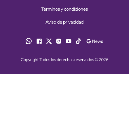
Términos y condiciones
Aviso de privacidad
Copyright Todos los derechos reservados © 2026