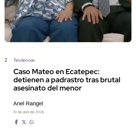
2
Tendencias
Caso Mateo en Ecatepec:
detienen a padrastro tras brutal
asesinato del menor
Anel Rangel
10 de abril de 2026