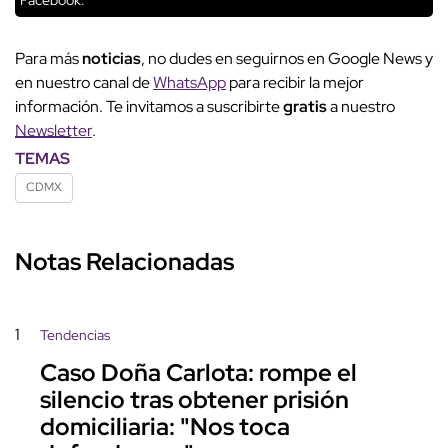
Para más
noticias
, no dudes en seguirnos en Google News y
en nuestro canal de
WhatsApp
para recibir la mejor
información. Te invitamos a suscribirte
gratis
a nuestro
Newsletter
.
TEMAS
CDMX
Notas Relacionadas
1
Tendencias
Caso Doña Carlota: rompe el
silencio tras obtener prisión
domiciliaria: "Nos toca