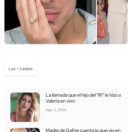
Las + Leídas
La llamada que el hijo del "R1" le hizo a
Valeria en vivo
Ago. 3, 2026
Madre de Dafne cuenta lo que vio en