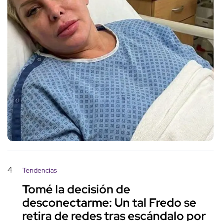
4
Tendencias
Tomé la decisión de
desconectarme: Un tal Fredo se
retira de redes tras escándalo por