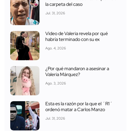
la carpeta del caso
Jul. 31, 2026
Video de Valeria revela por qué
habría terminado con su ex
Ago. 4, 2026
¿Por qué mandaron a asesinar a
Valeria Márquez?
Ago. 3, 2026
Esta es la razón por la que el ´R1´
ordenó matar a Carlos Manzo
Jul. 31, 2026