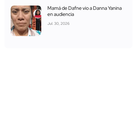
Mamá de Dafne vio a Danna Yanina
en audiencia
Jul. 30, 2026