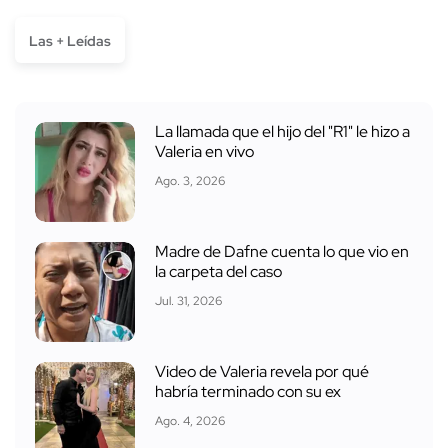
Las + Leídas
La llamada que el hijo del "R1" le hizo a
Valeria en vivo
Ago. 3, 2026
Madre de Dafne cuenta lo que vio en
la carpeta del caso
Jul. 31, 2026
Video de Valeria revela por qué
habría terminado con su ex
Ago. 4, 2026