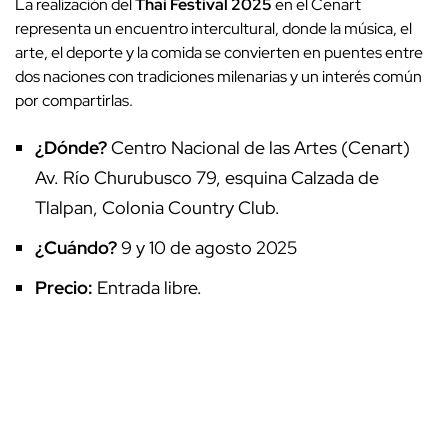
La realización del
Thai Festival 2025
en el Cenart
representa un encuentro intercultural, donde la música, el
arte, el deporte y la comida se convierten en puentes entre
dos naciones con tradiciones milenarias y un interés común
por compartirlas.
¿Dónde?
Centro Nacional de las Artes (Cenart)
Av. Río Churubusco 79, esquina Calzada de
Tlalpan, Colonia Country Club.
¿Cuándo?
9 y 10 de agosto 2025
Precio:
Entrada libre.