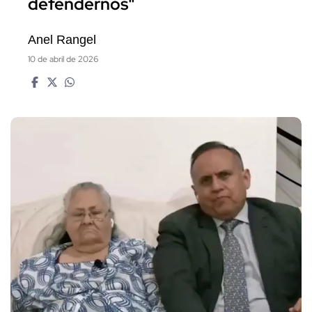
defendernos"
Anel Rangel
10 de abril de 2026