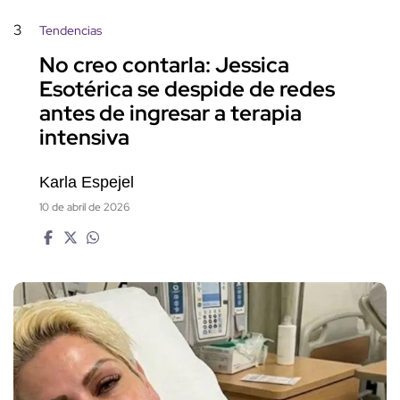
3
Tendencias
No creo contarla: Jessica
Esotérica se despide de redes
antes de ingresar a terapia
intensiva
Karla Espejel
10 de abril de 2026