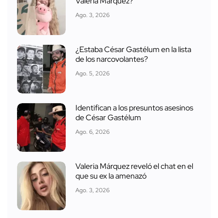
Valeria Márquez?
Ago. 3, 2026
¿Estaba César Gastélum en la lista
de los narcovolantes?
Ago. 5, 2026
Identifican a los presuntos asesinos
de César Gastélum
Ago. 6, 2026
Valeria Márquez reveló el chat en el
que su ex la amenazó
Ago. 3, 2026