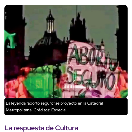
La leyenda "aborto seguro" se proyectó en la Catedral
Metropolitana.
Créditos: Especial.
La respuesta de Cultura