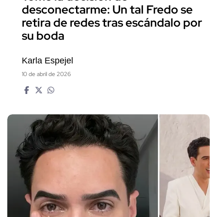
desconectarme: Un tal Fredo se
retira de redes tras escándalo por
su boda
Karla Espejel
10 de abril de 2026