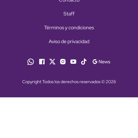
Staff
Términos y condiciones
Aviso de privacidad
Copyright Todos los derechos reservados © 2026