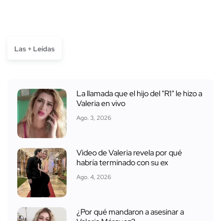
Las + Leídas
La llamada que el hijo del "R1" le hizo a
Valeria en vivo
Ago. 3, 2026
Video de Valeria revela por qué
habría terminado con su ex
Ago. 4, 2026
¿Por qué mandaron a asesinar a