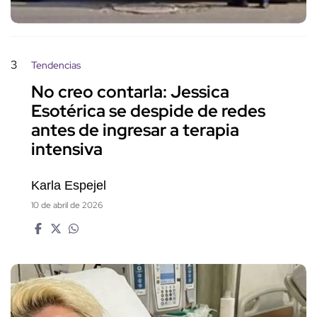
3
Tendencias
No creo contarla: Jessica
Esotérica se despide de redes
antes de ingresar a terapia
intensiva
Karla Espejel
10 de abril de 2026