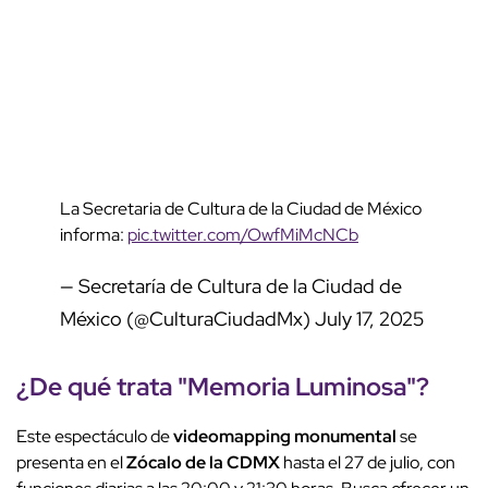
La Secretaria de Cultura de la Ciudad de México
informa:
pic.twitter.com/OwfMiMcNCb
— Secretaría de Cultura de la Ciudad de
México (@CulturaCiudadMx)
July 17, 2025
¿De qué trata "
Memoria Luminosa
"?
Este espectáculo de
videomapping monumental
se
presenta en el
Zócalo de la CDMX
hasta el 27 de julio, con