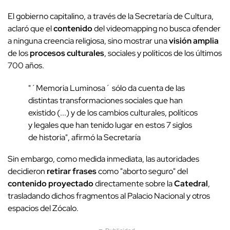
El gobierno capitalino, a través de la Secretaría de Cultura,
aclaró que el
contenido
del videomapping no busca ofender
a ninguna creencia religiosa, sino mostrar una
visión amplia
de los
procesos culturales
, sociales y políticos de los últimos
700 años.
"´Memoria Luminosa´ sólo da cuenta de las
distintas transformaciones sociales que han
existido (...) y de los cambios culturales, políticos
y legales que han tenido lugar en estos 7 siglos
de historia", afirmó la Secretaría
Sin embargo, como medida inmediata, las autoridades
decidieron
retirar frases
como "aborto seguro" del
contenido
proyectado
directamente sobre la
Catedral
,
trasladando dichos fragmentos al Palacio Nacional y otros
espacios del Zócalo.