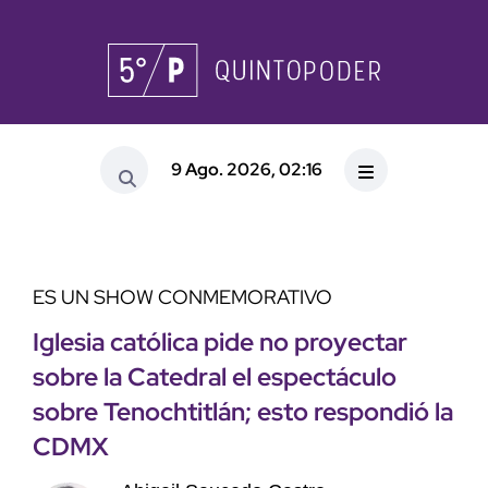
9 Ago. 2026, 02:16
ES UN SHOW CONMEMORATIVO
Iglesia católica pide no proyectar
sobre la Catedral el espectáculo
sobre Tenochtitlán; esto respondió la
CDMX