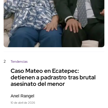
2
Tendencias
Caso Mateo en Ecatepec:
detienen a padrastro tras brutal
asesinato del menor
Anel Rangel
10 de abril de 2026