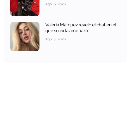
Ago. 6, 2026
Valeria Márquez reveló el chat en el
que su ex la amenazó
Ago. 3, 2026