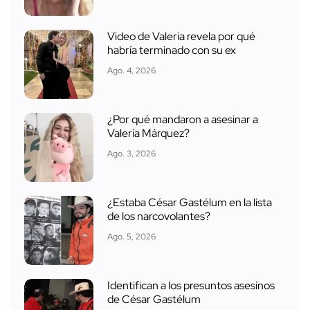
Video de Valeria revela por qué
habría terminado con su ex
Ago. 4, 2026
¿Por qué mandaron a asesinar a
Valeria Márquez?
Ago. 3, 2026
¿Estaba César Gastélum en la lista
de los narcovolantes?
Ago. 5, 2026
Identifican a los presuntos asesinos
de César Gastélum