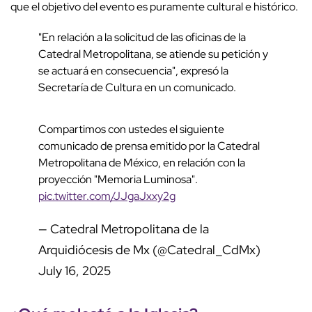
que el objetivo del evento es puramente cultural e histórico.
"En relación a la solicitud de las oficinas de la
Catedral Metropolitana, se atiende su petición y
se actuará en consecuencia", expresó la
Secretaría de Cultura en un comunicado.
Compartimos con ustedes el siguiente
comunicado de prensa emitido por la Catedral
Metropolitana de México, en relación con la
proyección "Memoria Luminosa".
pic.twitter.com/JJgaJxxy2g
— Catedral Metropolitana de la
Arquidiócesis de Mx (@Catedral_CdMx)
July 16, 2025