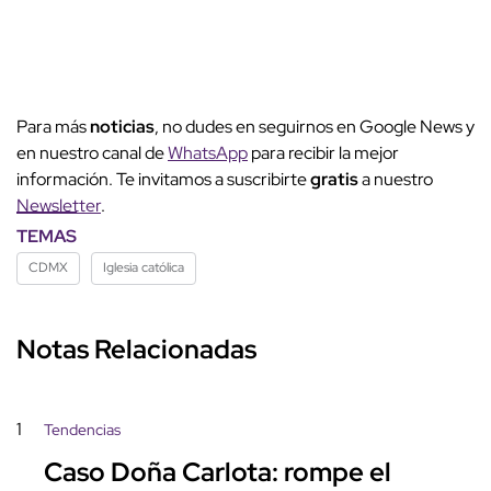
Para más
noticias
, no dudes en seguirnos en Google News y
en nuestro canal de
WhatsApp
para recibir la mejor
información. Te invitamos a suscribirte
gratis
a nuestro
Newsletter
.
TEMAS
CDMX
Iglesia católica
Notas Relacionadas
1
Tendencias
Caso Doña Carlota: rompe el