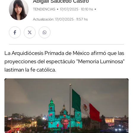
Abigail Saucedo Castro
TENDENCIAS
17/07/2025 · 10:10 hs
Actualización: 17/07/2025 · 11:57 hs
La Arquidiócesis Primada de México afirmó que las
proyecciones del espectáculo "Memoria Luminosa"
lastiman la fe católica.