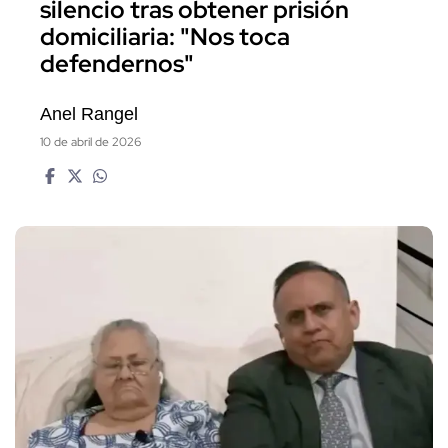
silencio tras obtener prisión
domiciliaria: "Nos toca
defendernos"
Anel Rangel
10 de abril de 2026