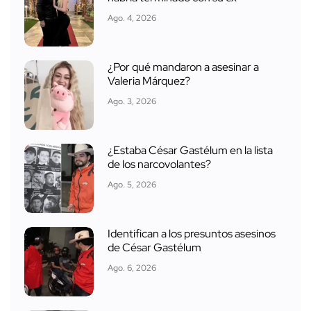
Ago. 4, 2026
¿Por qué mandaron a asesinar a
Valeria Márquez?
Ago. 3, 2026
¿Estaba César Gastélum en la lista
de los narcovolantes?
Ago. 5, 2026
Identifican a los presuntos asesinos
de César Gastélum
Ago. 6, 2026