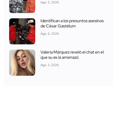
Ago. 5, 2026
Identifican a los presuntos asesinos
de César Gastélum
Ago. 6, 2026
Valeria Márquez reveló el chat en el
que su ex la amenazó
Ago. 3, 2026