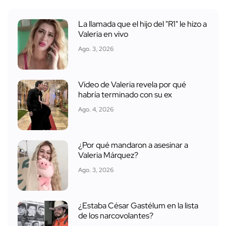
La llamada que el hijo del "R1" le hizo a
Valeria en vivo
Ago. 3, 2026
Video de Valeria revela por qué
habría terminado con su ex
Ago. 4, 2026
¿Por qué mandaron a asesinar a
Valeria Márquez?
Ago. 3, 2026
¿Estaba César Gastélum en la lista
de los narcovolantes?