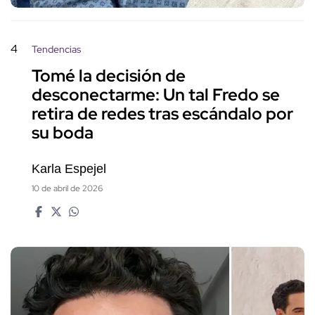
4
Tendencias
Tomé la decisión de
desconectarme: Un tal Fredo se
retira de redes tras escándalo por
su boda
Karla Espejel
10 de abril de 2026