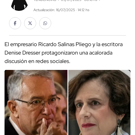
Actualización: 16/07/2025 · 14:12 hs
El empresario Ricardo Salinas Pliego y la escritora
Denise Dresser protagonizaron una acalorada
discusión en redes sociales.