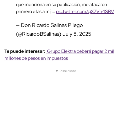
que menciona en su publicación, me atacaron
primero ellas a mí,...
pic.twitter.com/cjX7Vn4SRV
— Don Ricardo Salinas Pliego
(@RicardoBSalinas)
July 8, 2025
Te puede interesar:
Grupo Elektra deberá pagar 2 mil
millones de pesos en impuestos
▼ Publicidad