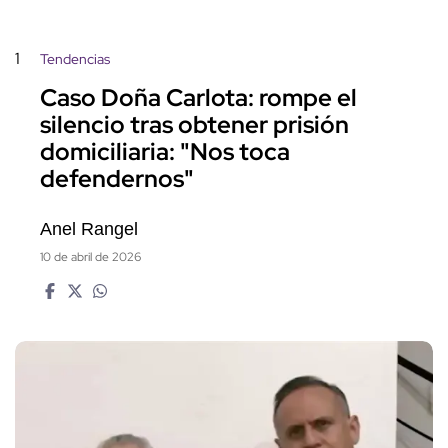
1
Tendencias
Caso Doña Carlota: rompe el
silencio tras obtener prisión
domiciliaria: "Nos toca
defendernos"
Anel Rangel
10 de abril de 2026