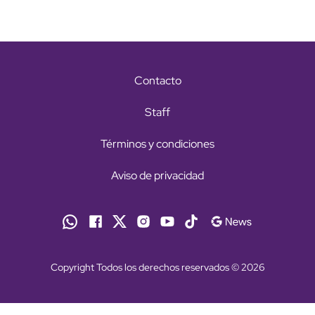
Contacto
Staff
Términos y condiciones
Aviso de privacidad
Copyright Todos los derechos reservados © 2026