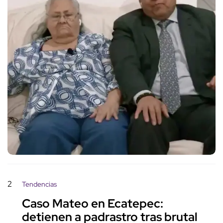
2
Tendencias
Caso Mateo en Ecatepec:
detienen a padrastro tras brutal