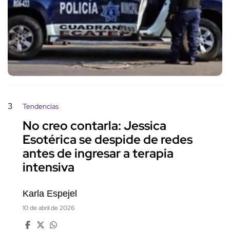
3
Tendencias
No creo contarla: Jessica
Esotérica se despide de redes
antes de ingresar a terapia
intensiva
Karla Espejel
10 de abril de 2026