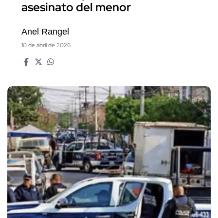
asesinato del menor
Anel Rangel
10 de abril de 2026