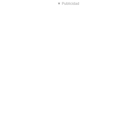
▼ Publicidad