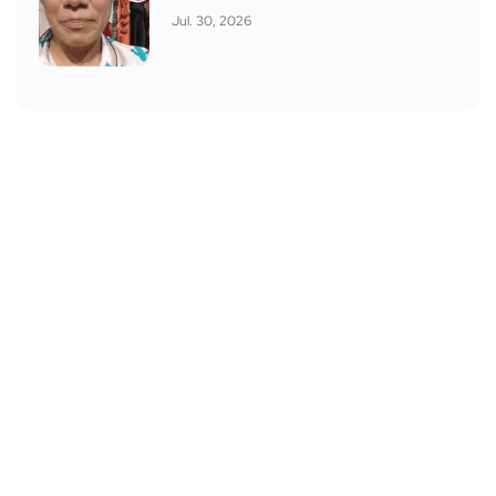
Jul. 30, 2026