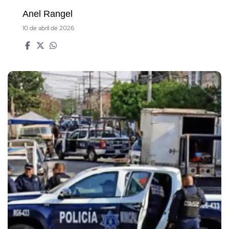
Anel Rangel
10 de abril de 2026