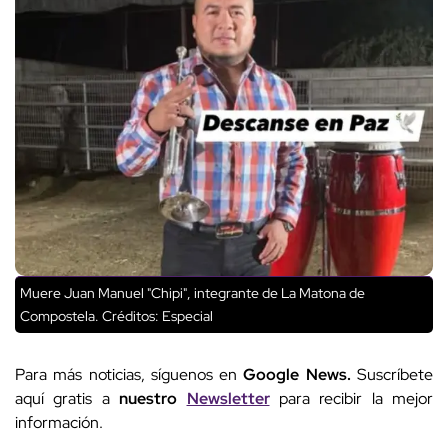
Muere Juan Manuel "Chipi", integrante de La Matona de
Compostela.
Créditos: Especial
Para más noticias, síguenos en
Google News.
Suscríbete
aquí gratis a
nuestro
Newsletter
para recibir la mejor
información.