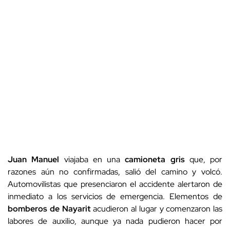
Juan Manuel
viajaba en una
camioneta gris
que, por
razones aún no confirmadas, salió del camino y volcó.
Automovilistas que presenciaron el accidente alertaron de
inmediato a los servicios de emergencia. Elementos de
bomberos de Nayarit
acudieron al lugar y comenzaron las
labores de auxilio, aunque ya nada pudieron hacer por