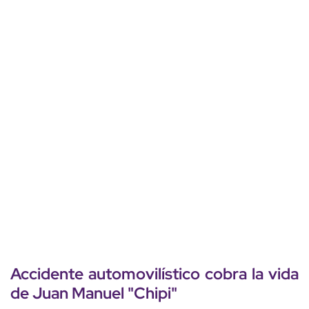
Accidente automovilístico cobra la vida
de
Juan Manuel
"Chipi"