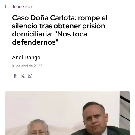
1
Tendencias
Caso Doña Carlota: rompe el
silencio tras obtener prisión
domiciliaria: "Nos toca
defendernos"
Anel Rangel
10 de abril de 2026