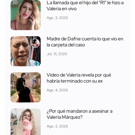
La llamada que el hijo del "R1" le hizo a
Valeria en vivo
Ago. 3, 2026
Madre de Dafne cuenta lo que vio en
la carpeta del caso
Jul. 31, 2026
Video de Valeria revela por qué
habría terminado con su ex
Ago. 4, 2026
¿Por qué mandaron a asesinar a
Valeria Márquez?
Ago. 3, 2026