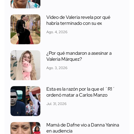
Video de Valeria revela por qué
habría terminado con su ex
Ago. 4, 2026
¿Por qué mandaron a asesinar a
Valeria Márquez?
Ago. 3, 2026
Esta es la razón por la que el ´R1´
ordenó matar a Carlos Manzo
Jul. 31, 2026
Mamá de Dafne vio a Danna Yanina
en audiencia