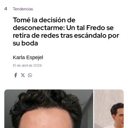
4
Tendencias
Tomé la decisión de
desconectarme: Un tal Fredo se
retira de redes tras escándalo por
su boda
Karla Espejel
10 de abril de 2026