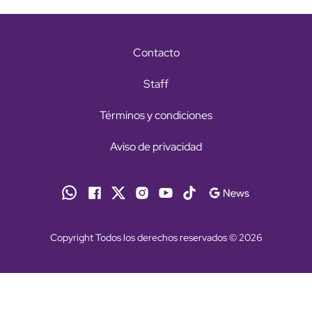
Contacto
Staff
Términos y condiciones
Aviso de privacidad
Copyright Todos los derechos reservados © 2026