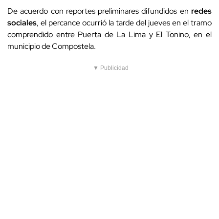
De acuerdo con reportes preliminares difundidos en
redes
sociales
, el percance ocurrió la tarde del jueves en el tramo
comprendido entre Puerta de La Lima y El Tonino, en el
municipio de Compostela.
▼ Publicidad