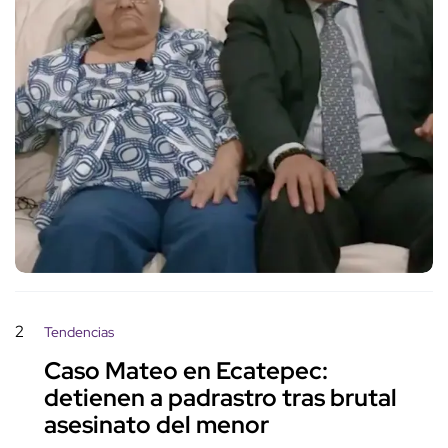
2
Tendencias
Caso Mateo en Ecatepec:
detienen a padrastro tras brutal
asesinato del menor