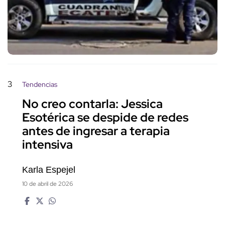
3
Tendencias
No creo contarla: Jessica
Esotérica se despide de redes
antes de ingresar a terapia
intensiva
Karla Espejel
10 de abril de 2026