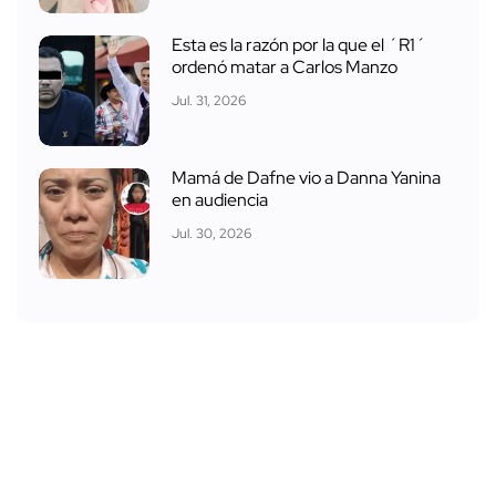
Esta es la razón por la que el ´R1´
ordenó matar a Carlos Manzo
Jul. 31, 2026
Mamá de Dafne vio a Danna Yanina
en audiencia
Jul. 30, 2026