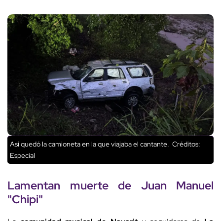
Así quedó la camioneta en la que viajaba el cantante.
Créditos:
Especial
Lamentan muerte de
Juan Manuel
"Chipi"