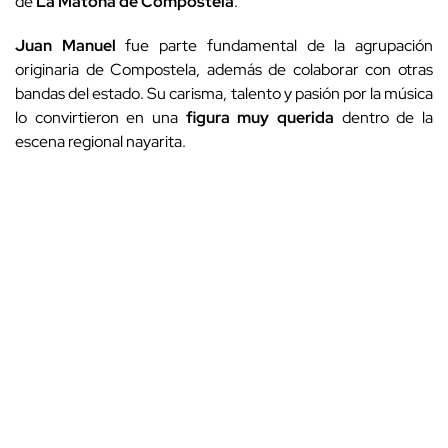
de
La Matona de Compostela
.
Juan Manuel
fue parte fundamental de la agrupación
originaria de Compostela, además de colaborar con otras
bandas del estado. Su carisma, talento y pasión por la música
lo convirtieron en una
figura muy querida
dentro de la
escena regional nayarita.