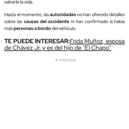
salvarle la vida.
Hasta el momento, las
autoridades
no han ofrecido detalles
sobre las
causas del accidente
ni han confirmado si había
más
personas a bordo
del vehículo.
TE PUEDE INTERESAR:
Frida Muñoz, esposa
de Chávez Jr. y ex del hijo de "El Chapo"
▼ Publicidad