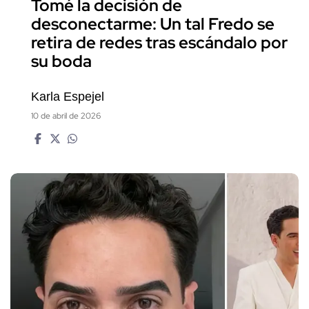
Tomé la decisión de
desconectarme: Un tal Fredo se
retira de redes tras escándalo por
su boda
Karla Espejel
10 de abril de 2026