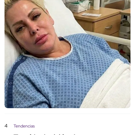
4
Tendencias