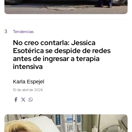
3
Tendencias
No creo contarla: Jessica
Esotérica se despide de redes
antes de ingresar a terapia
intensiva
Karla Espejel
10 de abril de 2026