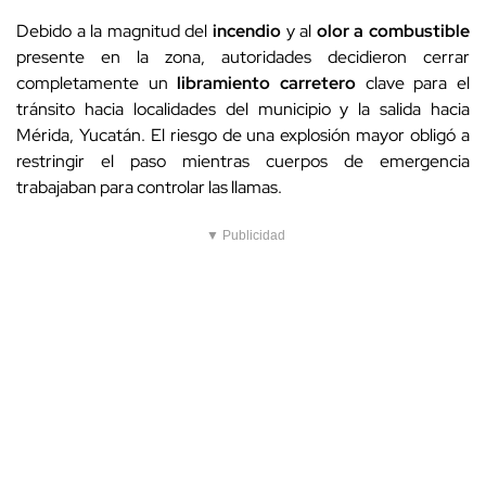
Debido a la magnitud del
incendio
y al
olor a combustible
presente en la zona, autoridades decidieron cerrar
completamente un
libramiento carretero
clave para el
tránsito hacia localidades del municipio y la salida hacia
Mérida, Yucatán. El riesgo de una explosión mayor obligó a
restringir el paso mientras cuerpos de emergencia
trabajaban para controlar las llamas.
▼ Publicidad