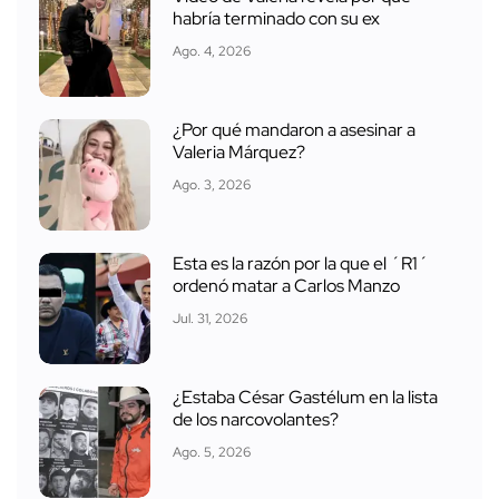
habría terminado con su ex
Ago. 4, 2026
¿Por qué mandaron a asesinar a
Valeria Márquez?
Ago. 3, 2026
Esta es la razón por la que el ´R1´
ordenó matar a Carlos Manzo
Jul. 31, 2026
¿Estaba César Gastélum en la lista
de los narcovolantes?
Ago. 5, 2026