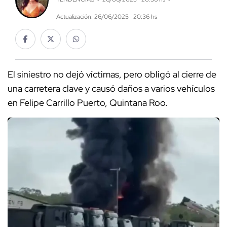
Actualización: 26/06/2025 · 20:36 hs
El siniestro no dejó víctimas, pero obligó al cierre de
una carretera clave y causó daños a varios vehículos
en Felipe Carrillo Puerto, Quintana Roo.