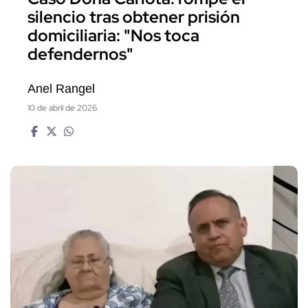
silencio tras obtener prisión
domiciliaria: "Nos toca
defendernos"
Anel Rangel
10 de abril de 2026