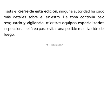
Hasta el
cierre de esta edición
, ninguna autoridad ha dado
más detalles sobre el siniestro. La zona continúa bajo
resguardo y vigilancia
, mientras
equipos especializados
inspeccionan el área para evitar una posible reactivación del
fuego.
▼ Publicidad