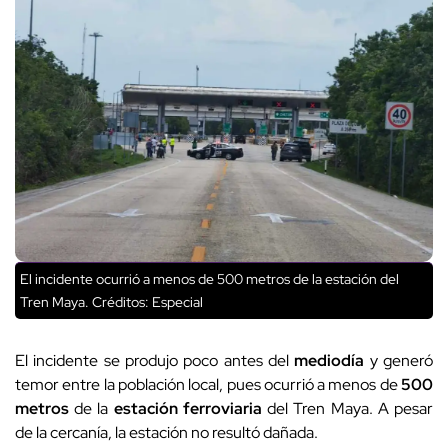
El incidente ocurrió a menos de 500 metros de la estación del
Tren Maya.
Créditos: Especial
El incidente se produjo poco antes del
mediodía
y generó
temor entre la población local, pues ocurrió a menos de
500
metros
de la
estación ferroviaria
del Tren Maya. A pesar
de la cercanía, la estación no resultó dañada.