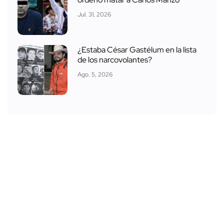
Jul. 31, 2026
¿Estaba César Gastélum en la lista
de los narcovolantes?
Ago. 5, 2026