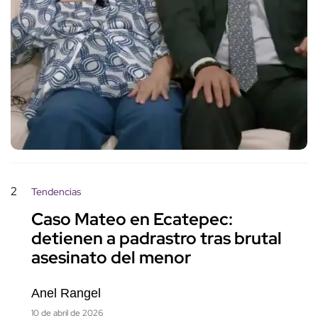
2
Tendencias
Caso Mateo en Ecatepec:
detienen a padrastro tras brutal
asesinato del menor
Anel Rangel
10 de abril de 2026