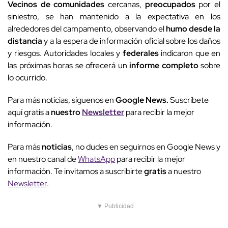
Vecinos de comunidades
cercanas,
preocupados
por el
siniestro, se han mantenido a la expectativa en los
alrededores del campamento, observando el
humo desde la
distancia
y a la espera de información oficial sobre los daños
y riesgos. Autoridades locales y
federales
indicaron que en
las próximas horas se ofrecerá un
informe completo
sobre
lo ocurrido.
Para más noticias, síguenos en
Google News.
Suscríbete
aquí gratis a
nuestro
Newsletter
para recibir la mejor
información.
Para más
noticias
, no dudes en seguirnos en Google News y
en nuestro canal de
WhatsApp
para recibir la mejor
información. Te invitamos a suscribirte
gratis
a nuestro
Newsletter
.
▼ Publicidad