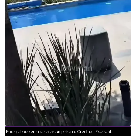
Fue grabado en una casa con pisicina.
Créditos: Especial.