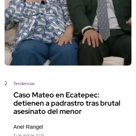
2
Tendencias
Caso Mateo en Ecatepec:
detienen a padrastro tras brutal
asesinato del menor
Anel Rangel
10 de abril de 2026