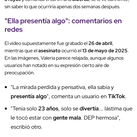
sin saber lo que ocurriría apenas dos semanas después.
"Ella
presentía algo
":
comentarios en
redes
El video supuestamente fue grabado el
26 de abril
,
mientras que el
asesinato
ocurrió el
13 de mayo de 2025
.
En las imágenes, Valeria parece relajada, aunque algunos
usuarios han notado en su expresión cierto aire de
preocupación.
"La mirada perdida y pensativa, ella sabía y
presentía algo
", comenta un usuario en
TikTok
.
"Tenía solo
23 años
, solo se
divertía
... lástima que
le tocó estar con
gente mala
. DEP hermosa",
escribió otro.