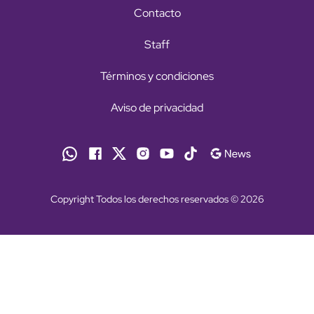
Contacto
Staff
Términos y condiciones
Aviso de privacidad
Copyright Todos los derechos reservados © 2026