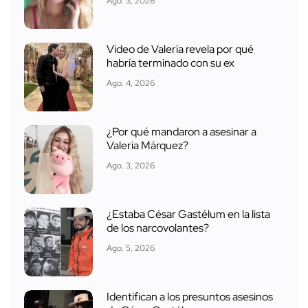
Ago. 3, 2026
Video de Valeria revela por qué
habría terminado con su ex
Ago. 4, 2026
¿Por qué mandaron a asesinar a
Valeria Márquez?
Ago. 3, 2026
¿Estaba César Gastélum en la lista
de los narcovolantes?
Ago. 5, 2026
Identifican a los presuntos asesinos