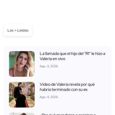
Las + Leídas
La llamada que el hijo del "R1" le hizo a
Valeria en vivo
Ago. 3, 2026
Video de Valeria revela por qué
habría terminado con su ex
Ago. 4, 2026