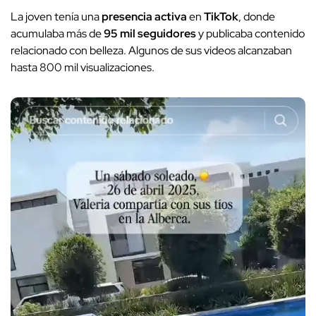
La joven tenía una
presencia activa
en
TikTok
, donde
acumulaba más de
95 mil seguidores
y publicaba contenido
relacionado con belleza. Algunos de sus videos alcanzaban
hasta 800 mil visualizaciones.