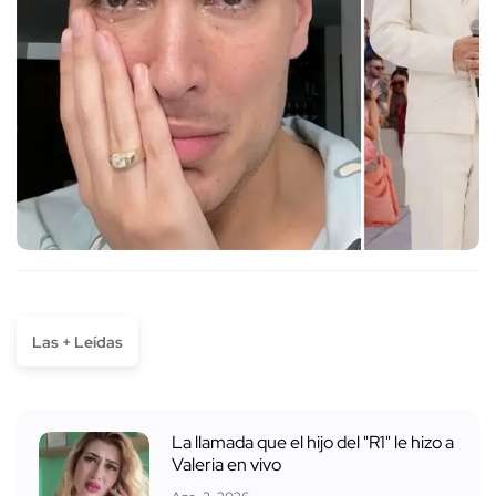
Las + Leídas
La llamada que el hijo del "R1" le hizo a
Valeria en vivo