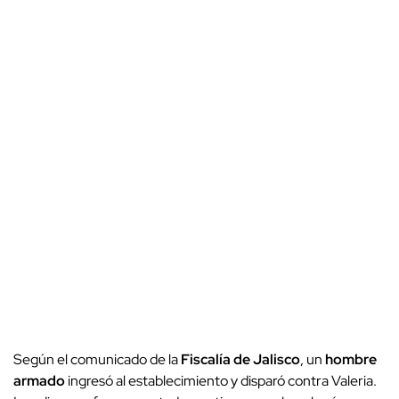
Según el comunicado de la
Fiscalía de Jalisco
, un
hombre
armado
ingresó al establecimiento y disparó contra Valeria.