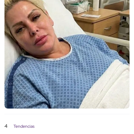
4
Tendencias