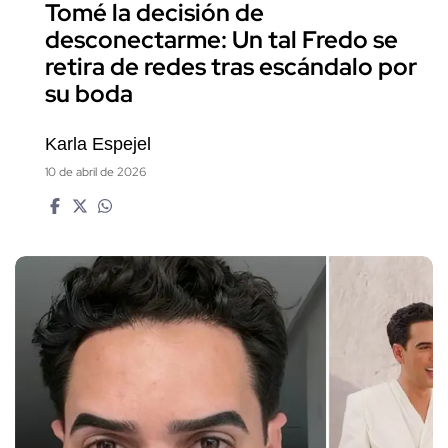
Tomé la decisión de
desconectarme: Un tal Fredo se
retira de redes tras escándalo por
su boda
Karla Espejel
10 de abril de 2026