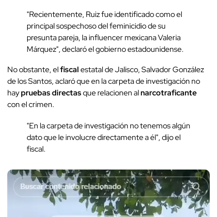
"Recientemente, Ruiz fue identificado como el
principal sospechoso del feminicidio de su
presunta pareja, la influencer mexicana Valeria
Márquez", declaró el gobierno estadounidense.
No obstante, el
fiscal
estatal de Jalisco, Salvador González
de los Santos, aclaró que en la carpeta de investigación no
hay
pruebas directas
que relacionen al
narcotraficante
con el crimen.
"En la carpeta de investigación no tenemos algún
dato que le involucre directamente a él", dijo el
fiscal.