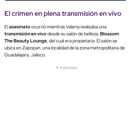
El crimen en plena
transmisión en vivo
El
asesinato
ocurrió mientras Valeria realizaba una
transmisión en vivo
desde su salón de belleza,
Blossom
The Beauty Lounge
, del cual era propietaria. El salón se
ubica en Zapopan, una localidad de la zona metropolitana de
Guadalajara, Jalisco.
▼ Publicidad