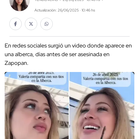
Actualización: 26/06/2025 · 10:46 hs
En redes sociales surgió un video donde aparece en
una alberca, días antes de ser asesinada en
Zapopan.