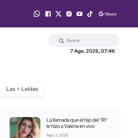
7 Ago. 2026, 07:46
Las + Leídas
La llamada que el hijo del "R1"
le hizo a Valeria en vivo
Ago. 3, 2026