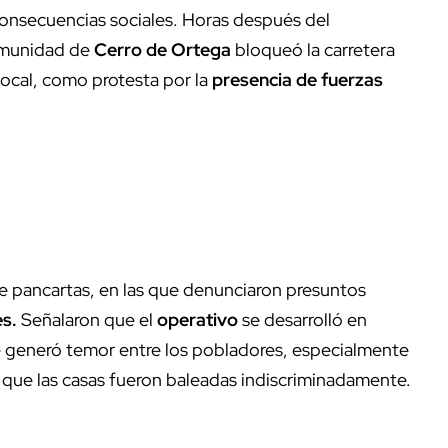
onsecuencias sociales. Horas después del
comunidad de
Cerro de Ortega
bloqueó la carretera
 local, como protesta por la
presencia de fuerzas
 pancartas, en las que denunciaron presuntos
es.
Señalaron que el
operativo
se desarrolló en
e generó temor entre los pobladores, especialmente
 que las casas fueron baleadas indiscriminadamente.