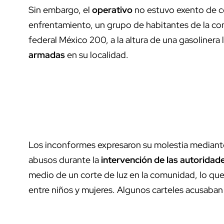
Sin embargo, el
operativo
no estuvo exento de c
enfrentamiento, un grupo de habitantes de la 
federal México 200, a la altura de una gasolinera
armadas
en su localidad.
Los inconformes expresaron su molestia mediante
abusos durante la
intervención de las autoridad
medio de un corte de luz en la comunidad, lo qu
entre niños y mujeres. Algunos carteles acusaban