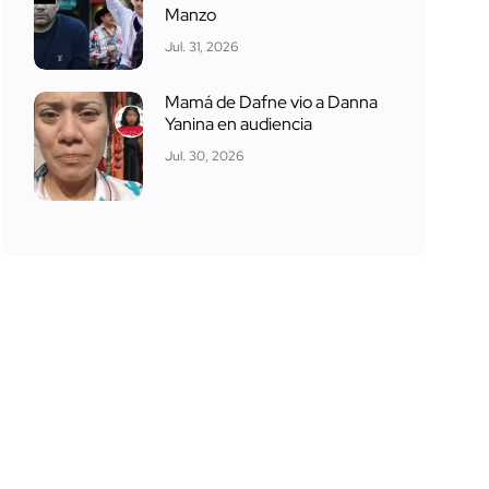
Manzo
Jul. 31, 2026
Mamá de Dafne vio a Danna
Yanina en audiencia
Jul. 30, 2026