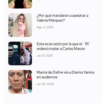
¿Por qué mandaron a asesinar a
Valeria Márquez?
Ago. 3, 2026
Esta es la razón por la que el ´R1´
ordenó matar a Carlos Manzo
Jul. 31, 2026
Mamá de Dafne vio a Danna Yanina
en audiencia
Jul. 30, 2026