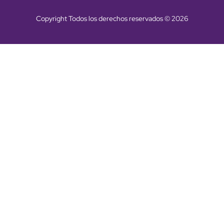
Copyright Todos los derechos reservados © 2026