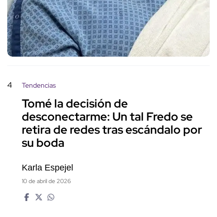
4
Tendencias
Tomé la decisión de
desconectarme: Un tal Fredo se
retira de redes tras escándalo por
su boda
Karla Espejel
10 de abril de 2026