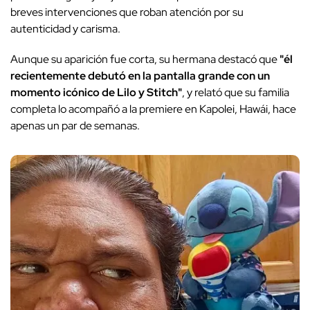
breves intervenciones que roban atención por su
autenticidad y carisma.
Aunque su aparición fue corta, su hermana destacó que
"él
recientemente debutó en la pantalla grande con un
momento icónico de Lilo y Stitch"
, y relató que su familia
completa lo acompañó a la premiere en Kapolei, Hawái, hace
apenas un par de semanas.