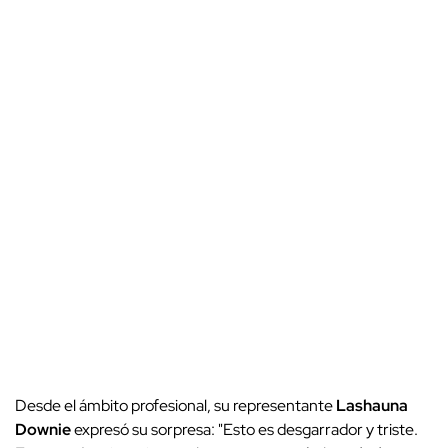
Desde el ámbito profesional, su representante
Lashauna
Downie
expresó su sorpresa: "Esto es desgarrador y triste.