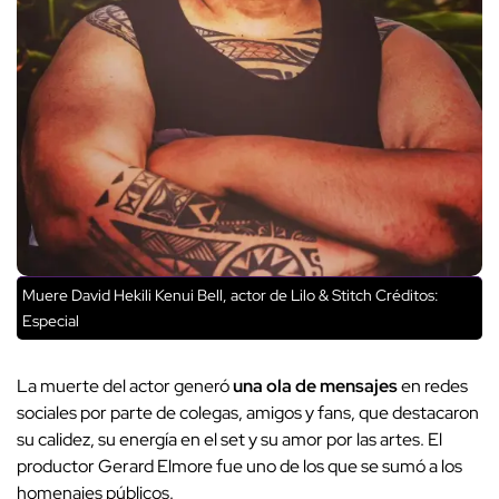
Muere David Hekili Kenui Bell, actor de Lilo & Stitch
Créditos:
Especial
La muerte del actor generó
una ola de mensajes
en redes
sociales por parte de colegas, amigos y fans, que destacaron
su calidez, su energía en el set y su amor por las artes. El
productor Gerard Elmore fue uno de los que se sumó a los
homenajes públicos.