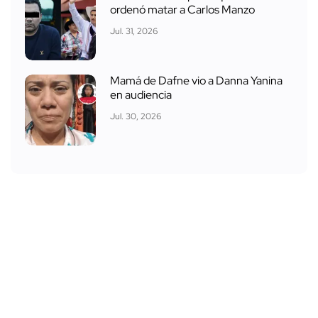
ordenó matar a Carlos Manzo
Jul. 31, 2026
Mamá de Dafne vio a Danna Yanina
en audiencia
Jul. 30, 2026