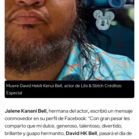
Muere David Hekili Kenui Bell, actor de Lilo & Stitch
Créditos:
Especial
Jalene Kanani Bell,
hermana del actor
,
escribió un mensaje
conmovedor en su perfil de Facebook: "Con gran pesar les
comparto que mi dulce, generoso, talentoso, divertido,
brillante y guapo hermanito,
David HK Bell
, pasará el día de