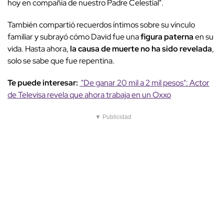
hoy en compañía de nuestro Padre Celestial".
También compartió recuerdos íntimos sobre su vínculo
familiar y subrayó cómo David fue una
figura paterna
en su
vida. Hasta ahora,
la causa de muerte no ha sido revelada
,
solo se sabe que fue repentina.
Te puede interesar:
"De ganar 20 mil a 2 mil pesos": Actor
de Televisa revela que ahora trabaja en un Oxxo
▼ Publicidad