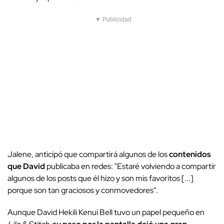
▼ Publicidad
Jalene, anticipó que compartirá algunos de los
contenidos
que David
publicaba en redes: "Estaré volviendo a compartir
algunos de los posts que él hizo y son mis favoritos [...]
porque son tan graciosos y conmovedores".
Aunque David Hekili Kenui Bell tuvo un papel pequeño en