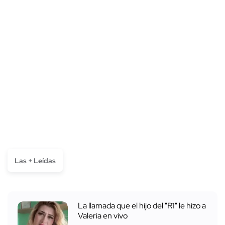
Las + Leídas
La llamada que el hijo del "R1" le hizo a
Valeria en vivo