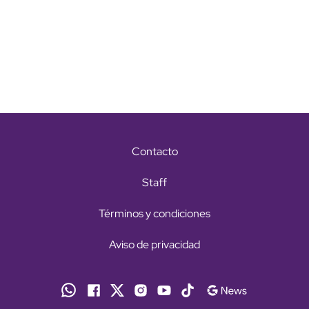
Contacto
Staff
Términos y condiciones
Aviso de privacidad