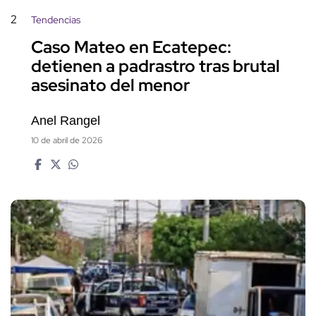
2
Tendencias
Caso Mateo en Ecatepec:
detienen a padrastro tras brutal
asesinato del menor
Anel Rangel
10 de abril de 2026