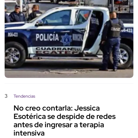
3
Tendencias
No creo contarla: Jessica
Esotérica se despide de redes
antes de ingresar a terapia
intensiva