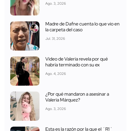
Ago. 3, 2026
Madre de Dafne cuenta lo que vio en
la carpeta del caso
Jul. 31, 2026
Video de Valeria revela por qué
habría terminado con su ex
Ago. 4, 2026
¿Por qué mandaron a asesinar a
Valeria Márquez?
Ago. 3, 2026
Esta es la razón por la que el ´R1´