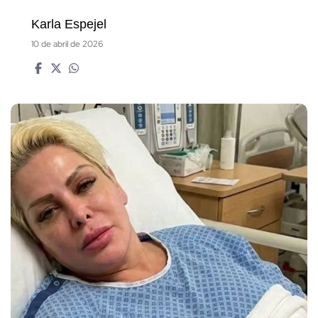
Karla Espejel
10 de abril de 2026