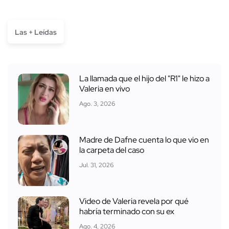
Las + Leídas
La llamada que el hijo del "R1" le hizo a
Valeria en vivo
Ago. 3, 2026
Madre de Dafne cuenta lo que vio en
la carpeta del caso
Jul. 31, 2026
Video de Valeria revela por qué
habría terminado con su ex
Ago. 4, 2026