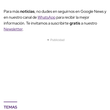
Para más
noticias
, no dudes en seguirnos en Google News y
en nuestro canal de
WhatsApp
para recibir la mejor
información. Te invitamos a suscribirte
gratis
a nuestro
Newsletter
.
▼ Publicidad
TEMAS