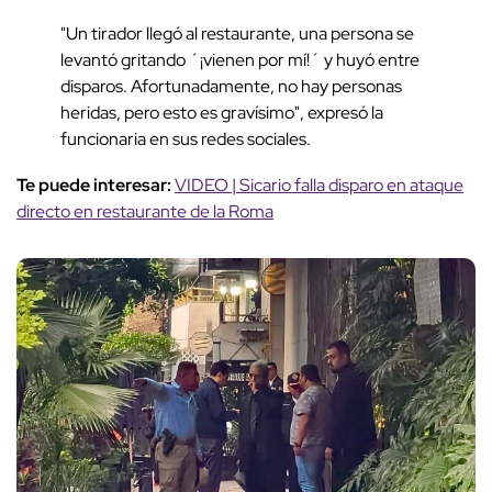
"Un tirador llegó al restaurante, una persona se
levantó gritando ´¡vienen por mí!´ y huyó entre
disparos. Afortunadamente, no hay personas
heridas, pero esto es gravísimo", expresó la
funcionaria en sus redes sociales.
Te puede interesar:
VIDEO | Sicario falla disparo en ataque
directo en restaurante de la Roma