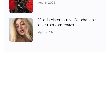
Ago. 6, 2026
Valeria Márquez reveló el chat en el
que su ex la amenazó
Ago. 3, 2026