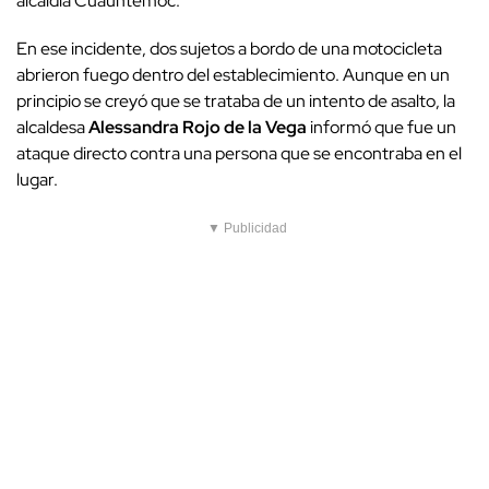
alcaldía Cuauhtémoc.
En ese incidente, dos sujetos a bordo de una motocicleta
abrieron fuego dentro del establecimiento. Aunque en un
principio se creyó que se trataba de un intento de asalto, la
alcaldesa
Alessandra Rojo de la Vega
informó que fue un
ataque directo contra una persona que se encontraba en el
lugar.
▼ Publicidad