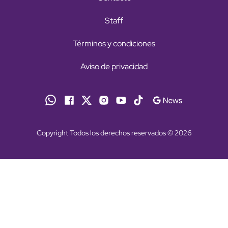
Staff
Términos y condiciones
Aviso de privacidad
Copyright Todos los derechos reservados © 2026