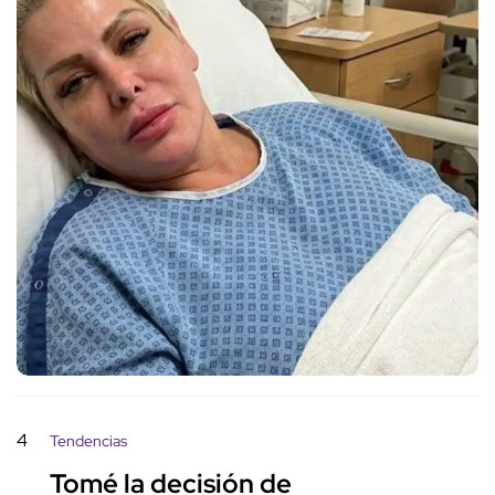
4
Tendencias
Tomé la decisión de