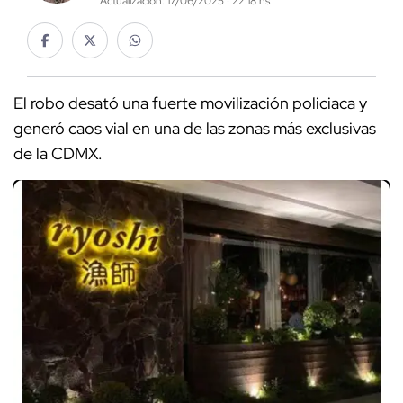
Actualización: 17/06/2025 · 22:18 hs
El robo desató una fuerte movilización policiaca y
generó caos vial en una de las zonas más exclusivas
de la CDMX.