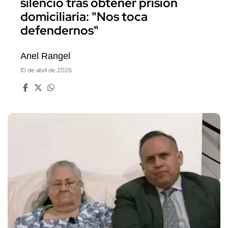
silencio tras obtener prisión
domiciliaria: "Nos toca
defendernos"
Anel Rangel
10 de abril de 2026