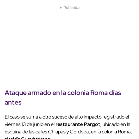
▼ Publicidad
Ataque armado en la colonia Roma días
antes
El caso se suma a otro suceso de alto impacto registrado el
viernes 13 de junio en el
restaurante Pargot
, ubicado en la
esquina de las calles Chiapas y Córdoba, en la colonia Roma,