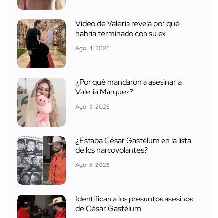
Video de Valeria revela por qué
habría terminado con su ex
Ago. 4, 2026
¿Por qué mandaron a asesinar a
Valeria Márquez?
Ago. 3, 2026
¿Estaba César Gastélum en la lista
de los narcovolantes?
Ago. 5, 2026
Identifican a los presuntos asesinos
de César Gastélum