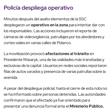
Policía despliega operativo
Minutos después del asalto elementos de la SSC
desplegaron un
operativo en la zona
para intentar dar con
los responsables. Las acciones incluyeron el reporte de
cámaras de videovigilancia, patrullajes por los alrededores y
cortes viales en varias calles de Polanco.
La movilización provocó
afectaciones al tránsito
en
Presidente Masaryk, una de las vialidades más transitadas y
exclusivas de la capital. Usuarios en redes sociales reportaron
filas de autos varados y presencia de varias patrullas sobre la
avenida.
A pesar del despliegue policial, hasta el cierre de esta nota no
se ha informado sobre personas detenidas. Las autoridades
confirmaron que el afectado ya fue orientado para
presentar una denuncia formal ante el
Ministerio Público.