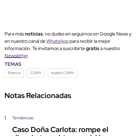
Para más
noticias
, no dudes en seguirnos en Google News y
en nuestro canal de
WhatsApp
para recibir la mejor
información. Te invitamos a suscribirte
gratis
a nuestro
Newsletter
.
TEMAS
Polanco
CDMX
Asaltos CDMX
Notas Relacionadas
1
Tendencias
Caso Doña Carlota: rompe el