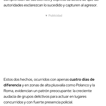
autoridades esclarezcan lo sucedido y capturen al agresor.
▼ Publicidad
Estos dos hechos, ocurridos con apenas
cuatro días de
diferencia
y en zonas de alta plusvalía como Polanco y la
Roma, evidencian un patrón preocupante: la creciente
audacia de grupos delictivos para actuar en lugares
concurridos y con fuerte presencia policial.