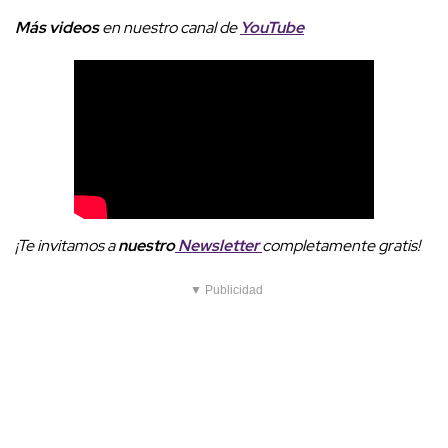
Más videos
e
n nuestro canal de
YouTube
¡Te invitamos a
nuestro
Newsletter
completamente gratis!
▼ Publicidad