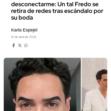
desconectarme: Un tal Fredo se
retira de redes tras escándalo por
su boda
Karla Espejel
10 de abril de 2026