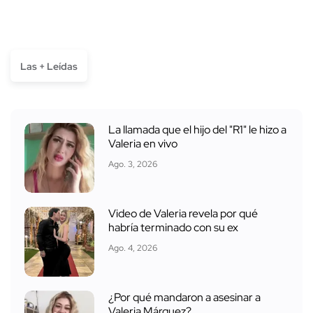
Las + Leídas
La llamada que el hijo del "R1" le hizo a
Valeria en vivo
Ago. 3, 2026
Video de Valeria revela por qué
habría terminado con su ex
Ago. 4, 2026
¿Por qué mandaron a asesinar a
Valeria Márquez?