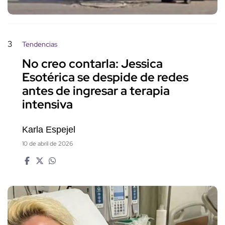
3
Tendencias
No creo contarla: Jessica
Esotérica se despide de redes
antes de ingresar a terapia
intensiva
Karla Espejel
10 de abril de 2026