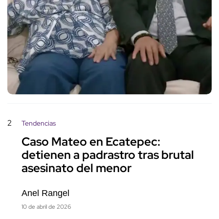
2
Tendencias
Caso Mateo en Ecatepec:
detienen a padrastro tras brutal
asesinato del menor
Anel Rangel
10 de abril de 2026