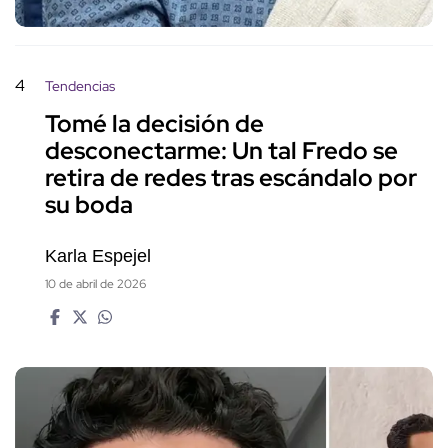
4
Tendencias
Tomé la decisión de
desconectarme: Un tal Fredo se
retira de redes tras escándalo por
su boda
Karla Espejel
10 de abril de 2026