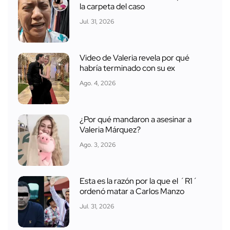
la carpeta del caso
Jul. 31, 2026
Video de Valeria revela por qué
habría terminado con su ex
Ago. 4, 2026
¿Por qué mandaron a asesinar a
Valeria Márquez?
Ago. 3, 2026
Esta es la razón por la que el ´R1´
ordenó matar a Carlos Manzo
Jul. 31, 2026