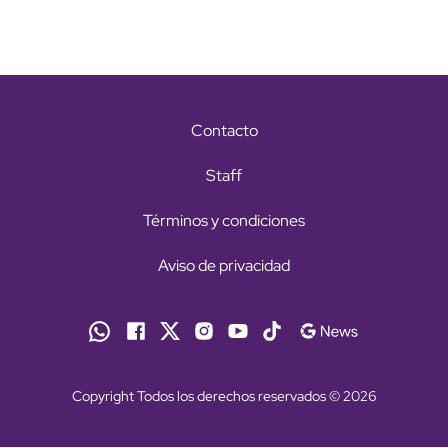
Contacto
Staff
Términos y condiciones
Aviso de privacidad
Copyright Todos los derechos reservados © 2026