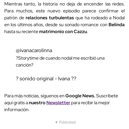
Mientras tanto, la historia no deja de encender las redes.
Para muchos, este nuevo episodio parece confirmar el
patrón de
relaciones turbulentas
que ha rodeado a Nodal
en los últimos años, desde su sonado romance con
Belinda
hasta su reciente
matrimonio con Cazzu
.
@ivanacarolinna
?Storytime de cuando nodal me escribió una
canción?
? sonido original - Ivana ??
Para más noticias, síguenos en
Google News.
Suscríbete
aquí gratis a
nuestro
Newsletter
para recibir la mejor
información.
▼ Publicidad