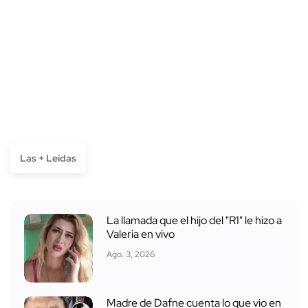
Las + Leídas
La llamada que el hijo del "R1" le hizo a
Valeria en vivo
Ago. 3, 2026
Madre de Dafne cuenta lo que vio en