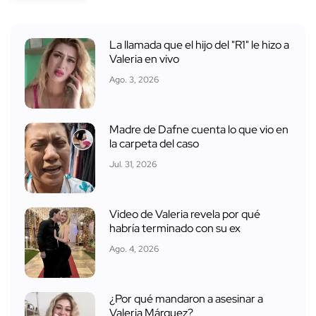
La llamada que el hijo del "R1" le hizo a
Valeria en vivo
Ago. 3, 2026
Madre de Dafne cuenta lo que vio en
la carpeta del caso
Jul. 31, 2026
Video de Valeria revela por qué
habría terminado con su ex
Ago. 4, 2026
¿Por qué mandaron a asesinar a
Valeria Márquez?