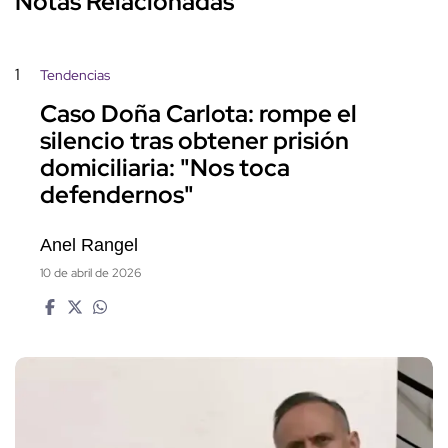
Notas Relacionadas
1
Tendencias
Caso Doña Carlota: rompe el
silencio tras obtener prisión
domiciliaria: "Nos toca
defendernos"
Anel Rangel
10 de abril de 2026