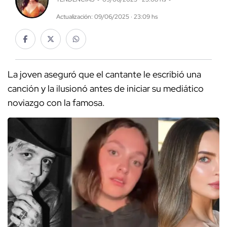
Actualización: 09/06/2025 · 23:09 hs
La joven aseguró que el cantante le escribió una
canción y la ilusionó antes de iniciar su mediático
noviazgo con la famosa.