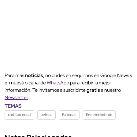
Para más
noticias
, no dudes en seguirnos en Google News y
en nuestro canal de
WhatsApp
para recibir la mejor
información. Te invitamos a suscribirte
gratis
a nuestro
Newsletter
.
TEMAS
christian nodal
belinda
Famosos
Entretenimiento