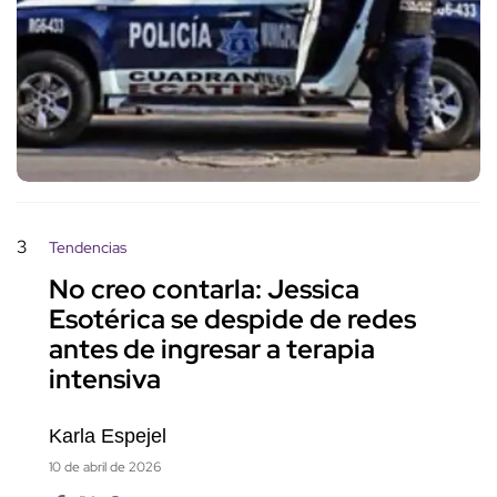
3
Tendencias
No creo contarla: Jessica
Esotérica se despide de redes
antes de ingresar a terapia
intensiva
Karla Espejel
10 de abril de 2026