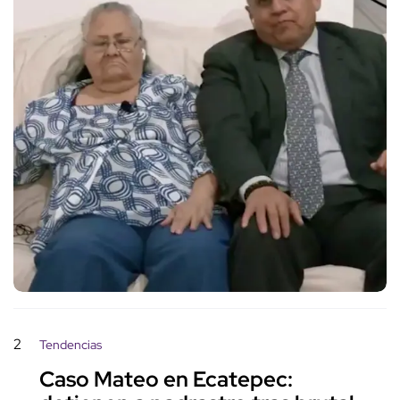
2
Tendencias
Caso Mateo en Ecatepec: