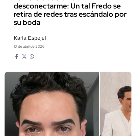
desconectarme: Un tal Fredo se
retira de redes tras escándalo por
su boda
Karla Espejel
10 de abril de 2026