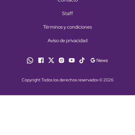
Staff
Términos y condiciones
Aviso de privacidad
Copyright Todos los derechos reservados © 2026