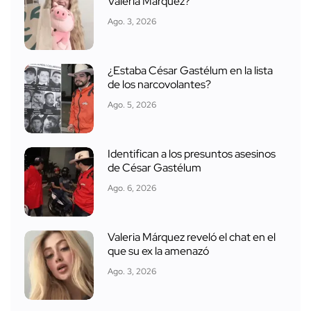
Valeria Márquez?
Ago. 3, 2026
¿Estaba César Gastélum en la lista
de los narcovolantes?
Ago. 5, 2026
Identifican a los presuntos asesinos
de César Gastélum
Ago. 6, 2026
Valeria Márquez reveló el chat en el
que su ex la amenazó
Ago. 3, 2026