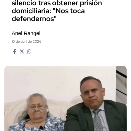
silencio tras obtener prisión
domiciliaria: "Nos toca
defendernos"
Anel Rangel
10 de abril de 2026