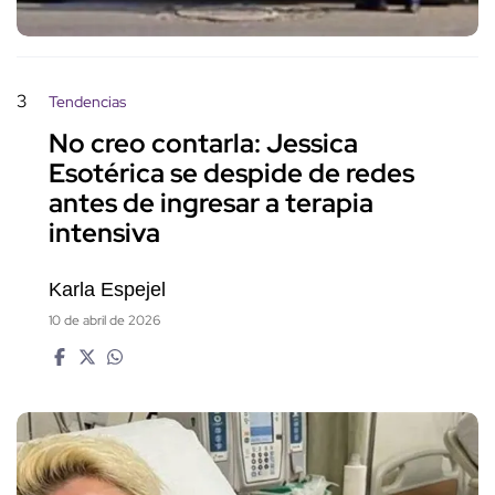
3
Tendencias
No creo contarla: Jessica
Esotérica se despide de redes
antes de ingresar a terapia
intensiva
Karla Espejel
10 de abril de 2026