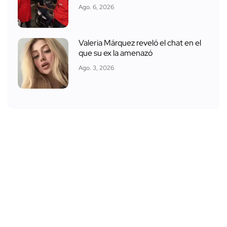
Ago. 6, 2026
Valeria Márquez reveló el chat en el
que su ex la amenazó
Ago. 3, 2026