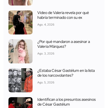
Video de Valeria revela por qué
habría terminado con su ex
Ago. 4, 2026
¿Por qué mandaron a asesinar a
Valeria Márquez?
Ago. 3, 2026
¿Estaba César Gastélum en la lista
de los narcovolantes?
Ago. 5, 2026
Identifican a los presuntos asesinos
de César Gastélum