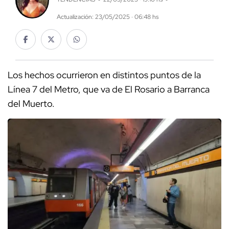
Actualización: 23/05/2025 · 06:48 hs
Los hechos ocurrieron en distintos puntos de la
Línea 7 del Metro, que va de El Rosario a Barranca
del Muerto.