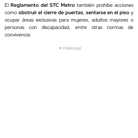
El
Reglamento del STC Metro
también prohíbe acciones
como
obstruir el cierre de puertas
,
sentarse en el piso
y
ocupar áreas exclusivas para mujeres, adultos mayores o
personas con discapacidad, entre otras normas de
convivencia.
▼ Publicidad