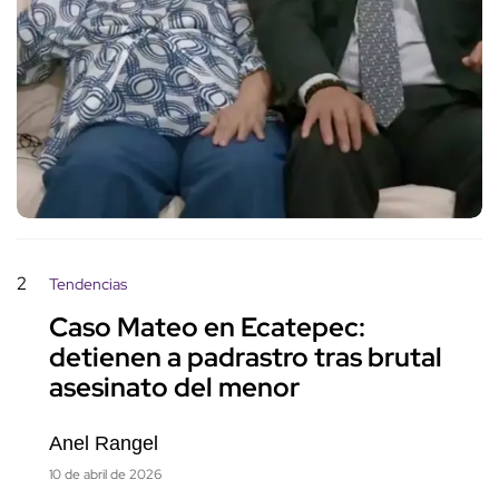
2
Tendencias
Caso Mateo en Ecatepec:
detienen a padrastro tras brutal
asesinato del menor
Anel Rangel
10 de abril de 2026