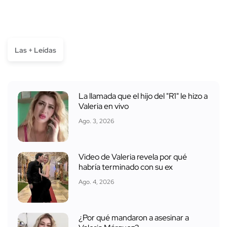
Las + Leídas
La llamada que el hijo del "R1" le hizo a
Valeria en vivo
Ago. 3, 2026
Video de Valeria revela por qué
habría terminado con su ex
Ago. 4, 2026
¿Por qué mandaron a asesinar a