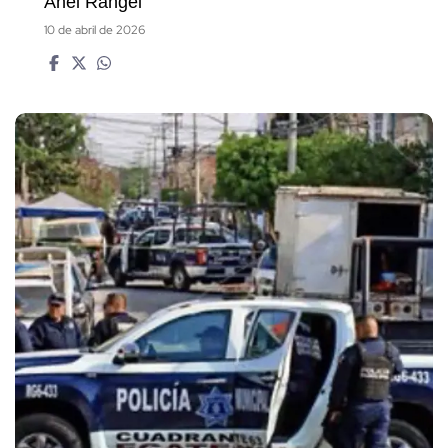
Anel Rangel
10 de abril de 2026