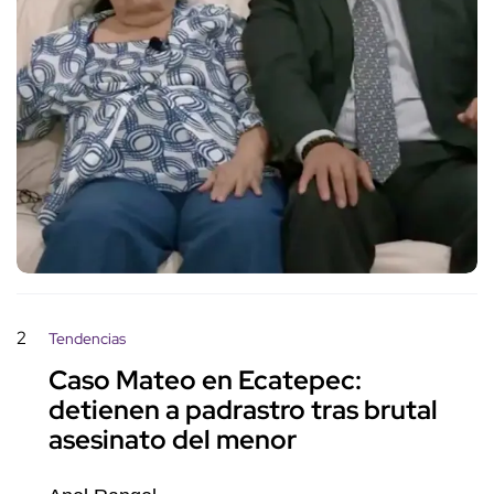
2
Tendencias
Caso Mateo en Ecatepec:
detienen a padrastro tras brutal
asesinato del menor