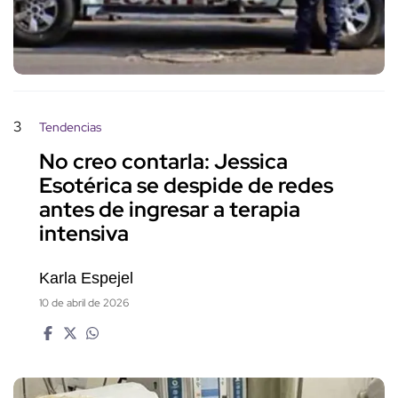
3
Tendencias
No creo contarla: Jessica
Esotérica se despide de redes
antes de ingresar a terapia
intensiva
Karla Espejel
10 de abril de 2026