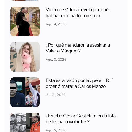
Video de Valeria revela por qué
habría terminado con su ex
Ago. 4, 2026
¿Por qué mandaron a asesinar a
Valeria Márquez?
Ago. 3, 2026
Esta es la razón por la que el ´R1´
ordenó matar a Carlos Manzo
Jul. 31, 2026
¿Estaba César Gastélum en la lista
de los narcovolantes?
Ago. 5, 2026