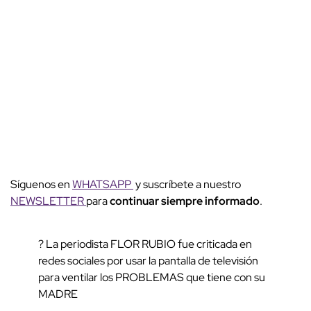
Síguenos en
WHATSAPP
y suscríbete a nuestro
NEWSLETTER
para
continuar siempre informado
.
? La periodista FLOR RUBIO fue criticada en
redes sociales por usar la pantalla de televisión
para ventilar los PROBLEMAS que tiene con su
MADRE