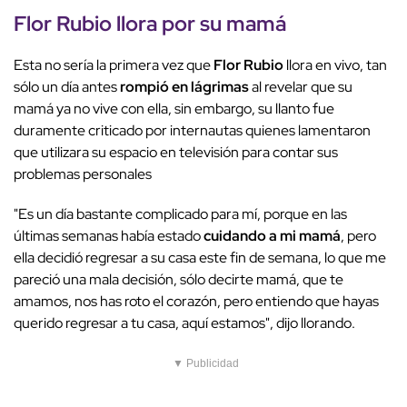
Flor Rubio llora por su mamá
Esta no sería la primera vez que
Flor Rubio
llora en vivo, tan
sólo un día antes
rompió en lágrimas
al revelar que su
mamá ya no vive con ella, sin embargo, su llanto fue
duramente criticado por internautas quienes lamentaron
que utilizara su espacio en televisión para contar sus
problemas personales
"Es un día bastante complicado para mí, porque en las
últimas semanas había estado
cuidando a mi mamá
, pero
ella decidió regresar a su casa este fin de semana, lo que me
pareció una mala decisión, sólo decirte mamá, que te
amamos, nos has roto el corazón, pero entiendo que hayas
querido regresar a tu casa, aquí estamos", dijo llorando.
▼ Publicidad