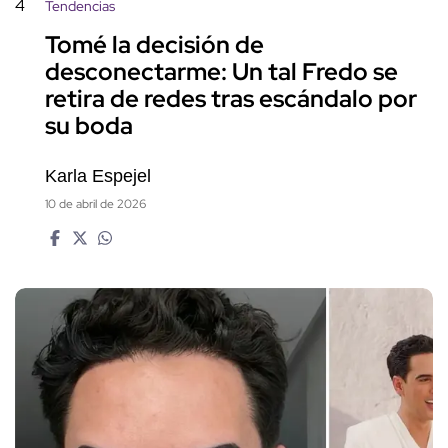
4
Tendencias
Tomé la decisión de
desconectarme: Un tal Fredo se
retira de redes tras escándalo por
su boda
Karla Espejel
10 de abril de 2026