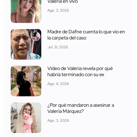
Valeria en vivo
Ago. 3, 2026
Madre de Dafne cuenta lo que vio en
la carpeta del caso
Jul. 31, 2026
Video de Valeria revela por qué
habría terminado con su ex
Ago. 4, 2026
¿Por qué mandaron a asesinar a
Valeria Márquez?
Ago. 3, 2026