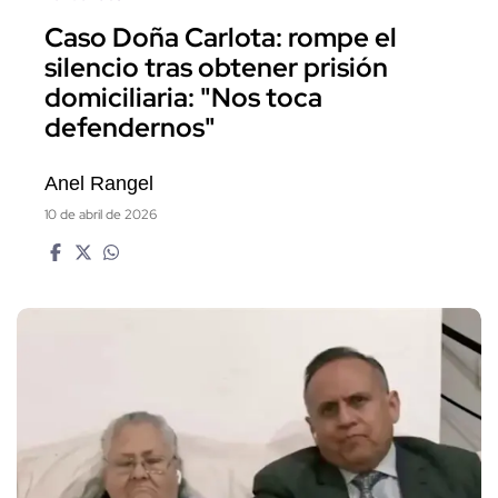
Caso Doña Carlota: rompe el
silencio tras obtener prisión
domiciliaria: "Nos toca
defendernos"
Anel Rangel
10 de abril de 2026