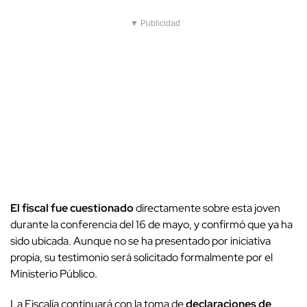
▼ Publicidad
El fiscal fue cuestionado
directamente sobre esta joven
durante la conferencia del 16 de mayo, y confirmó que ya ha
sido ubicada. Aunque no se ha presentado por iniciativa
propia, su testimonio será solicitado formalmente por el
Ministerio Público.
La Fiscalía continuará con la toma de
declaraciones de