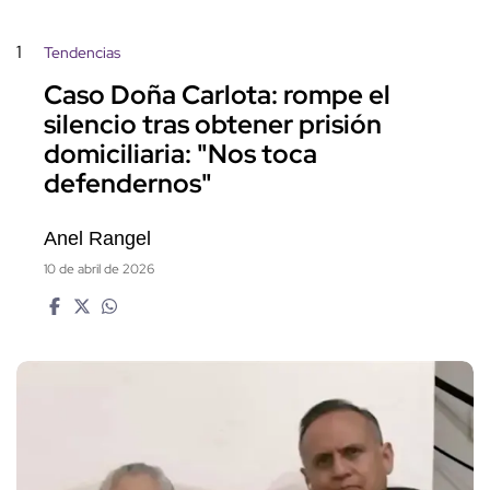
1
Tendencias
Caso Doña Carlota: rompe el
silencio tras obtener prisión
domiciliaria: "Nos toca
defendernos"
Anel Rangel
10 de abril de 2026