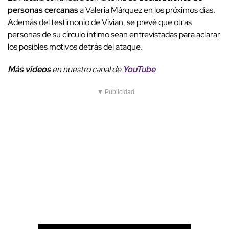
personas cercanas
a Valeria Márquez en los próximos días.
Además del testimonio de Vivian, se prevé que otras
personas de su círculo íntimo sean entrevistadas para aclarar
los posibles motivos detrás del ataque.
Más videos
e
n nuestro canal de
YouTube
▼ Publicidad