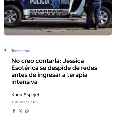
3
Tendencias
No creo contarla: Jessica
Esotérica se despide de redes
antes de ingresar a terapia
intensiva
Karla Espejel
10 de abril de 2026