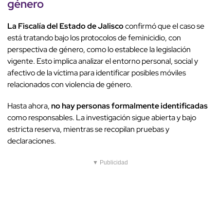
género
La Fiscalía del Estado de Jalisco
confirmó que el caso se
está tratando bajo los protocolos de feminicidio, con
perspectiva de género, como lo establece la legislación
vigente. Esto implica analizar el entorno personal, social y
afectivo de la víctima para identificar posibles móviles
relacionados con violencia de género.
Hasta ahora,
no hay personas formalmente identificadas
como responsables. La investigación sigue abierta y bajo
estricta reserva, mientras se recopilan pruebas y
declaraciones.
▼ Publicidad