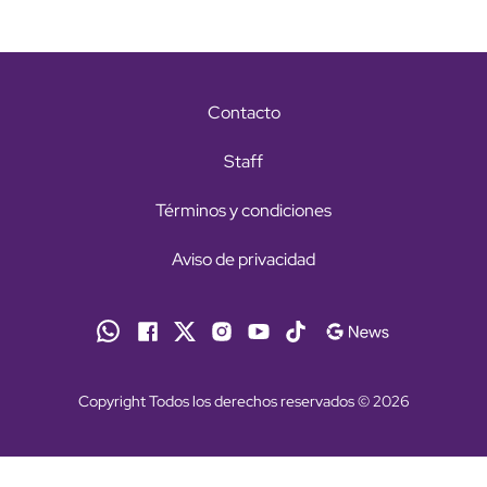
Contacto
Staff
Términos y condiciones
Aviso de privacidad
Copyright Todos los derechos reservados © 2026