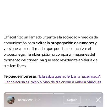
El fiscal hizo un llamado urgente a la sociedad y medios de
comunicación para
evitar la propagación de rumores
y
versiones no confirmadas que puedan obstaculizar el
proceso legal. También pidió no compartir imágenes del
momento del crimen, ya que esto revictimiza a Valeria y a
sus familiares.
Te puede interesar:
"Ella sabía que no le iban a hacer nada":
Danna acusa a Erika y Vivian de traicionar a Valeria Márquez