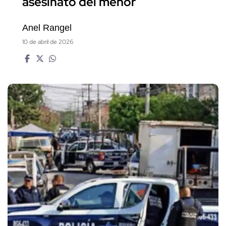
asesinato del menor
Anel Rangel
10 de abril de 2026