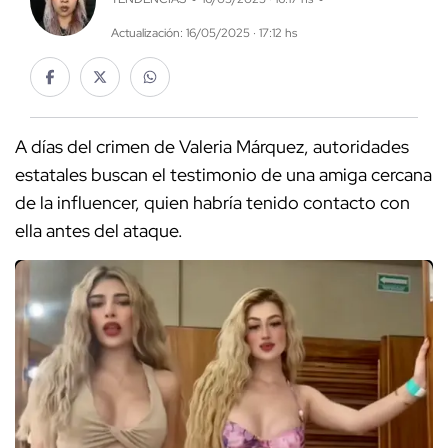
Actualización: 16/05/2025 · 17:12 hs
A días del crimen de Valeria Márquez, autoridades
estatales buscan el testimonio de una amiga cercana
de la influencer, quien habría tenido contacto con
ella antes del ataque.