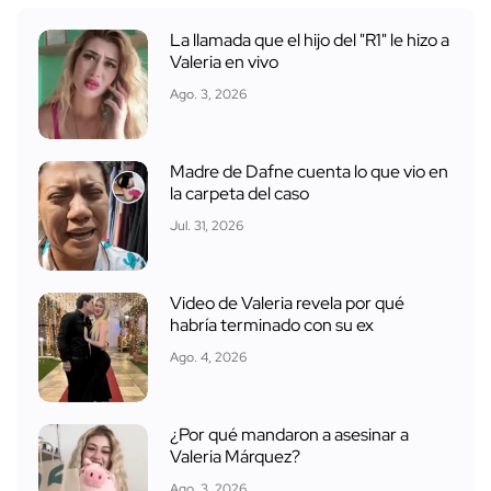
La llamada que el hijo del "R1" le hizo a
Valeria en vivo
Ago. 3, 2026
Madre de Dafne cuenta lo que vio en
la carpeta del caso
Jul. 31, 2026
Video de Valeria revela por qué
habría terminado con su ex
Ago. 4, 2026
¿Por qué mandaron a asesinar a
Valeria Márquez?
Ago. 3, 2026