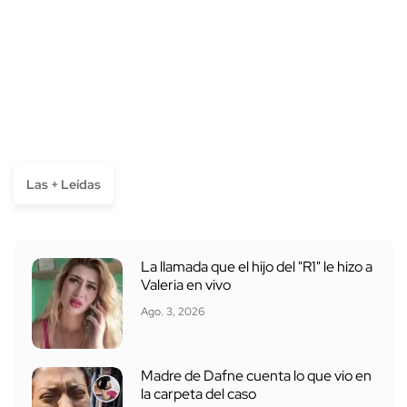
Las + Leídas
La llamada que el hijo del "R1" le hizo a
Valeria en vivo
Ago. 3, 2026
Madre de Dafne cuenta lo que vio en
la carpeta del caso