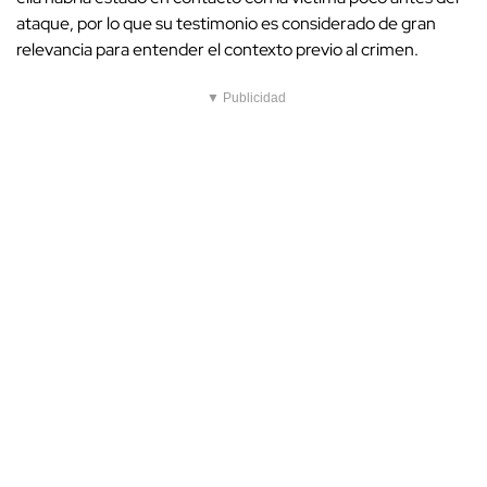
ataque, por lo que su testimonio es considerado de gran
relevancia para entender el contexto previo al crimen.
▼ Publicidad