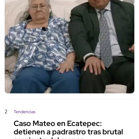
2
Tendencias
Caso Mateo en Ecatepec:
detienen a padrastro tras brutal