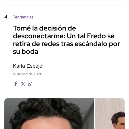
4
Tendencias
Tomé la decisión de
desconectarme: Un tal Fredo se
retira de redes tras escándalo por
su boda
Karla Espejel
10 de abril de 2026