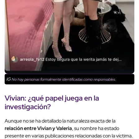
IG
No hay personas formalmente identificadas como responsables.
Vivian: ¿qué papel juega en la
investigación?
Aunque no se ha detallado la naturaleza exacta de la
relación entre Vivian y Valeria
, su nombre ha estado
presente en varias publicaciones relacionadas con la víctima.