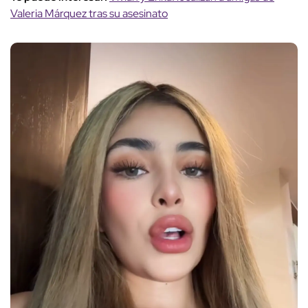
Valeria Márquez tras su asesinato