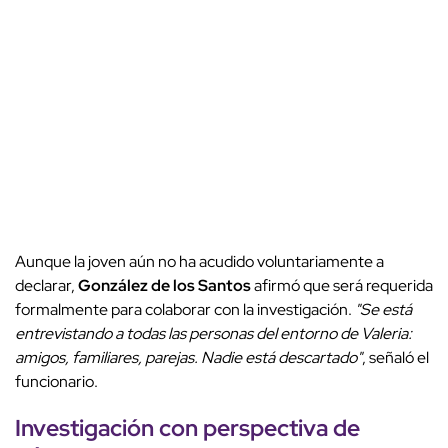
Aunque la joven aún no ha acudido voluntariamente a
declarar,
González de los Santos
afirmó que será requerida
formalmente para colaborar con la investigación.
"Se está
entrevistando a todas las personas del entorno de Valeria:
amigos, familiares, parejas. Nadie está descartado"
, señaló el
funcionario.
Investigación con perspectiva de