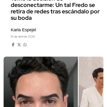
desconectarme: Un tal Fredo se
retira de redes tras escándalo por
su boda
Karla Espejel
10 de abril de 2026