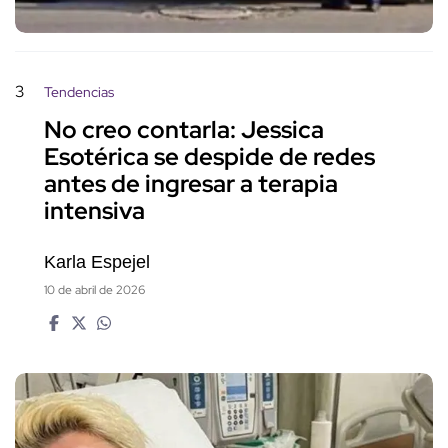
3
Tendencias
No creo contarla: Jessica
Esotérica se despide de redes
antes de ingresar a terapia
intensiva
Karla Espejel
10 de abril de 2026