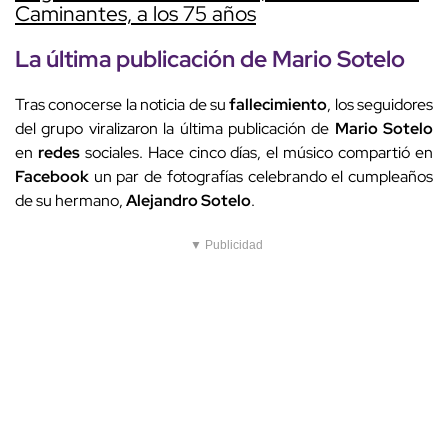
Caminantes, a los 75 años
La última publicación de
Mario
Sotelo
Tras conocerse la noticia de su
fallecimiento
, los seguidores
del grupo viralizaron la última publicación de
Mario
Sotelo
en
redes
sociales. Hace cinco días, el músico compartió en
Facebook
un par de fotografías celebrando el cumpleaños
de su hermano,
Alejandro Sotelo
.
▼ Publicidad