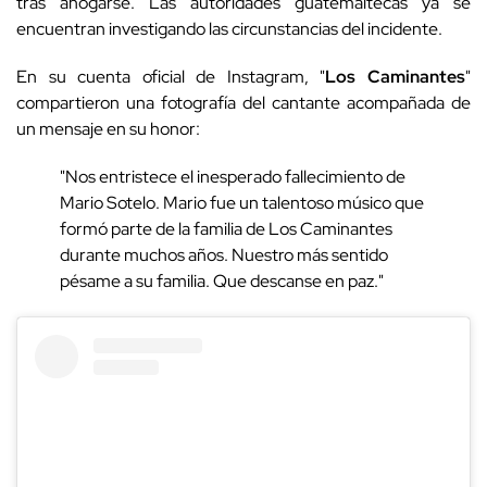
tras ahogarse. Las autoridades guatemaltecas ya se
encuentran investigando las circunstancias del incidente.
En su cuenta oficial de Instagram, "
Los
Caminantes
"
compartieron una fotografía del cantante acompañada de
un mensaje en su honor:
"Nos entristece el inesperado fallecimiento de
Mario Sotelo. Mario fue un talentoso músico que
formó parte de la familia de Los Caminantes
durante muchos años. Nuestro más sentido
pésame a su familia. Que descanse en paz."