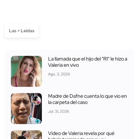
Las + Leídas
La llamada que el hijo del "R1" le hizo a
Valeria en vivo
Ago. 3, 2026
Madre de Dafne cuenta lo que vio en
la carpeta del caso
Jul. 31, 2026
Video de Valeria revela por qué