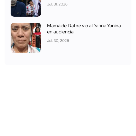
Jul. 31, 2026
Mamá de Dafne vio a Danna Yanina
en audiencia
Jul. 30, 2026