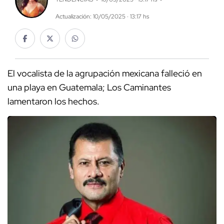
Actualización: 10/05/2025 · 13:17 hs
El vocalista de la agrupación mexicana falleció en
una playa en Guatemala; Los Caminantes
lamentaron los hechos.