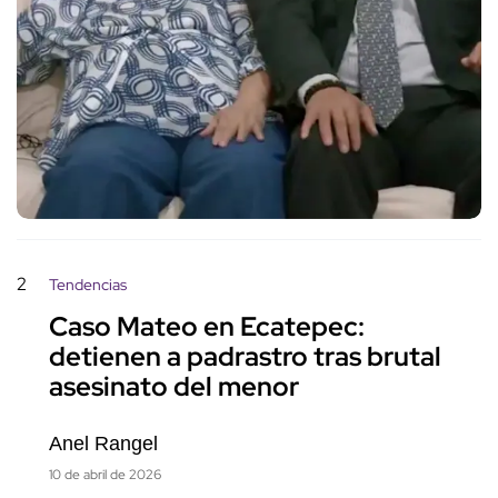
2
Tendencias
Caso Mateo en Ecatepec:
detienen a padrastro tras brutal
asesinato del menor
Anel Rangel
10 de abril de 2026