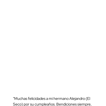
"Muchas felicidades a mi hermano Alejandro (El
Seco) por su cumpleaños. Bendiciones siempre,