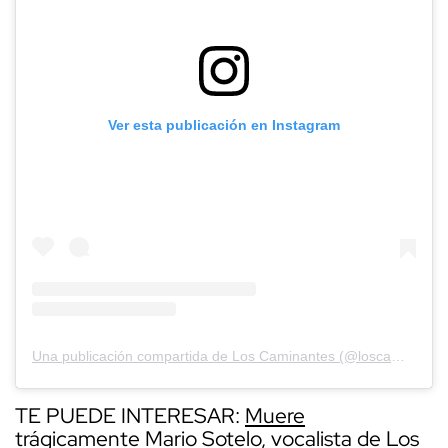
Ver esta publicación en Instagram
Una publicación compartida de Los Caminantes (@loscaminantesmusica)
TE PUEDE INTERESAR:
Muere
trágicamente Mario Sotelo, vocalista de Los