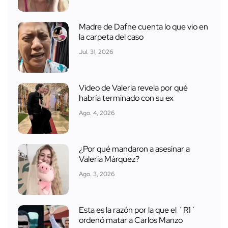
Madre de Dafne cuenta lo que vio en
la carpeta del caso
Jul. 31, 2026
Video de Valeria revela por qué
habría terminado con su ex
Ago. 4, 2026
¿Por qué mandaron a asesinar a
Valeria Márquez?
Ago. 3, 2026
Esta es la razón por la que el ´R1´
ordenó matar a Carlos Manzo