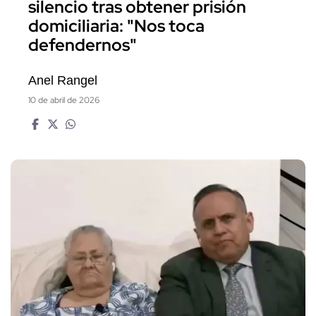
silencio tras obtener prisión
domiciliaria: "Nos toca
defendernos"
Anel Rangel
10 de abril de 2026