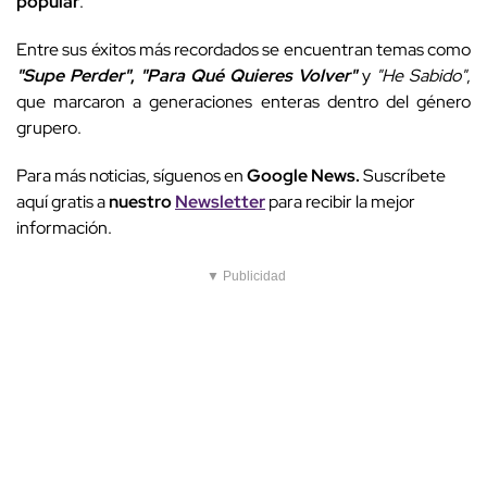
popular
.
Entre sus éxitos más recordados se encuentran temas como
"Supe Perder"
,
"Para Qué Quieres Volver"
y
"He Sabido"
,
que marcaron a generaciones enteras dentro del género
grupero.
Para más noticias, síguenos en
Google News.
Suscríbete
aquí gratis a
nuestro
Newsletter
para recibir la mejor
información.
▼ Publicidad