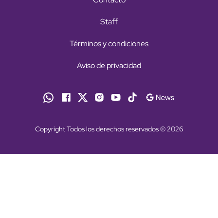
Staff
Términos y condiciones
Aviso de privacidad
Copyright Todos los derechos reservados © 2026