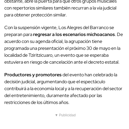
obstante, abre la puerta para que otros grupos musicales
con repertorios similares también recurran a la vía judicial
para obtener protección similar.
Con la suspensión vigente, Los Alegres del Barranco se
preparan para
regresar a los escenarios michoacanos
. De
acuerdo con su agenda oficial, la agrupación tiene
programada una presentación el próximo 30 de mayo en la
localidad de Tziritzicuaro, un evento que se esperaba
estuviera en riesgo de cancelación ante el decreto estatal.
Productores y promotores
del evento han celebrado la
decisión judicial, argumentando que el espectáculo
contribuirá a la economía local y a la recuperación del sector
del entretenimiento, duramente afectado por las
restricciones de los últimos años.
▼ Publicidad