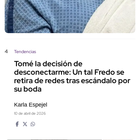
4
Tendencias
Tomé la decisión de
desconectarme: Un tal Fredo se
retira de redes tras escándalo por
su boda
Karla Espejel
10 de abril de 2026