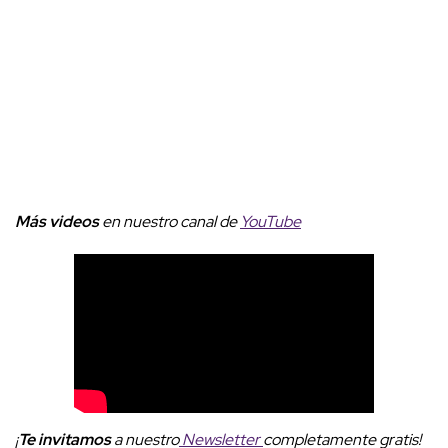
Más videos
e
n nuestro canal de
YouTube
¡
Te invitamos
a nuestro
Newsletter
completamente gratis!