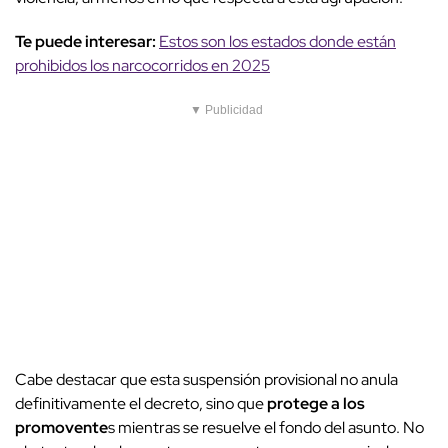
Te puede interesar:
Estos son los estados donde están
prohibidos los narcocorridos en 2025
▼ Publicidad
Cabe destacar que esta suspensión provisional no anula
definitivamente el decreto, sino que
protege a los
promovente
s mientras se resuelve el fondo del asunto. No