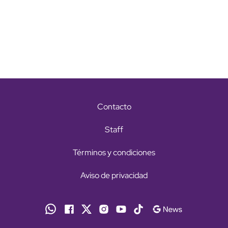
Contacto
Staff
Términos y condiciones
Aviso de privacidad