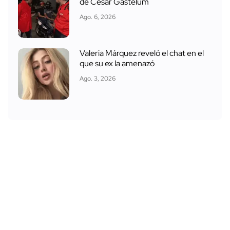
de César Gastélum
Ago. 6, 2026
Valeria Márquez reveló el chat en el
que su ex la amenazó
Ago. 3, 2026