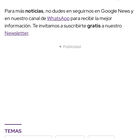
Para más
noticias
, no dudes en seguirnos en Google News y
en nuestro canal de
WhatsApp
para recibir la mejor
información. Te invitamos a suscribirte
gratis
a nuestro
Newsletter
.
▼ Publicidad
TEMAS