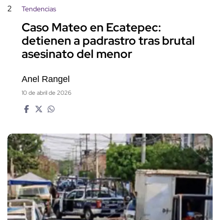
2
Tendencias
Caso Mateo en Ecatepec:
detienen a padrastro tras brutal
asesinato del menor
Anel Rangel
10 de abril de 2026