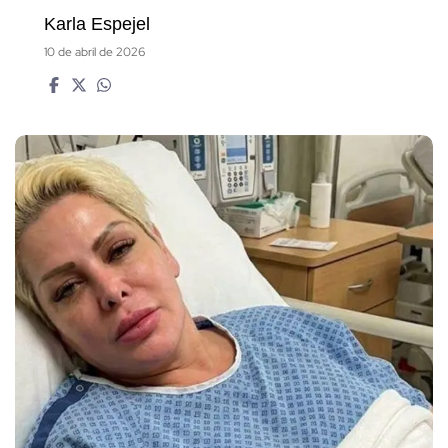
Karla Espejel
10 de abril de 2026