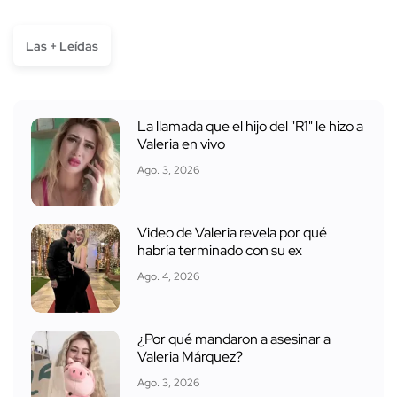
Las + Leídas
La llamada que el hijo del "R1" le hizo a
Valeria en vivo
Ago. 3, 2026
Video de Valeria revela por qué
habría terminado con su ex
Ago. 4, 2026
¿Por qué mandaron a asesinar a
Valeria Márquez?
Ago. 3, 2026