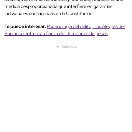
medida desproporcionada que interfiere en garantías
individuales consagradas en la Constitución.
Te puede interesar:
Por apología del delito, Los Alegres del
Barranco enfrentan fianza de 1.8 millones de pesos
▼ Publicidad