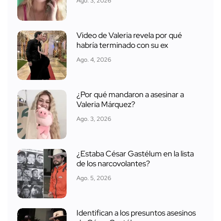
Ago. 3, 2026
Video de Valeria revela por qué
habría terminado con su ex
Ago. 4, 2026
¿Por qué mandaron a asesinar a
Valeria Márquez?
Ago. 3, 2026
¿Estaba César Gastélum en la lista
de los narcovolantes?
Ago. 5, 2026
Identifican a los presuntos asesinos