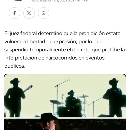
Actualización: 09/05/2025 · 19:17 hs
El juez federal determinó que la prohibición estatal
vulnera la libertad de expresión, por lo que
suspendió temporalmente el decreto que prohíbe la
interpretación de narcocorridos en eventos
públicos.