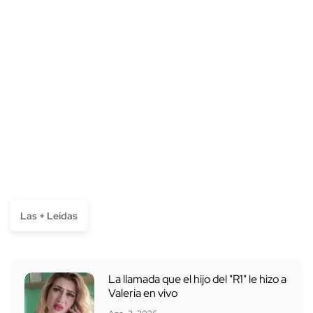
Las + Leídas
La llamada que el hijo del "R1" le hizo a
Valeria en vivo