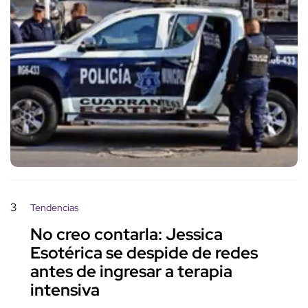
3
Tendencias
No creo contarla: Jessica
Esotérica se despide de redes
antes de ingresar a terapia
intensiva