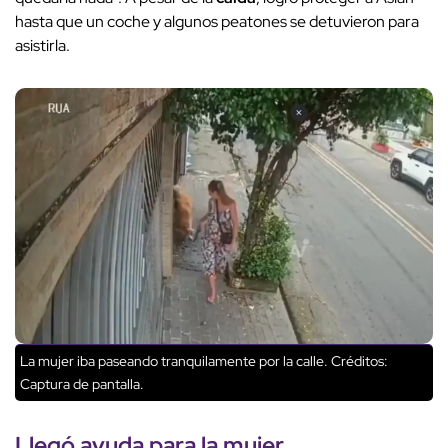
hasta que un coche y algunos peatones se detuvieron para
asistirla.
La mujer iba paseando tranquilamente por la calle.
Créditos:
Captura de pantalla.
Llegó ayuda para la mujer