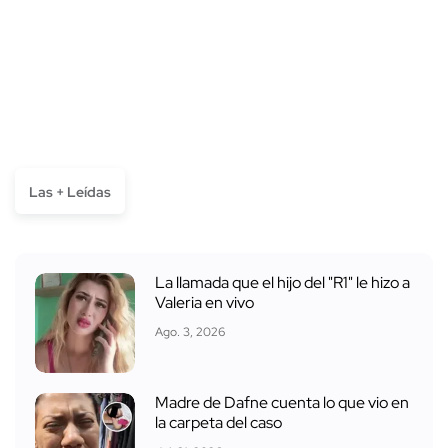
Las + Leídas
La llamada que el hijo del "R1" le hizo a
Valeria en vivo
Ago. 3, 2026
Madre de Dafne cuenta lo que vio en
la carpeta del caso