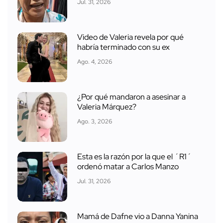
Jul. 31, 2026
Video de Valeria revela por qué
habría terminado con su ex
Ago. 4, 2026
¿Por qué mandaron a asesinar a
Valeria Márquez?
Ago. 3, 2026
Esta es la razón por la que el ´R1´
ordenó matar a Carlos Manzo
Jul. 31, 2026
Mamá de Dafne vio a Danna Yanina