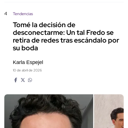
4
Tendencias
Tomé la decisión de
desconectarme: Un tal Fredo se
retira de redes tras escándalo por
su boda
Karla Espejel
10 de abril de 2026