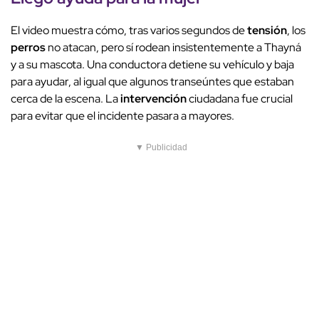
El video muestra cómo, tras varios segundos de
tensión
, los
perros
no atacan, pero sí rodean insistentemente a Thayná
y a su mascota. Una conductora detiene su vehículo y baja
para ayudar, al igual que algunos transeúntes que estaban
cerca de la escena. La
intervención
ciudadana fue crucial
para evitar que el incidente pasara a mayores.
▼ Publicidad