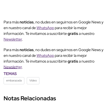
Para más
noticias
, no dudes en seguirnos en Google News y
en nuestro canal de
WhatsApp
para recibir la mejor
información. Te invitamos a suscribirte
gratis
a nuestro
Newsletter
.
Para más
noticias
, no dudes en seguirnos en Google News y
en nuestro canal de
WhatsApp
para recibir la mejor
información. Te invitamos a suscribirte
gratis
a nuestro
Newsletter
.
TEMAS
embarazada
Video
Notas Relacionadas