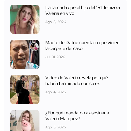
La llamada que el hijo del "R1" le hizo a
Valeria en vivo
Ago. 3, 2026
Madre de Dafne cuenta lo que vio en
la carpeta del caso
Jul. 31, 2026
Video de Valeria revela por qué
habría terminado con su ex
Ago. 4, 2026
¿Por qué mandaron a asesinar a
Valeria Márquez?
Ago. 3, 2026