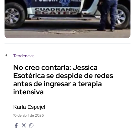
3
Tendencias
No creo contarla: Jessica
Esotérica se despide de redes
antes de ingresar a terapia
intensiva
Karla Espejel
10 de abril de 2026