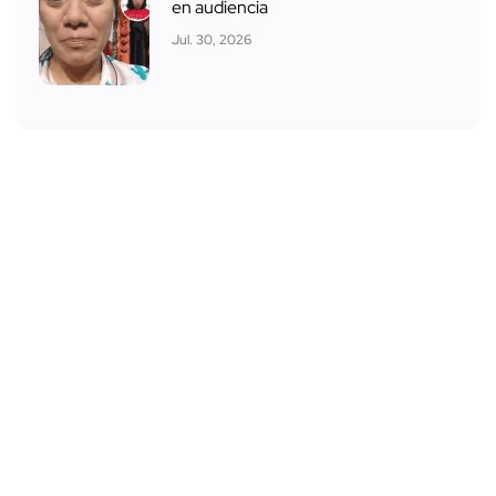
en audiencia
Jul. 30, 2026