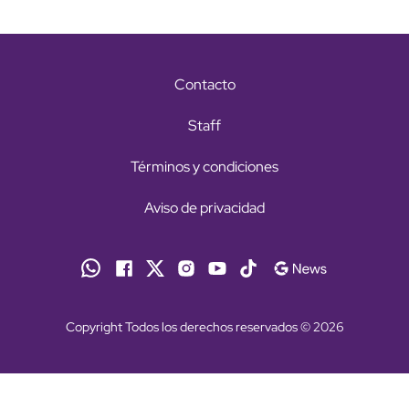
Contacto
Staff
Términos y condiciones
Aviso de privacidad
Copyright Todos los derechos reservados © 2026