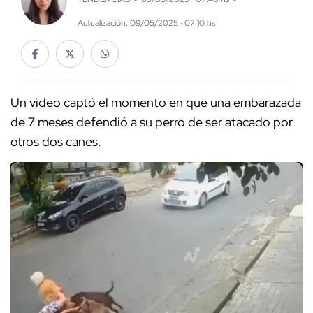
Actualización: 09/05/2025 · 07:10 hs
Un video captó el momento en que una embarazada
de 7 meses defendió a su perro de ser atacado por
otros dos canes.