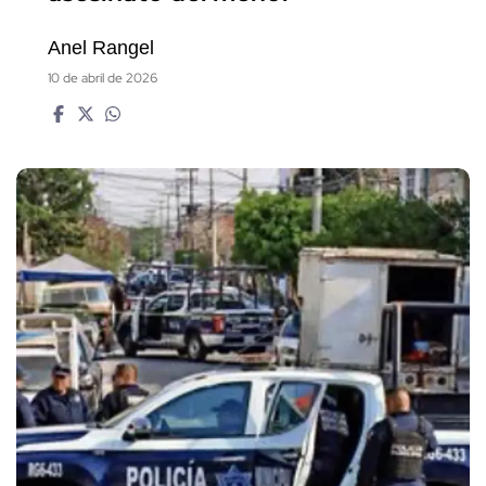
Anel Rangel
10 de abril de 2026