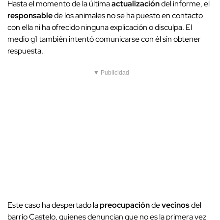
Hasta el momento de la última
actualización
del informe, el
responsable
de los animales no se ha puesto en contacto
con ella ni ha ofrecido ninguna explicación o disculpa. El
medio g1 también intentó comunicarse con él sin obtener
respuesta.
▼ Publicidad
Este caso ha despertado la
preocupación
de
vecinos
del
barrio Castelo, quienes denuncian que no es la primera vez