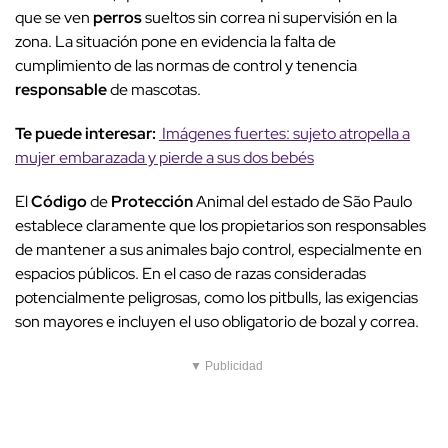
que se ven
perros
sueltos sin correa ni supervisión en la
zona. La situación pone en evidencia la falta de
cumplimiento de las normas de control y tenencia
responsable
de mascotas.
Te puede interesar:
Imágenes fuertes: sujeto atropella a
mujer embarazada y pierde a sus dos bebés
El
Código
de
Protección
Animal del estado de São Paulo
establece claramente que los propietarios son responsables
de mantener a sus animales bajo control, especialmente en
espacios públicos. En el caso de razas consideradas
potencialmente peligrosas, como los pitbulls, las exigencias
son mayores e incluyen el uso obligatorio de bozal y correa.
▼ Publicidad