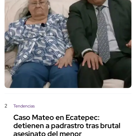
2
Tendencias
Caso Mateo en Ecatepec:
detienen a padrastro tras brutal
asesinato del menor