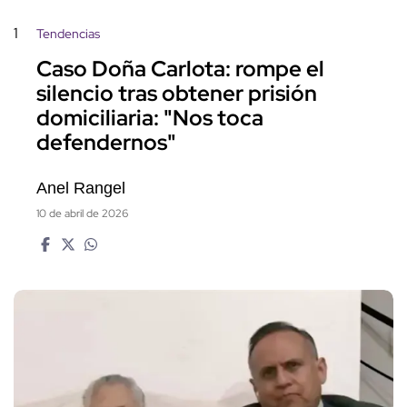
1
Tendencias
Caso Doña Carlota: rompe el
silencio tras obtener prisión
domiciliaria: "Nos toca
defendernos"
Anel Rangel
10 de abril de 2026