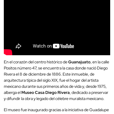
En el corazón del centro histórico de
Guanajuato
, en la calle
Positos número 47, se encuentra la casa donde nació Diego
Rivera el 8 de diciembre de 1886. Este inmueble, de
arquitectura típica del siglo XIX, fue el hogar del artista
mexicano durante sus primeros años de vida y, desde 1975,
alberga el
Museo Casa Diego Rivera
, dedicado a preservar
y difundir la obra y legado del célebre muralista mexicano.
El museo fue inaugurado gracias a la iniciativa de Guadalupe