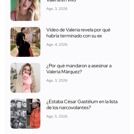
Ago. 3, 2026
Video de Valeria revela por qué
habría terminado con su ex
Ago. 4, 2026
¿Por qué mandaron a asesinar a
Valeria Márquez?
Ago. 3, 2026
¿Estaba César Gastélum en la lista
de los narcovolantes?
Ago. 5, 2026