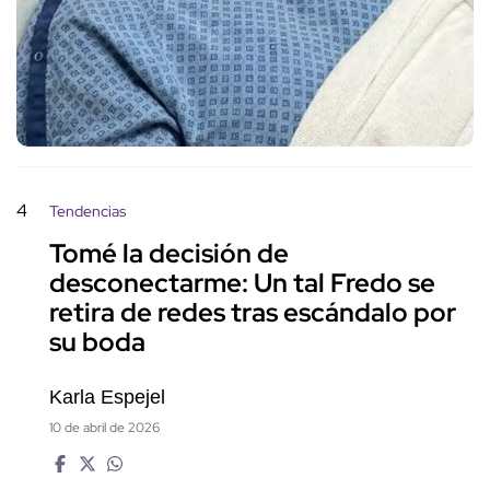
4
Tendencias
Tomé la decisión de
desconectarme: Un tal Fredo se
retira de redes tras escándalo por
su boda
Karla Espejel
10 de abril de 2026