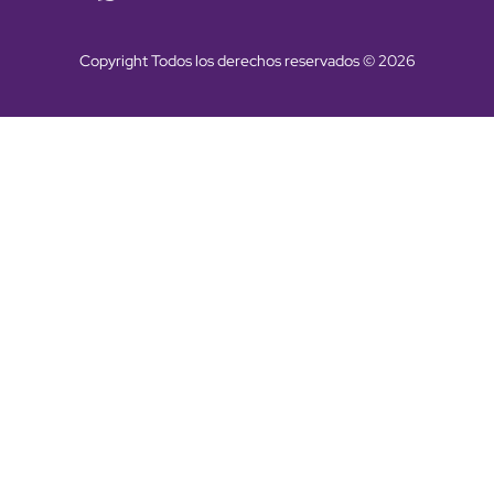
Copyright Todos los derechos reservados © 2026