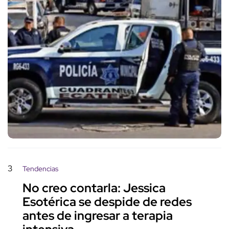
3
Tendencias
No creo contarla: Jessica
Esotérica se despide de redes
antes de ingresar a terapia