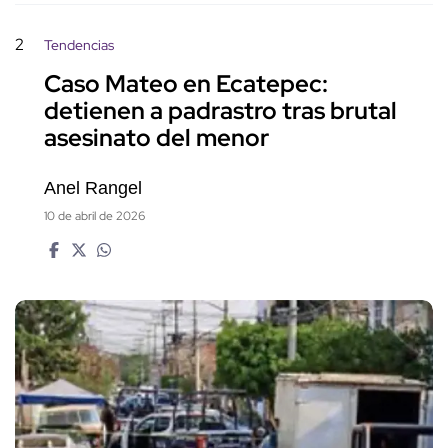
2
Tendencias
Caso Mateo en Ecatepec:
detienen a padrastro tras brutal
asesinato del menor
Anel Rangel
10 de abril de 2026