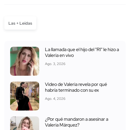
Las + Leídas
La llamada que el hijo del "R1" le hizo a
Valeria en vivo
Ago. 3, 2026
Video de Valeria revela por qué
habría terminado con su ex
Ago. 4, 2026
¿Por qué mandaron a asesinar a
Valeria Márquez?