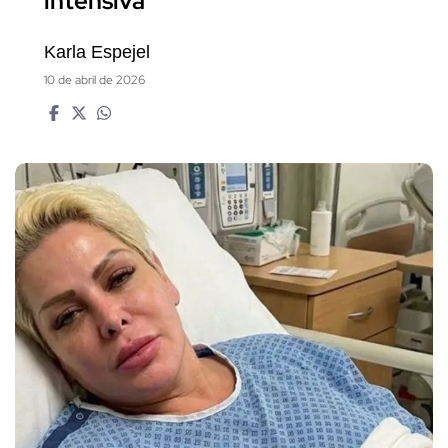
intensiva
Karla Espejel
10 de abril de 2026