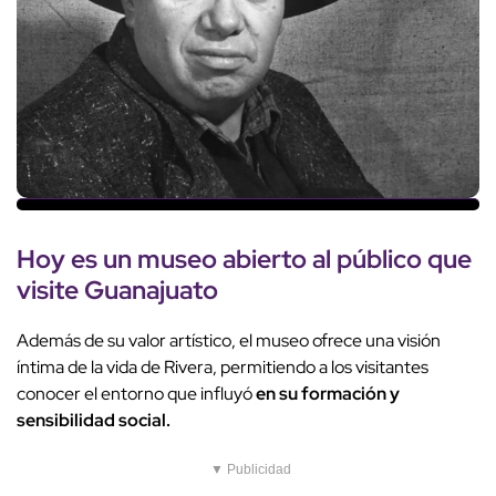
Hoy es un museo abierto al público que
visite Guanajuato
Además de su valor artístico, el museo ofrece una visión
íntima de la vida de Rivera, permitiendo a los visitantes
conocer el entorno que influyó
en su formación y
sensibilidad social.
▼ Publicidad