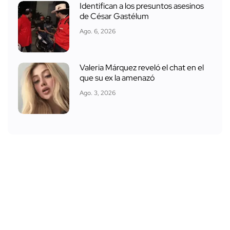
Identifican a los presuntos asesinos
de César Gastélum
Ago. 6, 2026
Valeria Márquez reveló el chat en el
que su ex la amenazó
Ago. 3, 2026