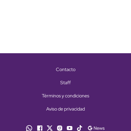
Contacto
Staff
Términos y condiciones
Aviso de privacidad