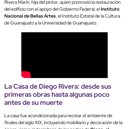
Rivera Marín, hija del pintor, quien promovió la restauración
del edificio con el apoyo del Gobierno Federal, el
Instituto
Nacional de Bellas Artes
, el Instituto Estatal de la Cultura
de Guanajuato y la Universidad de Guanajuato.
La Casa de Diego Rivera: desde sus
primeras obras hasta algunas poco
antes de su muerte
La casa fue acondicionada para recrear el ambiente de
finales del siglo XIX, incluyendo mobiliario y decoración de la