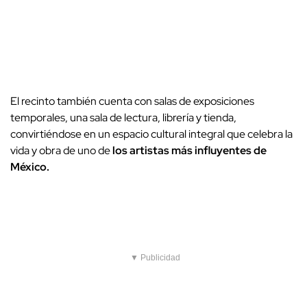
El recinto también cuenta con salas de exposiciones
temporales, una sala de lectura, librería y tienda,
convirtiéndose en un espacio cultural integral que celebra la
vida y obra de uno de
los artistas más influyentes de
México.
▼ Publicidad