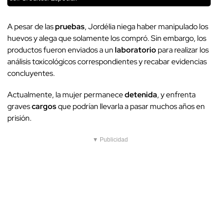
A pesar de las
pruebas
, Jordélia niega haber manipulado los
huevos y alega que solamente los compró. Sin embargo, los
productos fueron enviados a un
laboratorio
para realizar los
análisis toxicológicos correspondientes y recabar evidencias
concluyentes.
Actualmente, la mujer permanece
detenida
, y enfrenta
graves
cargos
que podrían llevarla a pasar muchos años en
prisión.
▼ Publicidad