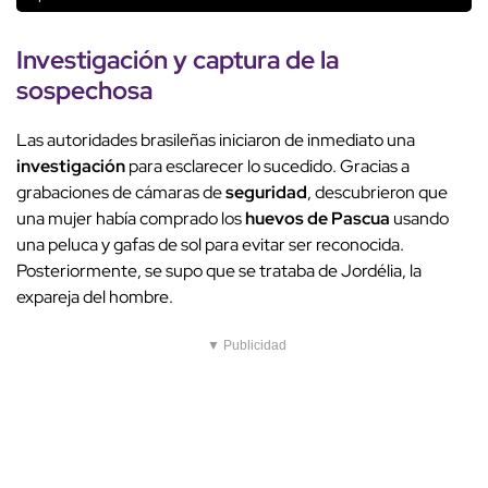
Investigación y captura de la
sospechosa
Las autoridades brasileñas iniciaron de inmediato una
investigación
para esclarecer lo sucedido. Gracias a
grabaciones de cámaras de
seguridad
, descubrieron que
una mujer había comprado los
huevos de Pascua
usando
una peluca y gafas de sol para evitar ser reconocida.
Posteriormente, se supo que se trataba de Jordélia, la
expareja del hombre.
▼ Publicidad