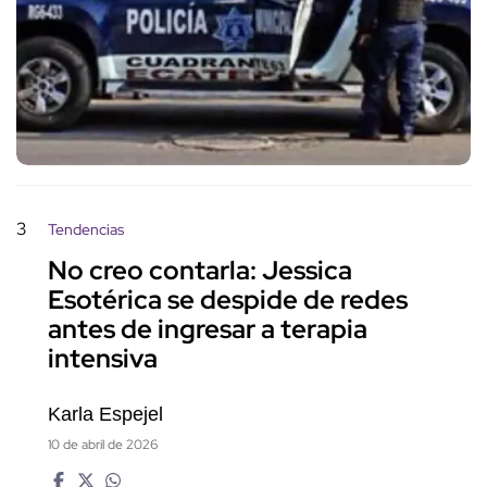
3
Tendencias
No creo contarla: Jessica
Esotérica se despide de redes
antes de ingresar a terapia
intensiva
Karla Espejel
10 de abril de 2026