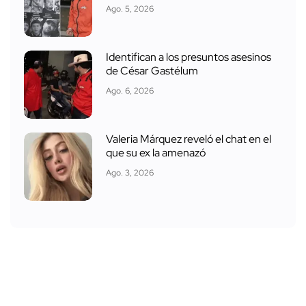
Ago. 5, 2026
Identifican a los presuntos asesinos
de César Gastélum
Ago. 6, 2026
Valeria Márquez reveló el chat en el
que su ex la amenazó
Ago. 3, 2026