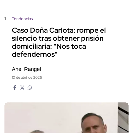
1
Tendencias
Caso Doña Carlota: rompe el
silencio tras obtener prisión
domiciliaria: "Nos toca
defendernos"
Anel Rangel
10 de abril de 2026