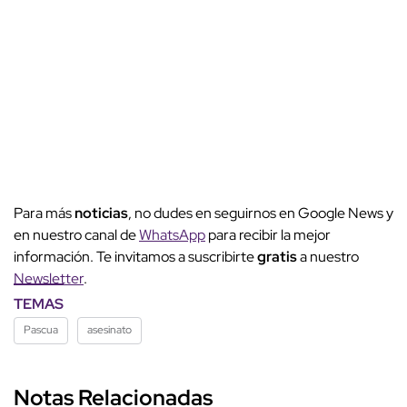
Para más
noticias
, no dudes en seguirnos en Google News y
en nuestro canal de
WhatsApp
para recibir la mejor
información. Te invitamos a suscribirte
gratis
a nuestro
Newsletter
.
TEMAS
Pascua
asesinato
Notas Relacionadas