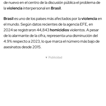
de nuevo en el centro de la discusión pública el problema de
la
violencia
interpersonal en
Brasil
.
Brasil
es uno de los países más afectados por la
violencia
en
el mundo. Según datos recientes de la agencia EFE, en
2024 se registraron 44,843
homicidios
violentos. A pesar
de lo alarmante de la cifra, representa una disminución del
4.9% respecto a 2023, lo que marca el número más bajo de
asesinatos desde 2015.
▼ Publicidad