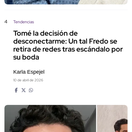
4
Tendencias
Tomé la decisión de
desconectarme: Un tal Fredo se
retira de redes tras escándalo por
su boda
Karla Espejel
10 de abril de 2026