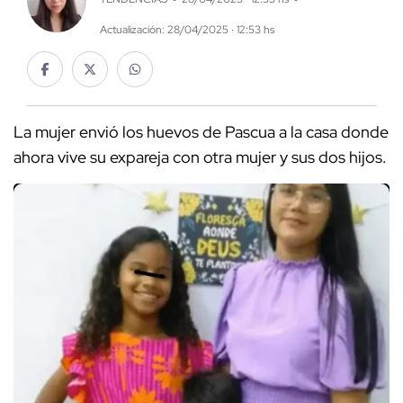
Actualización: 28/04/2025 · 12:53 hs
La mujer envió los huevos de Pascua a la casa donde
ahora vive su expareja con otra mujer y sus dos hijos.