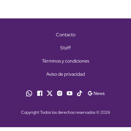
Contacto
Staff
Términos y condiciones
Aviso de privacidad
Copyright Todos los derechos reservados © 2026