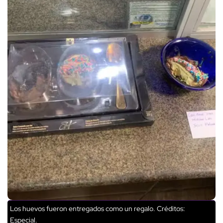
Los huevos fueron entregados como un regalo.
Créditos:
Especial.