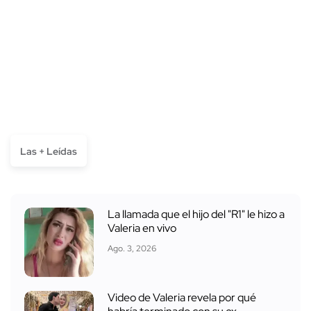
Las + Leídas
La llamada que el hijo del "R1" le hizo a
Valeria en vivo
Ago. 3, 2026
Video de Valeria revela por qué