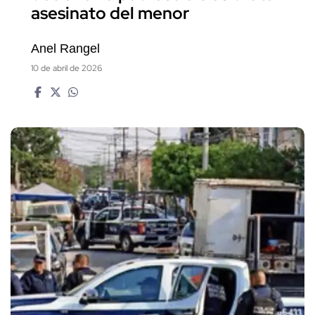
asesinato del menor
Anel Rangel
10 de abril de 2026