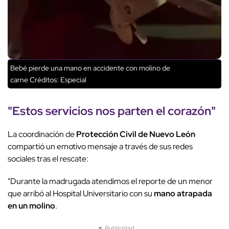
Bebé pierde una mano en accidente con molino de
carne
Créditos: Especial
"Estos servicios nos parten el corazón"
La coordinación de
Protección Civil de Nuevo León
compartió un emotivo mensaje a través de sus redes
sociales tras el rescate:
"Durante la madrugada atendimos el reporte de un menor
que arribó al Hospital Universitario con su
mano atrapada
en un molino
.
▼ Publicidad