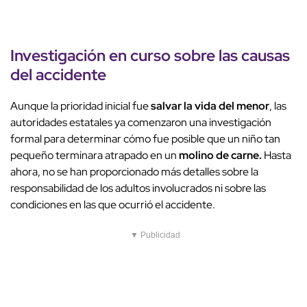
Investigación en curso sobre las causas
del accidente
Aunque la prioridad inicial fue
salvar la vida del menor
, las
autoridades estatales ya comenzaron una investigación
formal para determinar cómo fue posible que un niño tan
pequeño terminara atrapado en un
molino de carne.
Hasta
ahora, no se han proporcionado más detalles sobre la
responsabilidad de los adultos involucrados ni sobre las
condiciones en las que ocurrió el accidente.
▼ Publicidad