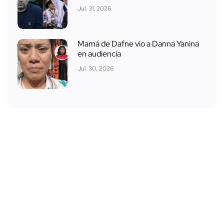
Jul. 31, 2026
Mamá de Dafne vio a Danna Yanina
en audiencia
Jul. 30, 2026