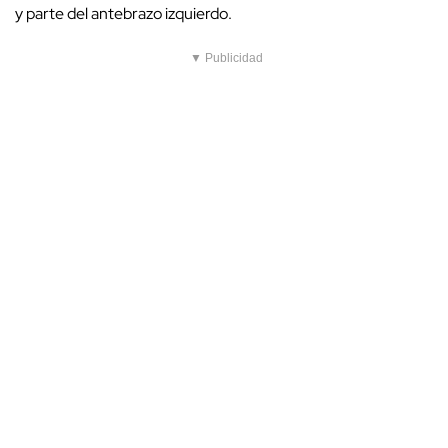
y parte del antebrazo izquierdo.
▼ Publicidad