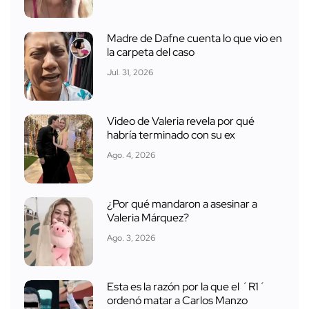
Madre de Dafne cuenta lo que vio en
la carpeta del caso
Jul. 31, 2026
Video de Valeria revela por qué
habría terminado con su ex
Ago. 4, 2026
¿Por qué mandaron a asesinar a
Valeria Márquez?
Ago. 3, 2026
Esta es la razón por la que el ´R1´
ordenó matar a Carlos Manzo