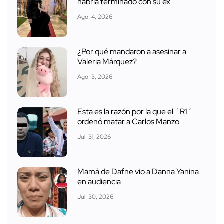
habría terminado con su ex
Ago. 4, 2026
¿Por qué mandaron a asesinar a
Valeria Márquez?
Ago. 3, 2026
Esta es la razón por la que el ´R1´
ordenó matar a Carlos Manzo
Jul. 31, 2026
Mamá de Dafne vio a Danna Yanina
en audiencia
Jul. 30, 2026