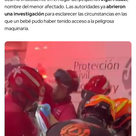
nombre del menor afectado. Las autoridades ya
abrieron
una investigación
para esclarecer las circunstancias en las
que un bebé pudo haber tenido acceso a la peligrosa
maquinaria.