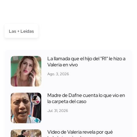
Las + Leídas
La llamada que el hijo del "R1" le hizo a
Valeria en vivo
Ago. 3, 2026
Madre de Dafne cuenta lo que vio en
la carpeta del caso
Jul. 31, 2026
Video de Valeria revela por qué