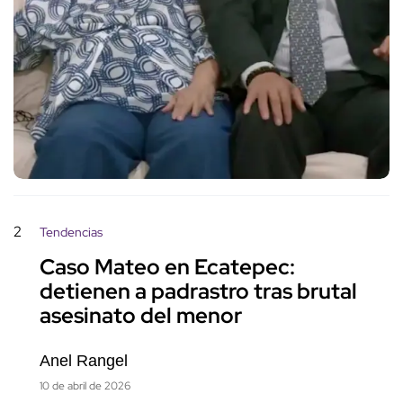
2
Tendencias
Caso Mateo en Ecatepec:
detienen a padrastro tras brutal
asesinato del menor
Anel Rangel
10 de abril de 2026