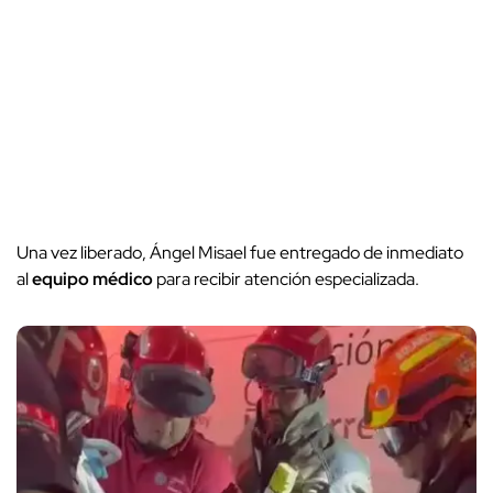
Una vez liberado, Ángel Misael fue entregado de inmediato
al
equipo médico
para recibir atención especializada.