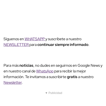
Síguenos en
WHATSAPP
y suscríbete a nuestro
NEWSLETTER
para
continuar siempre informado
.
Para más
noticias
, no dudes en seguirnos en Google News y
en nuestro canal de
WhatsApp
para recibir la mejor
información. Te invitamos a suscribirte
gratis
a nuestro
Newsletter
.
▼ Publicidad