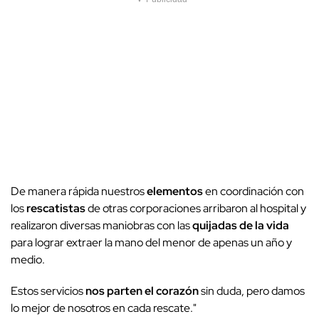
De manera rápida nuestros
elementos
en coordinación con
los
rescatistas
de otras corporaciones arribaron al hospital y
realizaron diversas maniobras con las
quijadas de la vida
para lograr extraer la mano del menor de apenas un año y
medio.
Estos servicios
nos parten el corazón
sin duda, pero damos
lo mejor de nosotros en cada rescate."