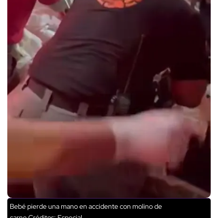
Bebé pierde una mano en accidente con molino de
carne
Créditos: Especial