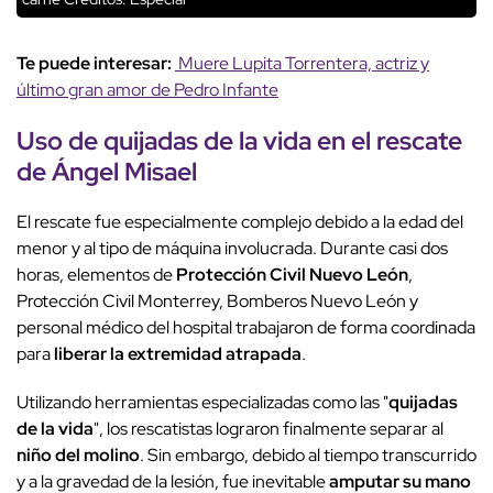
Te puede interesar:
Muere Lupita Torrentera, actriz y
último gran amor de Pedro Infante
Uso de quijadas de la vida en el rescate
de Ángel Misael
El rescate fue especialmente complejo debido a la edad del
menor y al tipo de máquina involucrada. Durante casi dos
horas, elementos de
Protección Civil Nuevo León
,
Protección Civil Monterrey, Bomberos Nuevo León y
personal médico del hospital trabajaron de forma coordinada
para
liberar la extremidad atrapada
.
Utilizando herramientas especializadas como las "
quijadas
de la vida
", los rescatistas lograron finalmente separar al
niño del molino
. Sin embargo, debido al tiempo transcurrido
y a la gravedad de la lesión, fue inevitable
amputar su mano