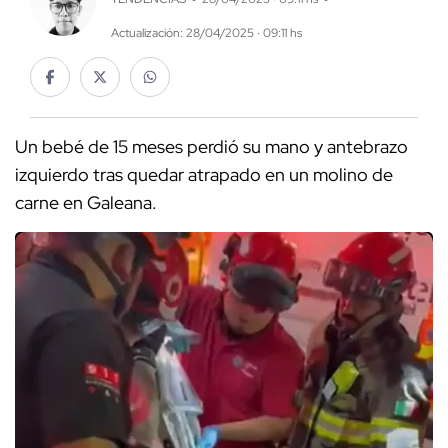
Actualización: 28/04/2025 · 09:11 hs
Un bebé de 15 meses perdió su mano y antebrazo
izquierdo tras quedar atrapado en un molino de
carne en Galeana.