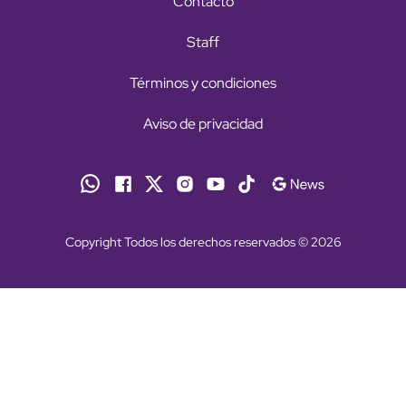
Contacto
Staff
Términos y condiciones
Aviso de privacidad
Copyright Todos los derechos reservados © 2026