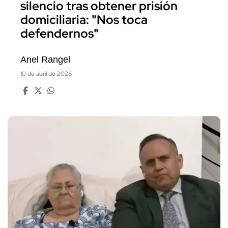
silencio tras obtener prisión
domiciliaria: "Nos toca
defendernos"
Anel Rangel
10 de abril de 2026