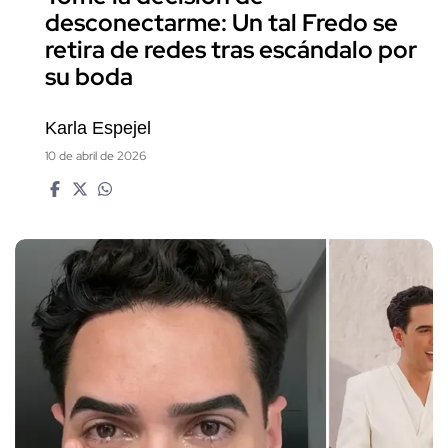
desconectarme: Un tal Fredo se
retira de redes tras escándalo por
su boda
Karla Espejel
10 de abril de 2026