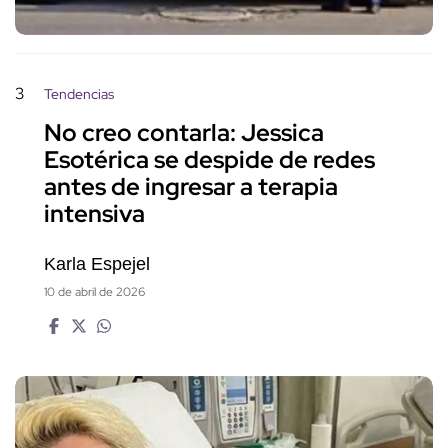
3
Tendencias
No creo contarla: Jessica
Esotérica se despide de redes
antes de ingresar a terapia
intensiva
Karla Espejel
10 de abril de 2026