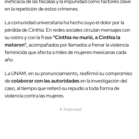
ineficacia de las fiscalías y la impunidad como factores clave
en la repetición de estos crímenes.
La comunidad universitaria ha hecho suyo el dolor por la
pérdida de Cinthia. En redes sociales circulan mensajes con
su rostro y con la frase
"Cinthia no murió, a Cinthia la
mataron",
acompañados por llamados a frenar la violencia
feminicida que afecta a miles de mujeres mexicanas cada
año.
La UNAM, en su pronunciamiento, reafirmó su compromiso
de
colaborar con las autoridades
en la investigación del
caso, al tiempo que reiteró su repudio a toda forma de
violencia contra las mujeres.
▼ Publicidad