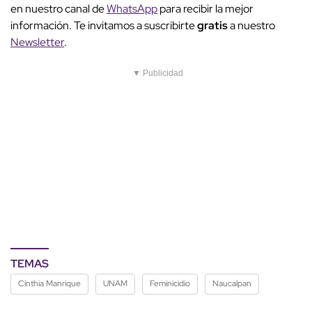
en nuestro canal de
WhatsApp
para recibir la mejor
información. Te invitamos a suscribirte
gratis
a nuestro
Newsletter
.
▼ Publicidad
TEMAS
Cinthia Manrique
UNAM
Feminicidio
Naucalpan