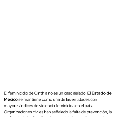
El feminicidio de Cinthia no es un caso aislado.
El Estado de
México
se mantiene como una de las entidades con
mayores índices de violencia feminicida en el país.
Organizaciones civiles han señalado la falta de prevención, la