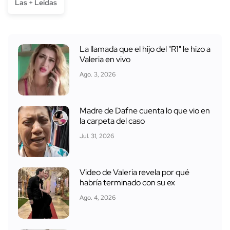
Las + Leídas
La llamada que el hijo del "R1" le hizo a
Valeria en vivo
Ago. 3, 2026
Madre de Dafne cuenta lo que vio en
la carpeta del caso
Jul. 31, 2026
Video de Valeria revela por qué
habría terminado con su ex
Ago. 4, 2026