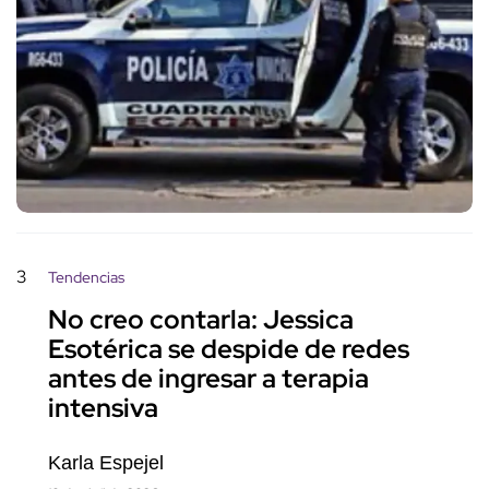
3
Tendencias
No creo contarla: Jessica
Esotérica se despide de redes
antes de ingresar a terapia
intensiva
Karla Espejel