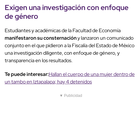
Exigen una investigación con enfoque
de género
Estudiantes y académicas de la Facultad de Economía
manifestaron su consternación
y lanzaron un comunicado
conjunto en el que pidieron a la Fiscalía del Estado de México
una investigación diligente, con enfoque de género, y
transparencia en los resultados.
Te puede interesar:
Hallan el cuerpo de una mujer dentro de
un tambo en Iztapalapa; hay 4 detenidos
▼ Publicidad