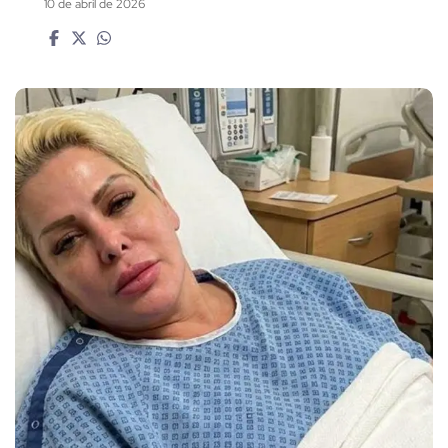
10 de abril de 2026