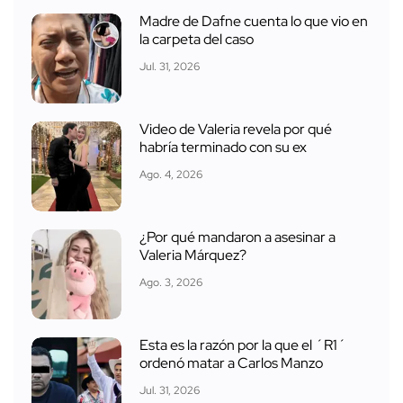
Madre de Dafne cuenta lo que vio en
la carpeta del caso
Jul. 31, 2026
Video de Valeria revela por qué
habría terminado con su ex
Ago. 4, 2026
¿Por qué mandaron a asesinar a
Valeria Márquez?
Ago. 3, 2026
Esta es la razón por la que el ´R1´
ordenó matar a Carlos Manzo
Jul. 31, 2026