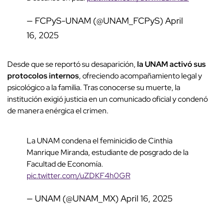
— FCPyS-UNAM (@UNAM_FCPyS)
April
16, 2025
Desde que se reportó su desaparición,
la UNAM activó sus
protocolos internos
, ofreciendo acompañamiento legal y
psicológico a la familia. Tras conocerse su muerte, la
institución exigió justicia en un comunicado oficial y condenó
de manera enérgica el crimen.
La UNAM condena el feminicidio de Cinthia
Manrique Miranda, estudiante de posgrado de la
Facultad de Economía.
pic.twitter.com/uZDKF4h0GR
— UNAM (@UNAM_MX)
April 16, 2025