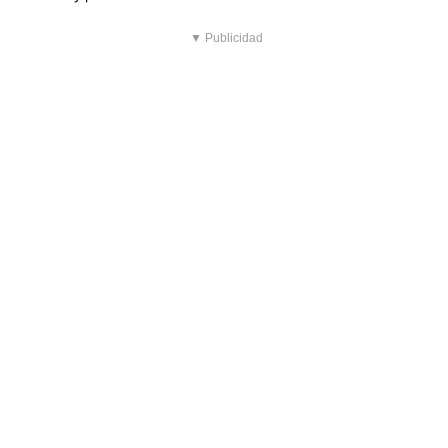
▼ Publicidad