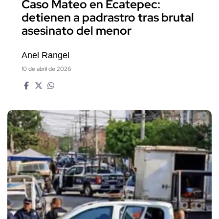
Caso Mateo en Ecatepec:
detienen a padrastro tras brutal
asesinato del menor
Anel Rangel
10 de abril de 2026