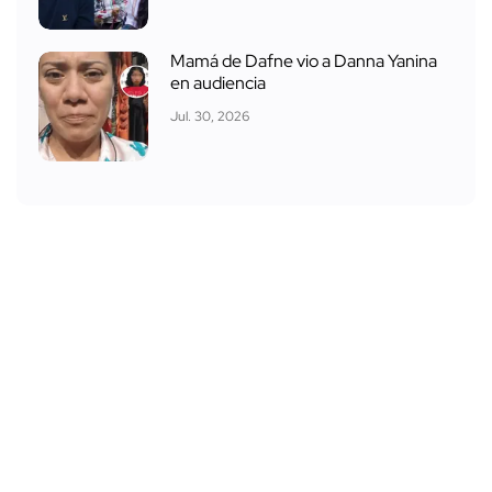
Mamá de Dafne vio a Danna Yanina
en audiencia
Jul. 30, 2026