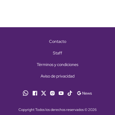
Contacto
Staff
Términos y condiciones
Aviso de privacidad
Copyright Todos los derechos reservados © 2026