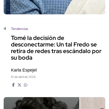
4
Tendencias
Tomé la decisión de
desconectarme: Un tal Fredo se
retira de redes tras escándalo por
su boda
Karla Espejel
10 de abril de 2026