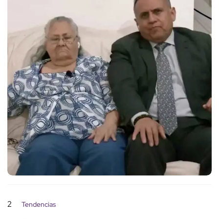
2
Tendencias