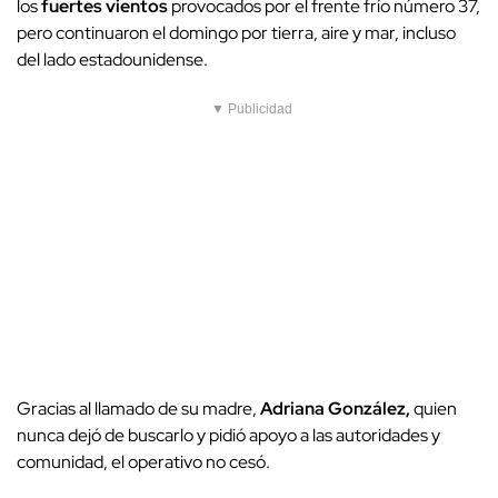
los
fuertes vientos
provocados por el frente frío número 37,
pero continuaron el domingo por tierra, aire y mar, incluso
del lado estadounidense.
▼ Publicidad
Gracias al llamado de su madre,
Adriana González,
quien
nunca dejó de buscarlo y pidió apoyo a las autoridades y
comunidad, el operativo no cesó.