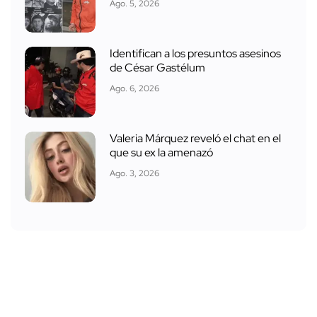
Ago. 5, 2026
Identifican a los presuntos asesinos
de César Gastélum
Ago. 6, 2026
Valeria Márquez reveló el chat en el
que su ex la amenazó
Ago. 3, 2026