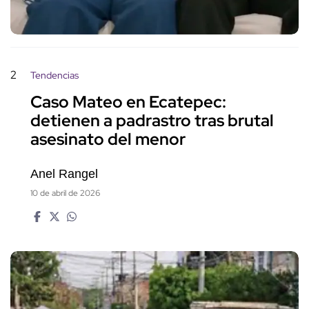
2
Tendencias
Caso Mateo en Ecatepec:
detienen a padrastro tras brutal
asesinato del menor
Anel Rangel
10 de abril de 2026