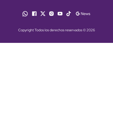
Copyright Todos los derechos reservados © 2026