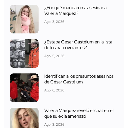
¿Por qué mandaron a asesinar a
Valeria Márquez?
Ago. 3, 2026
¿Estaba César Gastélum en la lista
de los narcovolantes?
Ago. 5, 2026
Identifican a los presuntos asesinos
de César Gastélum
Ago. 6, 2026
Valeria Márquez reveló el chat en el
que su ex la amenazó
Ago. 3, 2026