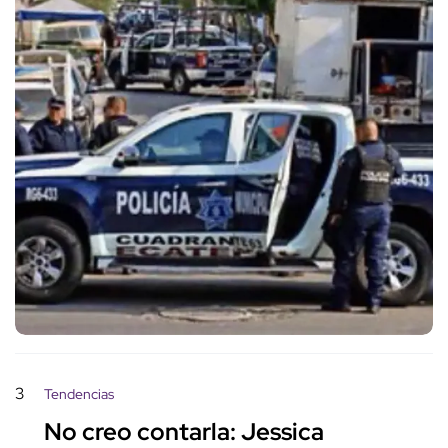
3
Tendencias
No creo contarla: Jessica