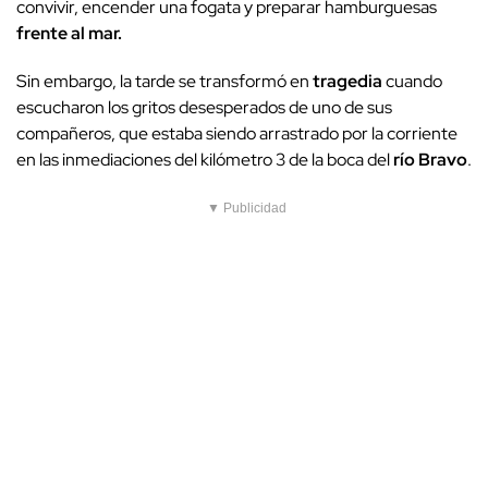
convivir, encender una fogata y preparar hamburguesas
frente al mar.
Sin embargo, la tarde se transformó en
tragedia
cuando
escucharon los gritos desesperados de uno de sus
compañeros, que estaba siendo arrastrado por la corriente
en las inmediaciones del kilómetro 3 de la boca del
río Bravo
.
▼ Publicidad