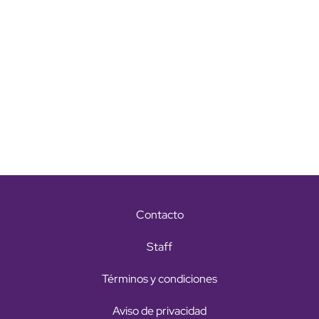
Contacto
Staff
Términos y condiciones
Aviso de privacidad