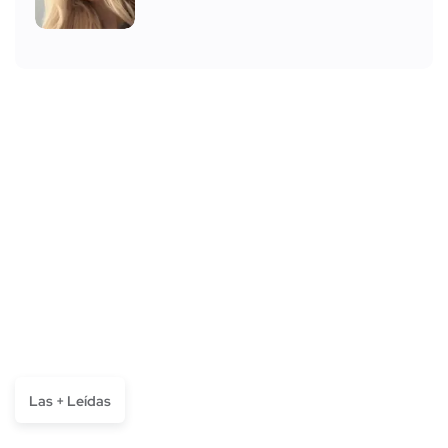
Las + Leídas