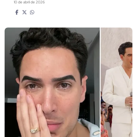
10 de abril de 2026