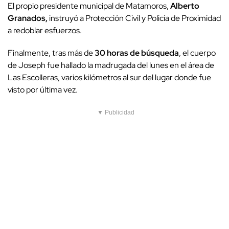
El propio presidente municipal de Matamoros,
Alberto
Granados,
instruyó a Protección Civil y Policía de Proximidad
a redoblar esfuerzos.
Finalmente, tras más de
30 horas de búsqueda
, el cuerpo
de Joseph fue hallado la madrugada del lunes en el área de
Las Escolleras, varios kilómetros al sur del lugar donde fue
visto por última vez.
▼ Publicidad