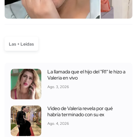
Las + Leídas
La llamada que el hijo del "R1" le hizo a
Valeria en vivo
Ago. 3, 2026
Video de Valeria revela por qué
habría terminado con su ex
Ago. 4, 2026