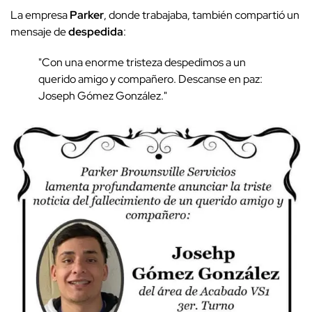
La empresa
Parker
, donde trabajaba, también compartió un
mensaje de
despedida
:
"Con una enorme tristeza despedimos a un
querido amigo y compañero. Descanse en paz:
Joseph Gómez González."