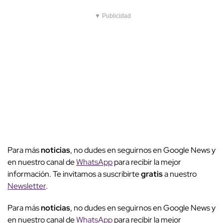
▼ Publicidad
Para más
noticias
, no dudes en seguirnos en Google News y
en nuestro canal de
WhatsApp
para recibir la mejor
información. Te invitamos a suscribirte
gratis
a nuestro
Newsletter
.
Para más
noticias
, no dudes en seguirnos en Google News y
en nuestro canal de
WhatsApp
para recibir la mejor