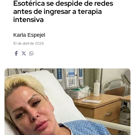
Esotérica se despide de redes
antes de ingresar a terapia
intensiva
Karla Espejel
10 de abril de 2026