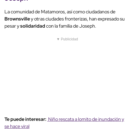
La comunidad de Matamoros, así como ciudadanos de
Brownsville
y otras ciudades fronterizas, han expresado su
pesar y
solidaridad
con la familia de Joseph.
▼ Publicidad
Te puede interesar:
Niño rescata a lomito de inundación y
se hace viral