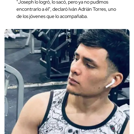
"Joseph lo logró, lo sacó, pero ya no pudimos
encontrarlo a él", declaró Iván Adrián Torres, uno
de los jóvenes que lo acompañaba.