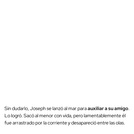
Sin dudarlo, Joseph se lanzó al mar para
auxiliar a su amigo
.
Lo logró. Sacó al menor con vida, pero lamentablemente él
fue arrastrado por la corriente y desapareció entre las olas.