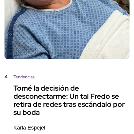
4
Tendencias
Tomé la decisión de
desconectarme: Un tal Fredo se
retira de redes tras escándalo por
su boda
Karla Espejel