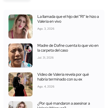
La llamada que el hijo del "R1" le hizo a
Valeria en vivo
Ago. 3, 2026
Madre de Dafne cuenta lo que vio en
la carpeta del caso
Jul. 31, 2026
Video de Valeria revela por qué
habría terminado con su ex
Ago. 4, 2026
¿Por qué mandaron a asesinar a