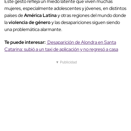
Este gesto refleja un miedo latente que viven muchas
mujeres, especialmente adolescentes y jóvenes, en distintos
países de
América Latina
y otras regiones del mundo donde
la
violencia de género
y las desapariciones siguen siendo
una problemática alarmante.
Te puede interesar:
Desaparición de Alondra en Santa
Catarina: subió a un taxi de aplicación y no regresó a casa
▼ Publicidad