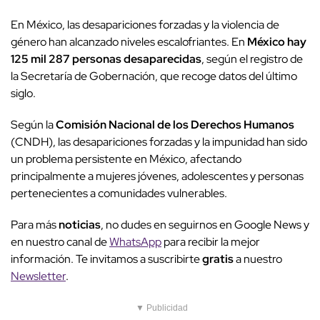
En México, las desapariciones forzadas y la violencia de
género han alcanzado niveles escalofriantes. En
México hay
125 mil 287 personas desaparecidas
, según el registro de
la Secretaría de Gobernación, que recoge datos del último
siglo.
Según la
Comisión Nacional de los Derechos Humanos
(CNDH), las desapariciones forzadas y la impunidad han sido
un problema persistente en México, afectando
principalmente a mujeres jóvenes, adolescentes y personas
pertenecientes a comunidades vulnerables.
Para más
noticias
, no dudes en seguirnos en Google News y
en nuestro canal de
WhatsApp
para recibir la mejor
información. Te invitamos a suscribirte
gratis
a nuestro
Newsletter
.
▼ Publicidad