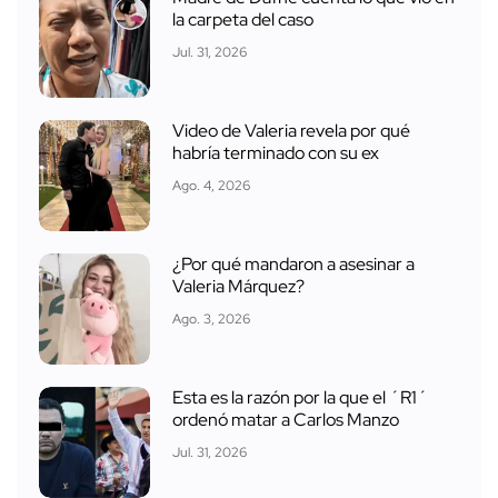
la carpeta del caso
Jul. 31, 2026
Video de Valeria revela por qué
habría terminado con su ex
Ago. 4, 2026
¿Por qué mandaron a asesinar a
Valeria Márquez?
Ago. 3, 2026
Esta es la razón por la que el ´R1´
ordenó matar a Carlos Manzo
Jul. 31, 2026