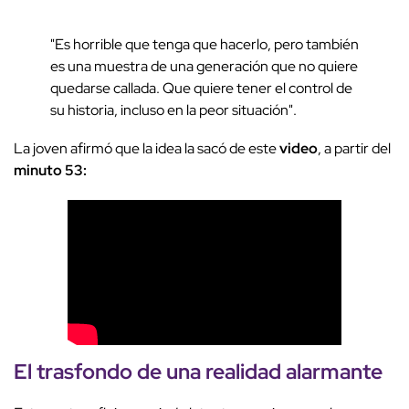
"Es horrible que tenga que hacerlo, pero también
es una muestra de una generación que no quiere
quedarse callada. Que quiere tener el control de
su historia, incluso en la peor situación".
La joven afirmó que la idea la sacó de este
video
, a partir del
minuto 53:
El trasfondo de una realidad alarmante