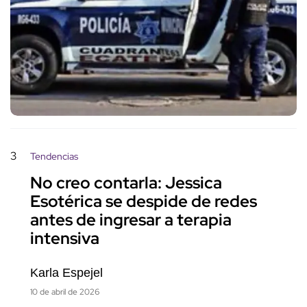
3
Tendencias
No creo contarla: Jessica
Esotérica se despide de redes
antes de ingresar a terapia
intensiva
Karla Espejel
10 de abril de 2026