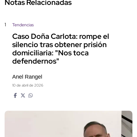
Notas Relacionadas
1
Tendencias
Caso Doña Carlota: rompe el
silencio tras obtener prisión
domiciliaria: "Nos toca
defendernos"
Anel Rangel
10 de abril de 2026