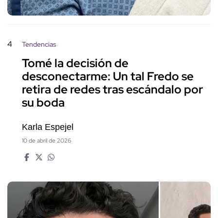
4
Tendencias
Tomé la decisión de
desconectarme: Un tal Fredo se
retira de redes tras escándalo por
su boda
Karla Espejel
10 de abril de 2026