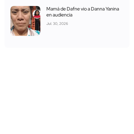
Mamá de Dafne vio a Danna Yanina
en audiencia
Jul. 30, 2026