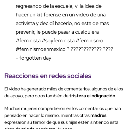
regresando de la escuela, vi la idea de
hacer un kit forense en un video de una
activista y decidí hacerlo, no esta de mas
prevenir, le puede pasar a cualquiera
#feminista
#soyfeminista
#feminismo
#feminismoenmexico
? ???????????? ????
- forgotten day
Reacciones en redes sociales
El video ha generado miles de comentarios, algunos de ellos
de apoyo, pero otros también de
tristeza e indignación
.
Muchas mujeres compartieron en los comentarios que han
pensado en hacer lo mismo, mientras otras
madres
expresaron su temor de que sus hijas estén sintiendo esta