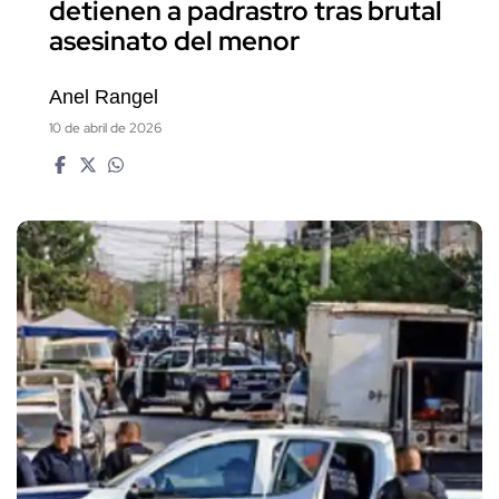
detienen a padrastro tras brutal
asesinato del menor
Anel Rangel
10 de abril de 2026