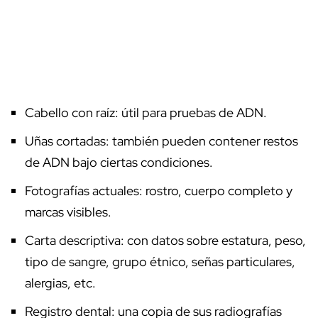
Cabello con raíz: útil para pruebas de ADN.
Uñas cortadas: también pueden contener restos
de ADN bajo ciertas condiciones.
Fotografías actuales: rostro, cuerpo completo y
marcas visibles.
Carta descriptiva: con datos sobre estatura, peso,
tipo de sangre, grupo étnico, señas particulares,
alergias, etc.
Registro dental: una copia de sus radiografías