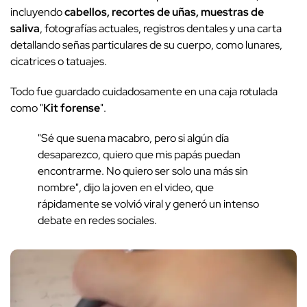
incluyendo
cabellos, recortes de uñas, muestras de
saliva
, fotografías actuales, registros dentales y una carta
detallando señas particulares de su cuerpo, como lunares,
cicatrices o tatuajes.
Todo fue guardado cuidadosamente en una caja rotulada
como "
Kit forense
".
"Sé que suena macabro, pero si algún día
desaparezco, quiero que mis papás puedan
encontrarme. No quiero ser solo una más sin
nombre", dijo la joven en el video, que
rápidamente se volvió viral y generó un intenso
debate en redes sociales.