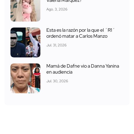
Valeria Márquez?
Ago. 3, 2026
Esta es la razón por la que el ´R1´
ordenó matar a Carlos Manzo
Jul. 31, 2026
Mamá de Dafne vio a Danna Yanina
en audiencia
Jul. 30, 2026