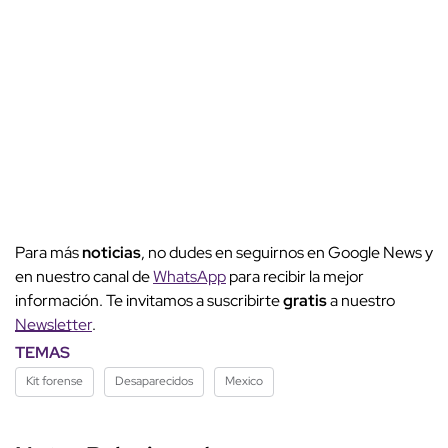
Para más
noticias
, no dudes en seguirnos en Google News y
en nuestro canal de
WhatsApp
para recibir la mejor
información. Te invitamos a suscribirte
gratis
a nuestro
Newsletter
.
TEMAS
Kit forense
Desaparecidos
Mexico