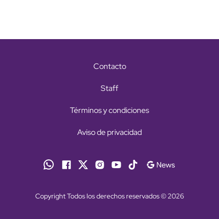
Contacto
Staff
Términos y condiciones
Aviso de privacidad
Copyright Todos los derechos reservados © 2026