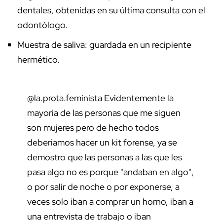
dentales, obtenidas en su última consulta con el
odontólogo.
Muestra de saliva: guardada en un recipiente
hermético.
@la.prota.feminista
Evidentemente la
mayoria de las personas que me siguen
son mujeres pero de hecho todos
deberiamos hacer un kit forense, ya se
demostro que las personas a las que les
pasa algo no es porque "andaban en algo",
o por salir de noche o por exponerse, a
veces solo iban a comprar un horno, iban a
una entrevista de trabajo o iban