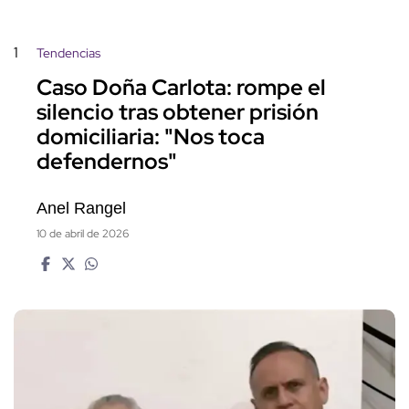
1
Tendencias
Caso Doña Carlota: rompe el
silencio tras obtener prisión
domiciliaria: "Nos toca
defendernos"
Anel Rangel
10 de abril de 2026