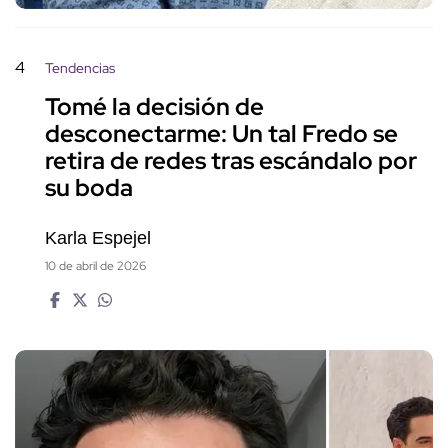
4
Tendencias
Tomé la decisión de
desconectarme: Un tal Fredo se
retira de redes tras escándalo por
su boda
Karla Espejel
10 de abril de 2026