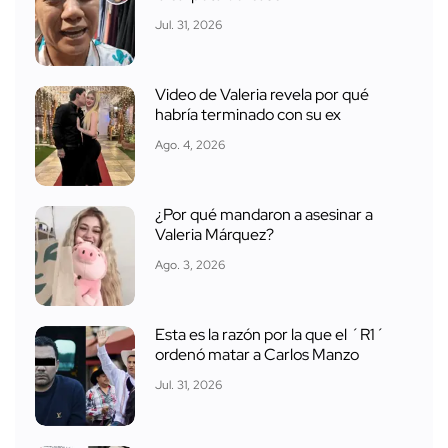
Jul. 31, 2026
Video de Valeria revela por qué
habría terminado con su ex
Ago. 4, 2026
¿Por qué mandaron a asesinar a
Valeria Márquez?
Ago. 3, 2026
Esta es la razón por la que el ´R1´
ordenó matar a Carlos Manzo
Jul. 31, 2026