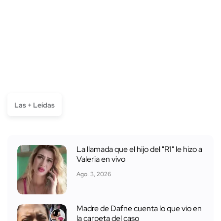
Las + Leídas
La llamada que el hijo del "R1" le hizo a
Valeria en vivo
Ago. 3, 2026
Madre de Dafne cuenta lo que vio en
la carpeta del caso