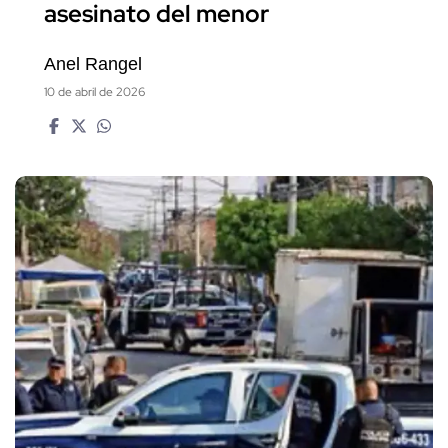
asesinato del menor
Anel Rangel
10 de abril de 2026