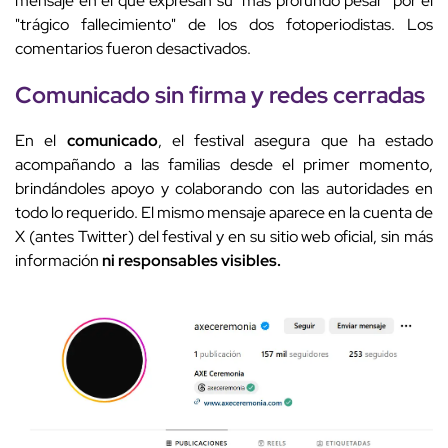
mensaje en el que expresan su "más profundo pesar" por el
"trágico fallecimiento" de los dos fotoperiodistas. Los
comentarios fueron desactivados.
Comunicado sin firma y
redes
cerradas
En el
comunicado
, el festival asegura que ha estado
acompañando a las familias desde el primer momento,
brindándoles apoyo y colaborando con las autoridades en
todo lo requerido. El mismo mensaje aparece en la cuenta de
X (antes Twitter) del festival y en su sitio web oficial, sin más
información
ni responsables visibles.