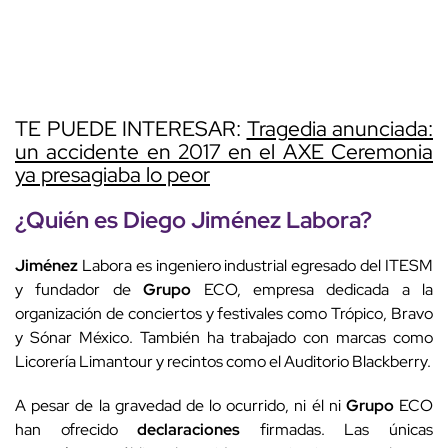
TE PUEDE INTERESAR:
Tragedia anunciada:
un accidente en 2017 en el AXE Ceremonia
ya presagiaba lo peor
¿Quién es
Diego
Jiménez
Labora?
Jiménez
Labora es ingeniero industrial egresado del ITESM
y fundador de
Grupo
ECO, empresa dedicada a la
organización de conciertos y festivales como Trópico, Bravo
y Sónar México. También ha trabajado con marcas como
Licorería Limantour y recintos como el Auditorio Blackberry.
A pesar de la gravedad de lo ocurrido, ni él ni
Grupo
ECO
han ofrecido
declaraciones
firmadas. Las únicas