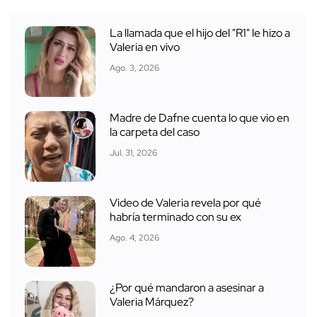
La llamada que el hijo del "R1" le hizo a
Valeria en vivo
Ago. 3, 2026
Madre de Dafne cuenta lo que vio en
la carpeta del caso
Jul. 31, 2026
Video de Valeria revela por qué
habría terminado con su ex
Ago. 4, 2026
¿Por qué mandaron a asesinar a
Valeria Márquez?