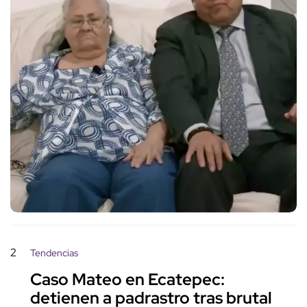
2
Tendencias
Caso Mateo en Ecatepec:
detienen a padrastro tras brutal