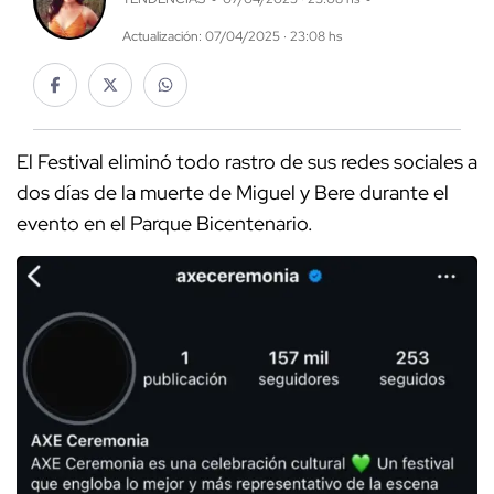
Actualización: 07/04/2025 · 23:08 hs
El Festival eliminó todo rastro de sus redes sociales a
dos días de la muerte de Miguel y Bere durante el
evento en el Parque Bicentenario.