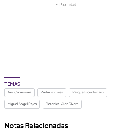
▼ Publicidad
TEMAS
Axe Ceremonia
Redes sociales
Parque Bicentenario
Miguel Ángel Rojas
Berenice Giles Rivera
Notas Relacionadas