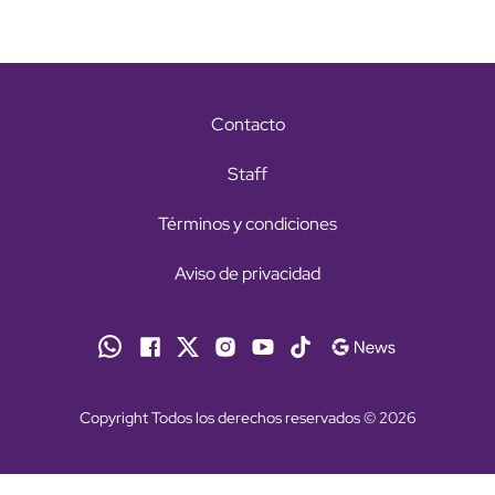
Contacto
Staff
Términos y condiciones
Aviso de privacidad
Copyright Todos los derechos reservados © 2026