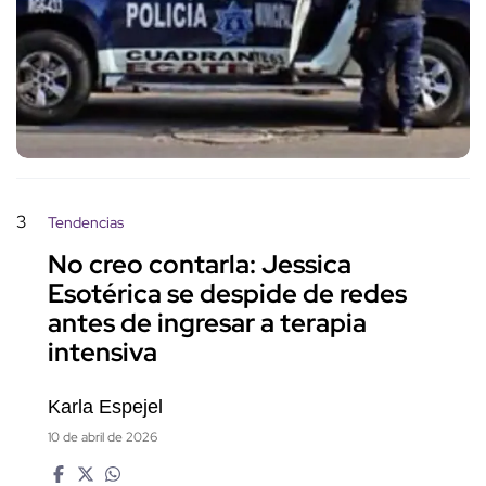
3
Tendencias
No creo contarla: Jessica
Esotérica se despide de redes
antes de ingresar a terapia
intensiva
Karla Espejel
10 de abril de 2026