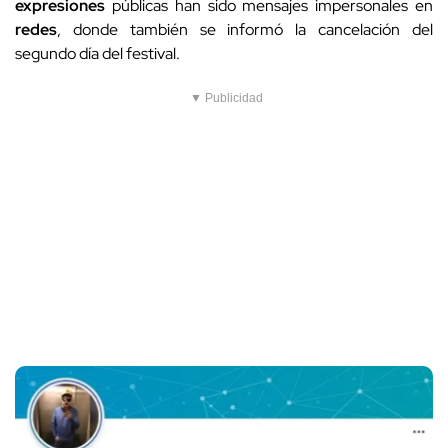
expresiones
públicas han sido mensajes impersonales en
redes
, donde también se informó la cancelación del
segundo día del festival.
▼ Publicidad