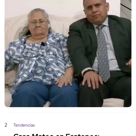
2
Tendencias