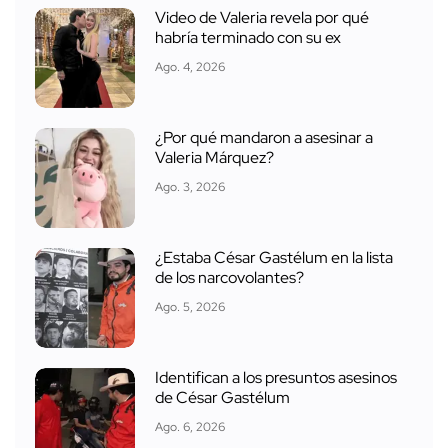
Video de Valeria revela por qué
habría terminado con su ex
Ago. 4, 2026
¿Por qué mandaron a asesinar a
Valeria Márquez?
Ago. 3, 2026
¿Estaba César Gastélum en la lista
de los narcovolantes?
Ago. 5, 2026
Identifican a los presuntos asesinos
de César Gastélum
Ago. 6, 2026