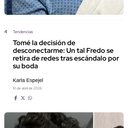
4
Tendencias
Tomé la decisión de
desconectarme: Un tal Fredo se
retira de redes tras escándalo por
su boda
Karla Espejel
10 de abril de 2026