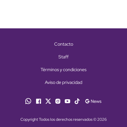
Contacto
Staff
Términos y condiciones
Aviso de privacidad
Copyright Todos los derechos reservados © 2026