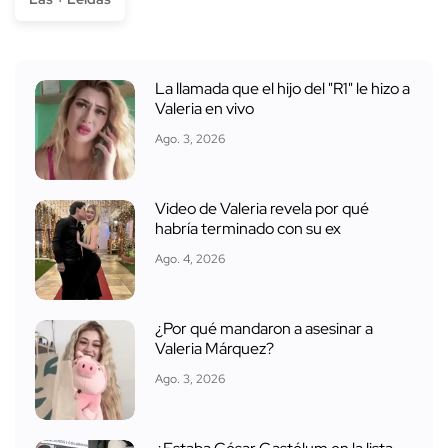
La llamada que el hijo del "R1" le hizo a
Valeria en vivo
Ago. 3, 2026
Video de Valeria revela por qué
habría terminado con su ex
Ago. 4, 2026
¿Por qué mandaron a asesinar a
Valeria Márquez?
Ago. 3, 2026