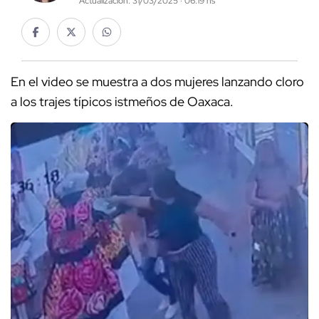
Actualización: 31/03/2025 · 06:19 hs
En el video se muestra a dos mujeres lanzando cloro
a los trajes típicos istmeños de Oaxaca.