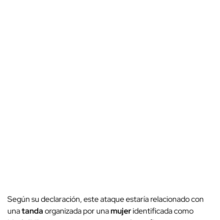
Según su declaración, este ataque estaría relacionado con
una
tanda
organizada por una
mujer
identificada como