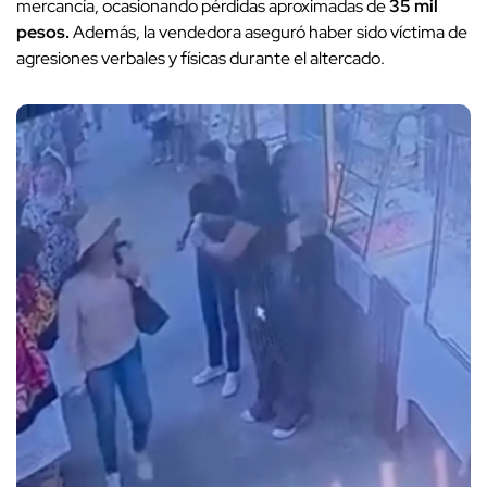
mercancía, ocasionando pérdidas aproximadas de
35 mil
pesos.
Además, la vendedora aseguró haber sido víctima de
agresiones verbales y físicas durante el altercado.