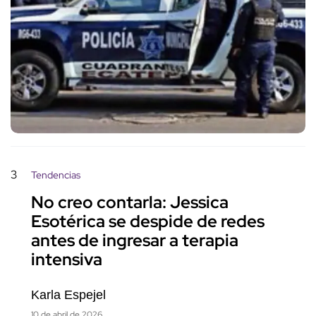
3
Tendencias
No creo contarla: Jessica
Esotérica se despide de redes
antes de ingresar a terapia
intensiva
Karla Espejel
10 de abril de 2026