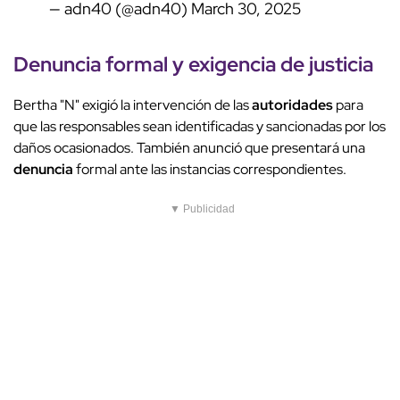
— adn40 (@adn40)
March 30, 2025
Denuncia formal y exigencia de justicia
Bertha "N" exigió la intervención de las
autoridades
para
que las responsables sean identificadas y sancionadas por los
daños ocasionados. También anunció que presentará una
denuncia
formal ante las instancias correspondientes.
▼ Publicidad