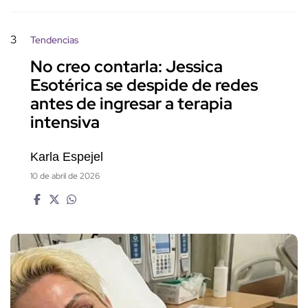
3
Tendencias
No creo contarla: Jessica
Esotérica se despide de redes
antes de ingresar a terapia
intensiva
Karla Espejel
10 de abril de 2026