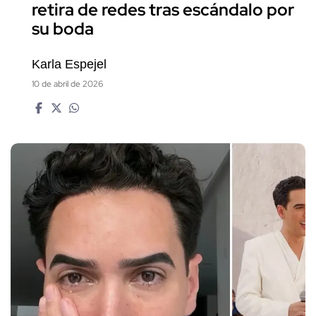
retira de redes tras escándalo por
su boda
Karla Espejel
10 de abril de 2026