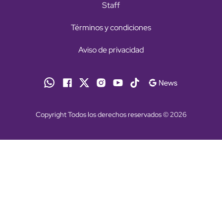
Staff
Términos y condiciones
Aviso de privacidad
Copyright Todos los derechos reservados © 2026