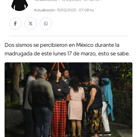
Actualización: 17/03/2025 · 07:08 hs
Dos sismos se percibieron en México durante la
madrugada de este lunes 17 de marzo, esto se sabe.