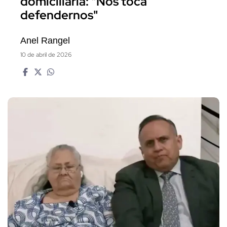
domiciliaria: "Nos toca
defendernos"
Anel Rangel
10 de abril de 2026