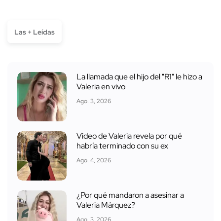
Las + Leídas
La llamada que el hijo del "R1" le hizo a
Valeria en vivo
Ago. 3, 2026
Video de Valeria revela por qué
habría terminado con su ex
Ago. 4, 2026
¿Por qué mandaron a asesinar a
Valeria Márquez?
Ago. 3, 2026