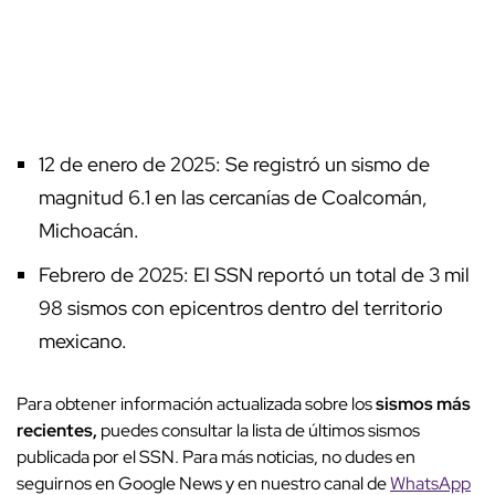
12 de enero de 2025: Se registró un sismo de
magnitud 6.1 en las cercanías de Coalcomán,
Michoacán.
Febrero de 2025: El SSN reportó un total de 3 mil
98 sismos con epicentros dentro del territorio
mexicano.
Para obtener información actualizada sobre los
sismos más
recientes,
puedes consultar la lista de últimos sismos
publicada por el SSN. Para más noticias, no dudes en
seguirnos en Google News y en nuestro canal de
WhatsApp