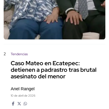
2
Tendencias
Caso Mateo en Ecatepec:
detienen a padrastro tras brutal
asesinato del menor
Anel Rangel
10 de abril de 2026