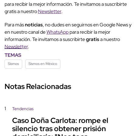
para recibir la mejor información. Te invitamos a suscribirte
gratis a nuestro
Newsletter
.
Para más
noticias
, no dudes en seguirnos en Google News y
en nuestro canal de
WhatsApp
para recibir la mejor
información. Te invitamos a suscribirte
gratis
a nuestro
Newsletter
.
TEMAS
Sismos
Sismos en México
Notas Relacionadas
1
Tendencias
Caso Doña Carlota: rompe el
silencio tras obtener prisión