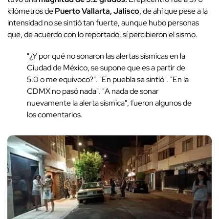
kilómetros de
Puerto Vallarta, Jalisco
, de ahí que pese a la
intensidad no se sintió tan fuerte, aunque hubo personas
que, de acuerdo con lo reportado, sí percibieron el sismo.
"¿Y por qué no sonaron las alertas sísmicas en la
Ciudad de México, se supone que es a partir de
5.0 o me equivoco?". "En puebla se sintió". "En la
CDMX no pasó nada". "A nada de sonar
nuevamente la alerta sísmica", fueron algunos de
los comentarios.