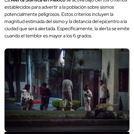
establecidos para advertir a la población sobre sismos
potencialmente peligrosos. Estos criterios incluyen la
magnitud estimada del sismo y la distancia del epicentro a la
ciudad que será alertada. Específicamente, la alerta se emite
cuando el temblor es mayor a los 6 grados.