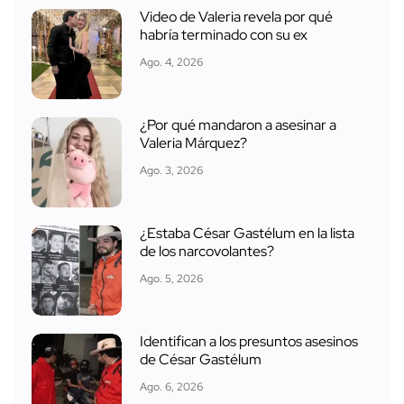
Video de Valeria revela por qué
habría terminado con su ex
Ago. 4, 2026
¿Por qué mandaron a asesinar a
Valeria Márquez?
Ago. 3, 2026
¿Estaba César Gastélum en la lista
de los narcovolantes?
Ago. 5, 2026
Identifican a los presuntos asesinos
de César Gastélum
Ago. 6, 2026