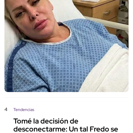
4
Tendencias
Tomé la decisión de
desconectarme: Un tal Fredo se