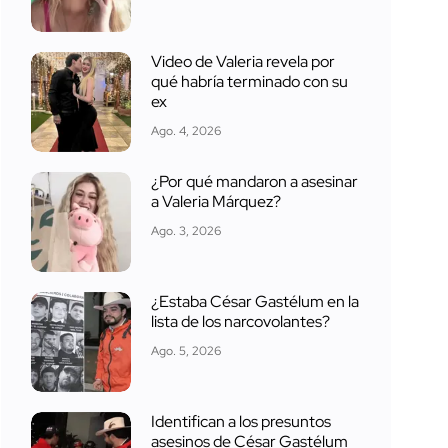
Video de Valeria revela por
qué habría terminado con su
ex
Ago. 4, 2026
¿Por qué mandaron a asesinar
a Valeria Márquez?
Ago. 3, 2026
¿Estaba César Gastélum en la
lista de los narcovolantes?
Ago. 5, 2026
Identifican a los presuntos
asesinos de César Gastélum