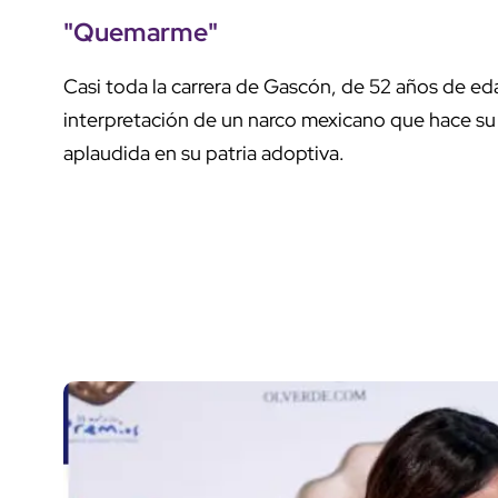
"Quemarme"
Casi toda la carrera de Gascón, de 52 años de e
interpretación de un narco mexicano que hace su
aplaudida en su patria adoptiva.