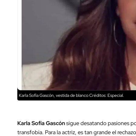
Karla Sofía Gascón, vestida de blanco
Créditos: Especial.
Karla Sofía Gascón
sigue desatando pasiones po
transfobia. Para la actriz, es tan grande el rechaz