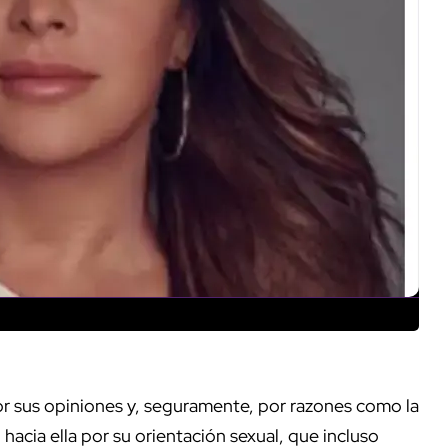
r sus opiniones y, seguramente, por razones como la
o hacia ella por su orientación sexual, que incluso