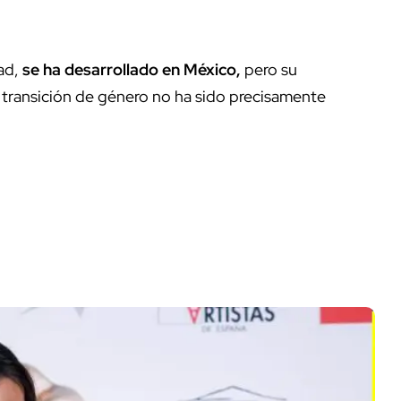
dad,
se ha desarrollado en México,
pero su
 transición de género no ha sido precisamente