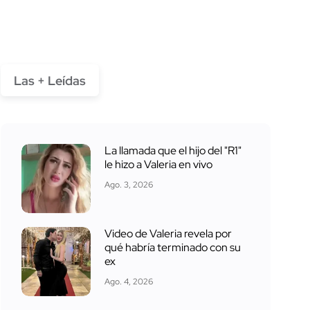
Las + Leídas
La llamada que el hijo del "R1"
le hizo a Valeria en vivo
Ago. 3, 2026
Video de Valeria revela por
qué habría terminado con su
ex
Ago. 4, 2026