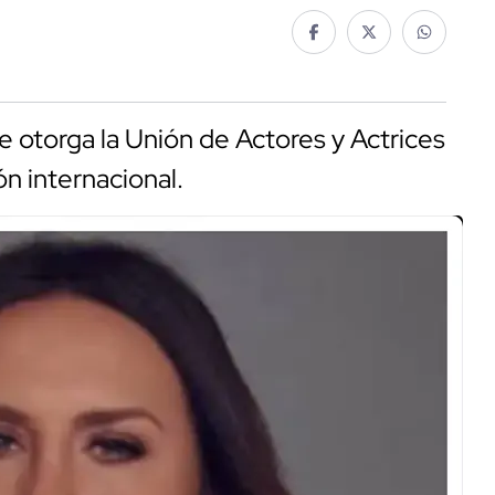
e otorga la Unión de Actores y Actrices
ón internacional.