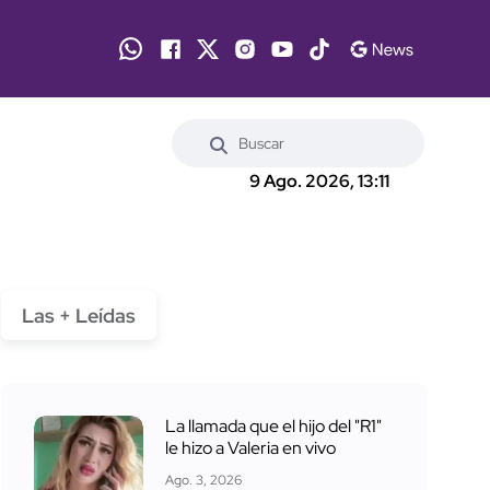
9 Ago. 2026, 13:11
Las + Leídas
La llamada que el hijo del "R1"
le hizo a Valeria en vivo
Ago. 3, 2026