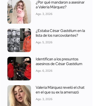
¿Por qué mandaron a asesinar
a Valeria Márquez?
Ago. 3, 2026
¿Estaba César Gastélum en la
lista de los narcovolantes?
Ago. 5, 2026
Identifican a los presuntos
asesinos de César Gastélum
Ago. 6, 2026
Valeria Márquez reveló el chat
en el que su ex la amenazó
Ago. 3, 2026