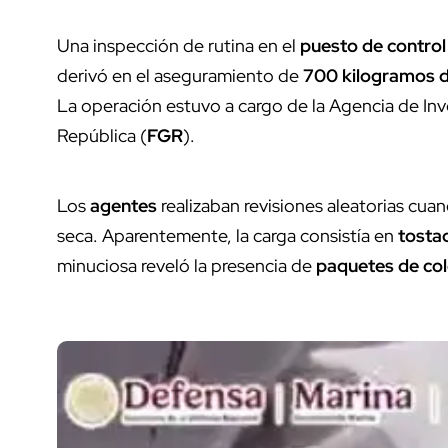
Una inspección de rutina en el
puesto de control
derivó en el aseguramiento de
700 kilogramos d
La operación estuvo a cargo de la Agencia de Inv
República (
FGR
).
Los
agentes
realizaban revisiones aleatorias cu
seca. Aparentemente, la carga consistía en
tostad
minuciosa reveló la presencia de
paquetes de col