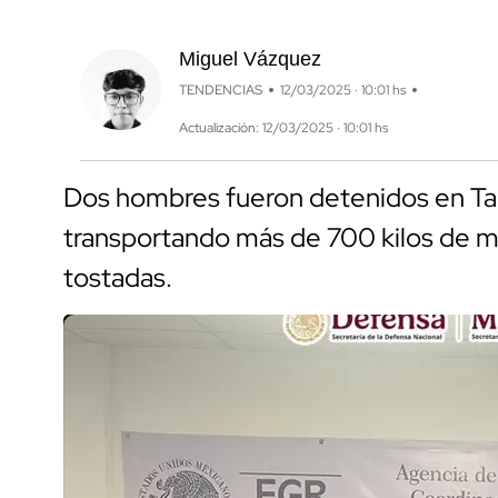
Miguel Vázquez
TENDENCIAS
12/03/2025 · 10:01 hs
Actualización: 12/03/2025 · 10:01 hs
Dos hombres fueron detenidos en Tam
transportando más de 700 kilos de m
tostadas.