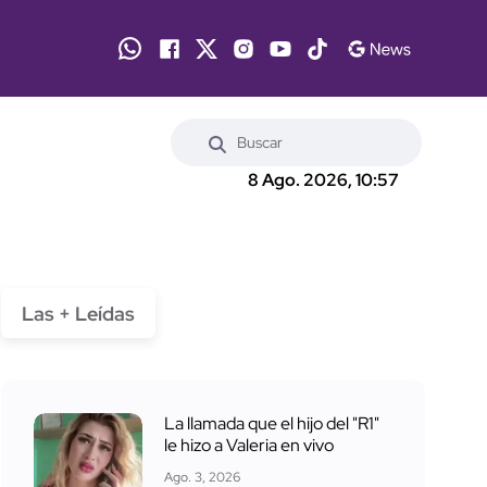
8 Ago. 2026, 10:57
Las + Leídas
La llamada que el hijo del "R1"
le hizo a Valeria en vivo
Ago. 3, 2026