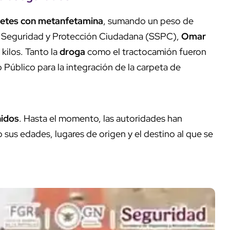
etes con metanfetamina
, sumando un peso de
 de Seguridad y Protección Ciudadana (SSPC),
Omar
 kilos. Tanto la
droga
como el tractocamión fueron
 Público para la integración de la carpeta de
nidos
. Hasta el momento, las autoridades han
 sus edades, lugares de origen y el destino al que se