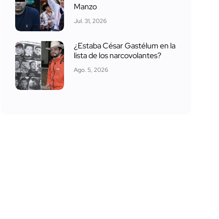
Manzo
Jul. 31, 2026
¿Estaba César Gastélum en la
lista de los narcovolantes?
Ago. 5, 2026