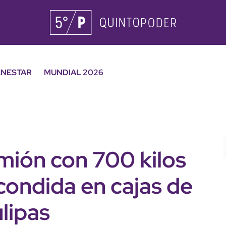
ENESTAR
MUNDIAL 2026
mión con 700 kilos
ondida en cajas de
lipas