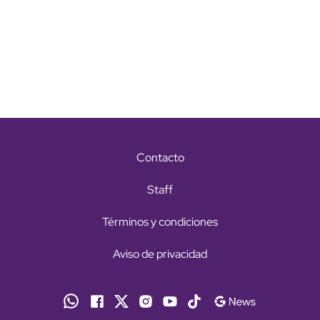
Contacto
Staff
Términos y condiciones
Aviso de privacidad