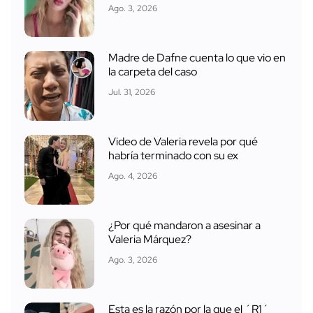
Ago. 3, 2026
Madre de Dafne cuenta lo que vio en
la carpeta del caso
Jul. 31, 2026
Video de Valeria revela por qué
habría terminado con su ex
Ago. 4, 2026
¿Por qué mandaron a asesinar a
Valeria Márquez?
Ago. 3, 2026
Esta es la razón por la que el ´R1´