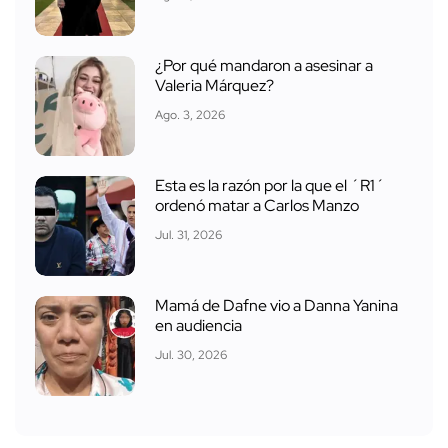
¿Por qué mandaron a asesinar a
Valeria Márquez?
Ago. 3, 2026
Esta es la razón por la que el ´R1´
ordenó matar a Carlos Manzo
Jul. 31, 2026
Mamá de Dafne vio a Danna Yanina
en audiencia
Jul. 30, 2026