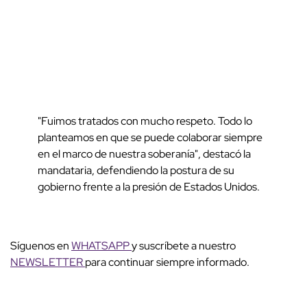
"Fuimos tratados con mucho respeto. Todo lo
planteamos en que se puede colaborar siempre
en el marco de nuestra soberanía", destacó la
mandataria, defendiendo la postura de su
gobierno frente a la presión de Estados Unidos.
Síguenos en
WHATSAPP
y suscríbete a nuestro
NEWSLETTER
para continuar siempre informado.