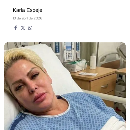
Karla Espejel
10 de abril de 2026