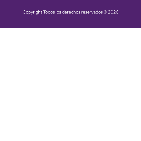
Copyright Todos los derechos reservados © 2026