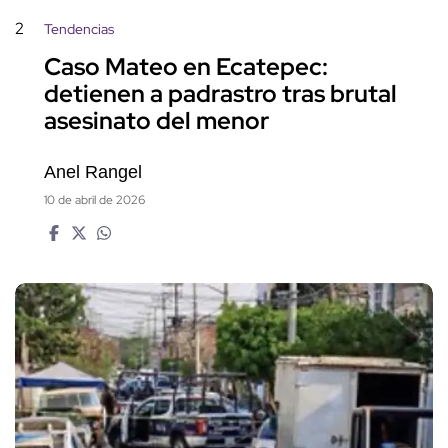
2
Tendencias
Caso Mateo en Ecatepec:
detienen a padrastro tras brutal
asesinato del menor
Anel Rangel
10 de abril de 2026