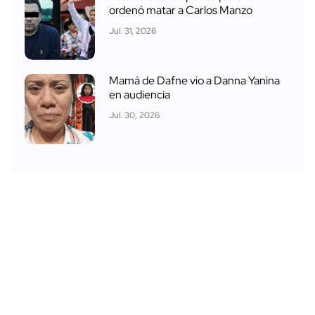
ordenó matar a Carlos Manzo
Jul. 31, 2026
Mamá de Dafne vio a Danna Yanina
en audiencia
Jul. 30, 2026