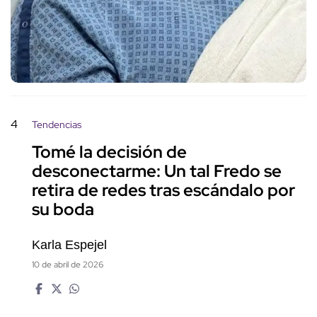
4
Tendencias
Tomé la decisión de
desconectarme: Un tal Fredo se
retira de redes tras escándalo por
su boda
Karla Espejel
10 de abril de 2026