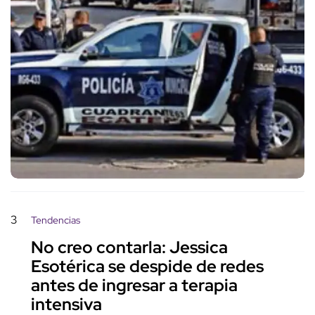
3
Tendencias
No creo contarla: Jessica
Esotérica se despide de redes
antes de ingresar a terapia
intensiva