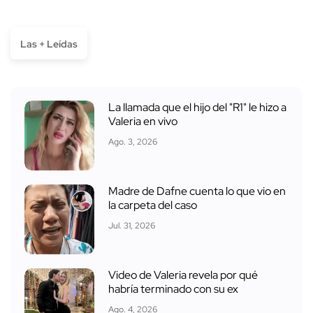
Las + Leídas
La llamada que el hijo del "R1" le hizo a
Valeria en vivo
Ago. 3, 2026
Madre de Dafne cuenta lo que vio en
la carpeta del caso
Jul. 31, 2026
Video de Valeria revela por qué
habría terminado con su ex
Ago. 4, 2026