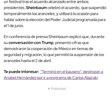
un festival tras el acuerdo alcanzado entre ambos
presidentes.
Sheinbaum
celebró el acuerdo, que suspendió
temporalmente los aranceles, y utilizará la ocasión para
hablar sobre la elección del Poder Judicial programada para
el 1 de junio.
En conferencia de prensa Sheinbaum explicó que, durante
su
conversación con Trump
, presentó cifras que
demostraron la cooperación de México en temas de
seguridad y migración, lo que permitió la suspensión de los
aranceles hasta el 2 de abril.
Te puede interesar:
"Terminó en el bausero": destrozan a
Anabel Hernández por ir a programa de Carlos Alazraki
▼ Publicidad