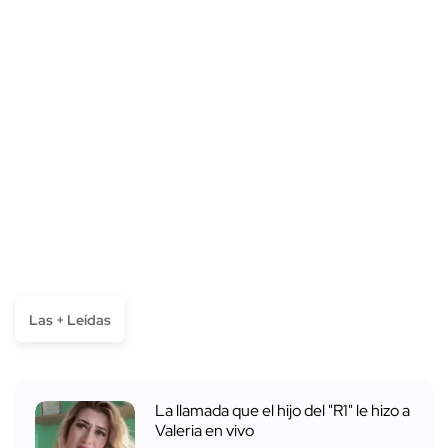
Las + Leídas
La llamada que el hijo del "R1" le hizo a
Valeria en vivo