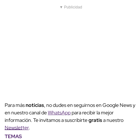
▼ Publicidad
Para más
noticias
, no dudes en seguirnos en Google News y
en nuestro canal de
WhatsApp
para recibir la mejor
información. Te invitamos a suscribirte
gratis
a nuestro
Newsletter
.
TEMAS