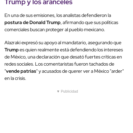
Trump y los aranceles
En una de sus emisiones, los analistas defendieron la
postura de Donald Trump
, afirmando que sus políticas
comerciales buscan proteger al pueblo mexicano.
Alazraki expresó su apoyo al mandatario, asegurando que
Trump
es quien realmente está defendiendo los intereses
de México, una declaración que desató fuertes críticas en
redes sociales. Los comentaristas fueron tachados de
"
vende patrias
" y acusados de querer ver a México "arder"
en la crisis.
▼ Publicidad